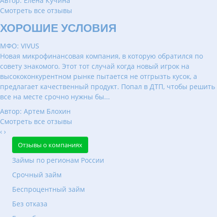
Автор: Елена Кучина
Смотреть все отзывы
ХОРОШИЕ УСЛОВИЯ
МФО: VIVUS
Новая микрофинансовая компания, в которую обратился по
совету знакомого. Этот тот случай когда новый игрок на
высококонкурентном рынке пытается не отгрызть кусок, а
предлагает качественный продукт. Попал в ДТП, чтобы решить
все на месте срочно нужны бы...
Автор: Артем Блохин
Смотреть все отзывы
‹
›
Отзывы о компаниях
Займы по регионам России
Срочный займ
Беспроцентный займ
Без отказа