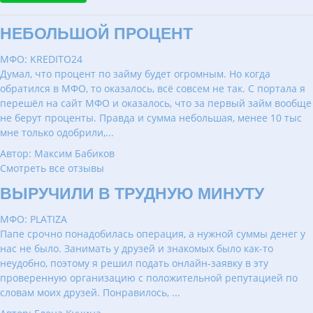
НЕБОЛЬШОЙ ПРОЦЕНТ
МФО: KREDITO24
Думал, что процент по займу будет огромным. Но когда
обратился в МФО, то оказалось, всё совсем не так. С портала я
перешёл на сайт МФО и оказалось, что за первый займ вообще
не берут проценты. Правда и сумма небольшая, менее 10 тыс
мне только одобрили,...
Автор: Максим Бабиков
Смотреть все отзывы
ВЫРУЧИЛИ В ТРУДНУЮ МИНУТУ
МФО: PLATIZA
Папе срочно понадобилась операция, а нужной суммы денег у
нас не было. Занимать у друзей и знакомых было как-то
неудобно, поэтому я решил подать онлайн-заявку в эту
проверенную организацию с положительной репутацией по
словам моих друзей. Понравилось, ...