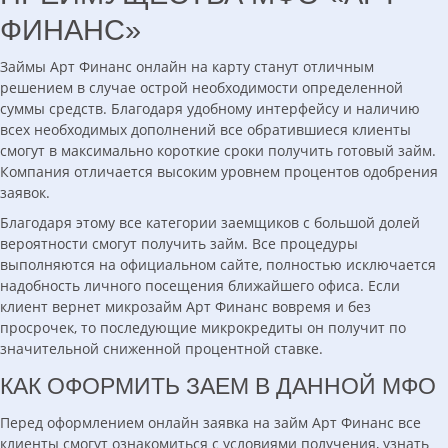
ФИНАНС»
Займы Арт Финанс онлайн на карту станут отличным
решением в случае острой необходимости определенной
суммы средств. Благодаря удобному интерфейсу и наличию
всех необходимых дополнений все обратившиеся клиенты
смогут в максимально короткие сроки получить готовый займ.
Компания отличается высоким уровнем процентов одобрения
заявок.
Благодаря этому все категории заемщиков с большой долей
вероятности смогут получить займ. Все процедуры
выполняются на официальном сайте, полностью исключается
надобность личного посещения ближайшего офиса. Если
клиент вернет микрозайм Арт Финанс вовремя и без
просрочек, то последующие микрокредиты он получит по
значительной сниженной процентной ставке.
КАК ОФОРМИТЬ ЗАЕМ В ДАННОЙ МФО
Перед оформлением онлайн заявка на займ Арт Финанс все
клиенты смогут ознакомиться с условиями получения, узнать