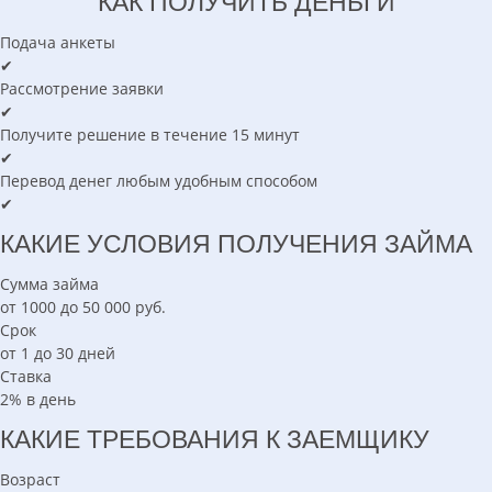
КАК ПОЛУЧИТЬ ДЕНЬГИ
Подача анкеты
✔
Рассмотрение заявки
✔
Получите решение в течение 15 минут
✔
Перевод денег любым удобным способом
✔
КАКИЕ УСЛОВИЯ ПОЛУЧЕНИЯ ЗАЙМА
Сумма займа
от 1000 до 50 000 руб.
Срок
от 1 до 30 дней
Ставка
2% в день
КАКИЕ ТРЕБОВАНИЯ К ЗАЕМЩИКУ
Возраст