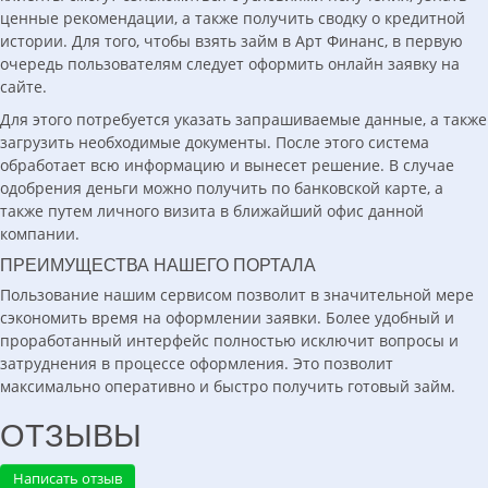
ценные рекомендации, а также получить сводку о кредитной
истории. Для того, чтобы взять займ в Арт Финанс, в первую
очередь пользователям следует оформить онлайн заявку на
сайте.
Для этого потребуется указать запрашиваемые данные, а также
загрузить необходимые документы. После этого система
обработает всю информацию и вынесет решение. В случае
одобрения деньги можно получить по банковской карте, а
также путем личного визита в ближайший офис данной
компании.
ПРЕИМУЩЕСТВА НАШЕГО ПОРТАЛА
Пользование нашим сервисом позволит в значительной мере
сэкономить время на оформлении заявки. Более удобный и
проработанный интерфейс полностью исключит вопросы и
затруднения в процессе оформления. Это позволит
максимально оперативно и быстро получить готовый займ.
ОТЗЫВЫ
Написать отзыв