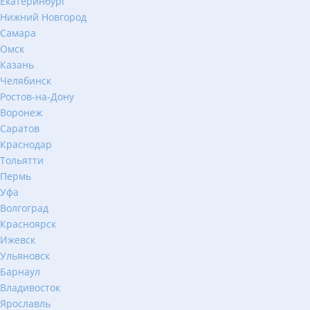
Екатеринбург
Нижний Новгород
Самара
Омск
Казань
Челябинск
Ростов-на-Дону
Воронеж
Саратов
Краснодар
Тольятти
Пермь
Уфа
Волгоград
Красноярск
Ижевск
Ульяновск
Барнаул
Владивосток
Ярославль