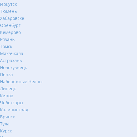
Иркутск
Тюмень
Хабаровске
Оренбург
Кемерово
Рязань
Томск
Махачкала
Астрахань
Новокузнецк
Пенза
Набережные Челны
Липецк
Киров
Чебоксары
Калининград
Брянск
Тула
Курск