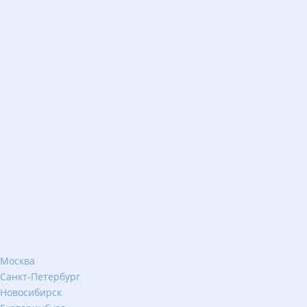
Москва
Санкт-Петербург
Новосибирск