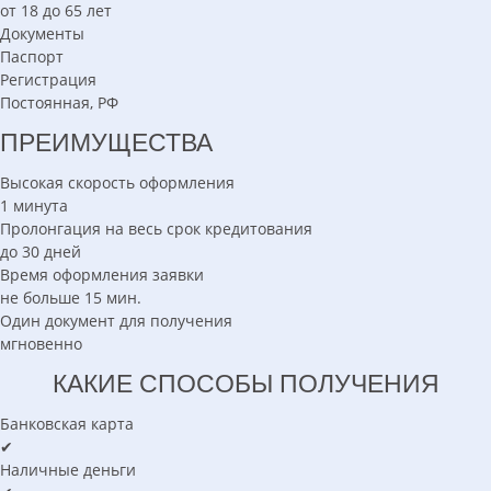
от 18 до 65 лет
Документы
Паспорт
Регистрация
Постоянная, РФ
ПРЕИМУЩЕСТВА
Высокая скорость оформления
1 минута
Пролонгация на весь срок кредитования
до 30 дней
Время оформления заявки
не больше 15 мин.
Один документ для получения
мгновенно
КАКИЕ СПОСОБЫ ПОЛУЧЕНИЯ
Банковская карта
✔
Наличные деньги