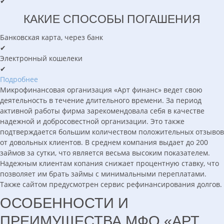
✔
КАКИЕ СПОСОБЫ ПОГАШЕНИЯ
Банковская карта, через банк
✔
Электронный кошелеки
✔
Подробнее
Микрофинансовая организация «Арт финанс» ведет свою
деятельность в течение длительного времени. За период
активной работы фирма зарекомендовала себя в качестве
надежной и добросовестной организации. Это также
подтверждается большим количеством положительных отзывов
от довольных клиентов. В среднем компания выдает до 200
займов за сутки, что является весьма высоким показателем.
Надежным клиентам копания снижает процентную ставку, что
позволяет им брать займы с минимальными переплатами.
Также сайтом предусмотрен сервис рефинансирования долгов.
ОСОБЕННОСТИ И
ПРЕИМУЩЕСТВА МФО «АРТ