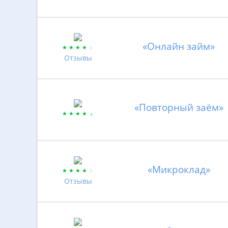
«Онлайн займ»
Отзывы
«Повторный заём»
«Микроклад»
Отзывы