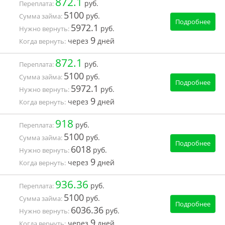
872.1
руб.
Переплата:
5100
руб.
Сумма займа:
Подробнее
5972.1
руб.
Нужно вернуть:
9
через
дней
Когда вернуть:
872.1
руб.
Переплата:
5100
руб.
Сумма займа:
Подробнее
5972.1
руб.
Нужно вернуть:
9
через
дней
Когда вернуть:
918
руб.
Переплата:
5100
руб.
Сумма займа:
Подробнее
6018
руб.
Нужно вернуть:
9
через
дней
Когда вернуть:
936.36
руб.
Переплата:
5100
руб.
Сумма займа:
Подробнее
6036.36
руб.
Нужно вернуть:
9
через
дней
Когда вернуть: