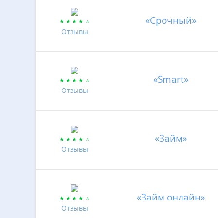
«Срочный»
Отзывы
«Smart»
Отзывы
«Займ»
Отзывы
«Займ онлайн»
Отзывы