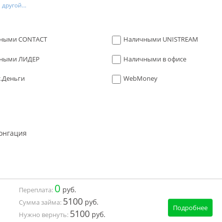
другой...
ными CONTACT
Наличными UNISTREAM
ными ЛИДЕР
Наличными в офисе
с.Деньги
WebMoney
онгация
0
руб.
Переплата:
5100
руб.
Сумма займа:
Подробнее
5100
руб.
Нужно вернуть: