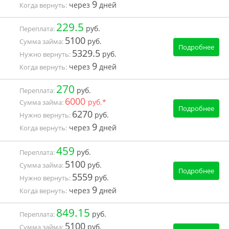
9
через
дней
Когда вернуть:
229.5
руб.
Переплата:
5100
руб.
Сумма займа:
Подробнее
5329.5
руб.
Нужно вернуть:
9
через
дней
Когда вернуть:
270
руб.
Переплата:
6000
руб.*
Сумма займа:
Подробнее
6270
руб.
Нужно вернуть:
9
через
дней
Когда вернуть:
459
руб.
Переплата:
5100
руб.
Сумма займа:
Подробнее
5559
руб.
Нужно вернуть:
9
через
дней
Когда вернуть:
849.15
руб.
Переплата:
5100
руб.
Сумма займа: