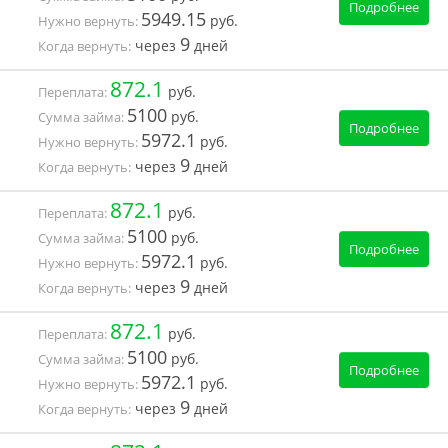
Подробнее
5949.15
руб.
Нужно вернуть:
9
через
дней
Когда вернуть:
872.1
руб.
Переплата:
5100
руб.
Сумма займа:
Подробнее
5972.1
руб.
Нужно вернуть:
9
через
дней
Когда вернуть:
872.1
руб.
Переплата:
5100
руб.
Сумма займа:
Подробнее
5972.1
руб.
Нужно вернуть:
9
через
дней
Когда вернуть:
872.1
руб.
Переплата:
5100
руб.
Сумма займа:
Подробнее
5972.1
руб.
Нужно вернуть:
9
через
дней
Когда вернуть: