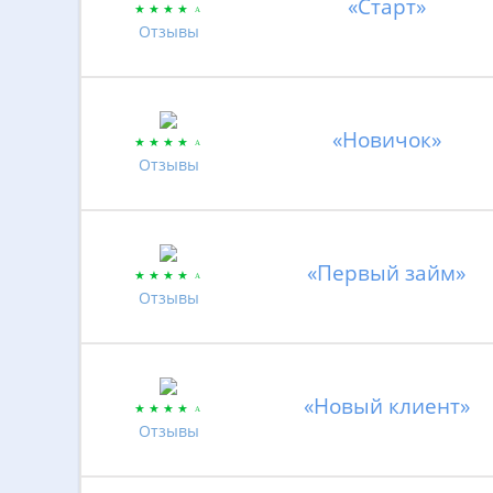
«Старт»
Отзывы
«Новичок»
Отзывы
«Первый займ»
Отзывы
«Новый клиент»
Отзывы