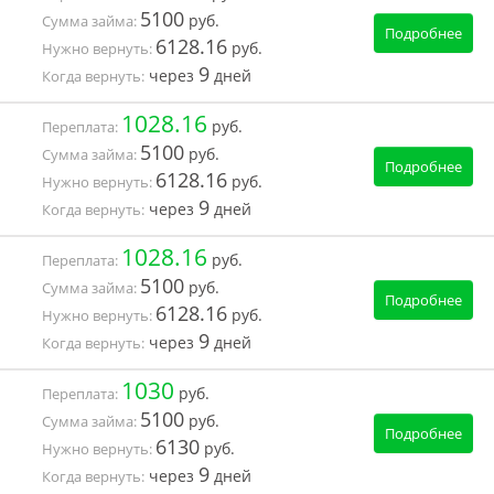
5100
руб.
Сумма займа:
Подробнее
6128.16
руб.
Нужно вернуть:
9
через
дней
Когда вернуть:
1028.16
руб.
Переплата:
5100
руб.
Сумма займа:
Подробнее
6128.16
руб.
Нужно вернуть:
9
через
дней
Когда вернуть:
1028.16
руб.
Переплата:
5100
руб.
Сумма займа:
Подробнее
6128.16
руб.
Нужно вернуть:
9
через
дней
Когда вернуть:
1030
руб.
Переплата:
5100
руб.
Сумма займа:
Подробнее
6130
руб.
Нужно вернуть:
9
через
дней
Когда вернуть: