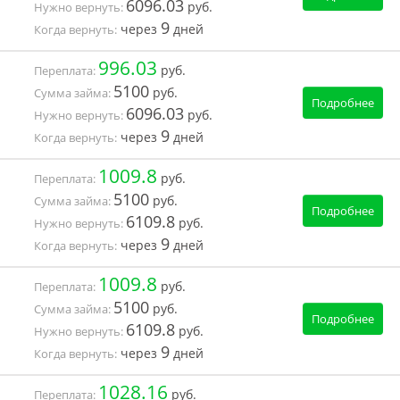
6096.03
руб.
Нужно вернуть:
9
через
дней
Когда вернуть:
996.03
руб.
Переплата:
5100
руб.
Сумма займа:
Подробнее
6096.03
руб.
Нужно вернуть:
9
через
дней
Когда вернуть:
1009.8
руб.
Переплата:
5100
руб.
Сумма займа:
Подробнее
6109.8
руб.
Нужно вернуть:
9
через
дней
Когда вернуть:
1009.8
руб.
Переплата:
5100
руб.
Сумма займа:
Подробнее
6109.8
руб.
Нужно вернуть:
9
через
дней
Когда вернуть:
1028.16
руб.
Переплата: