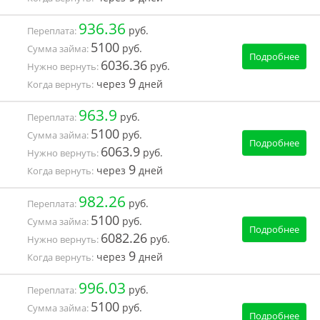
936.36
руб.
Переплата:
5100
руб.
Сумма займа:
Подробнее
6036.36
руб.
Нужно вернуть:
9
через
дней
Когда вернуть:
963.9
руб.
Переплата:
5100
руб.
Сумма займа:
Подробнее
6063.9
руб.
Нужно вернуть:
9
через
дней
Когда вернуть:
982.26
руб.
Переплата:
5100
руб.
Сумма займа:
Подробнее
6082.26
руб.
Нужно вернуть:
9
через
дней
Когда вернуть:
996.03
руб.
Переплата:
5100
руб.
Сумма займа:
Подробнее