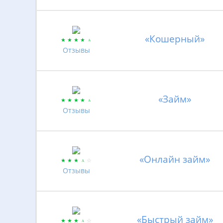
«Кошерный»
Отзывы
«Займ»
Отзывы
«Онлайн займ»
Отзывы
«Быстрый займ»