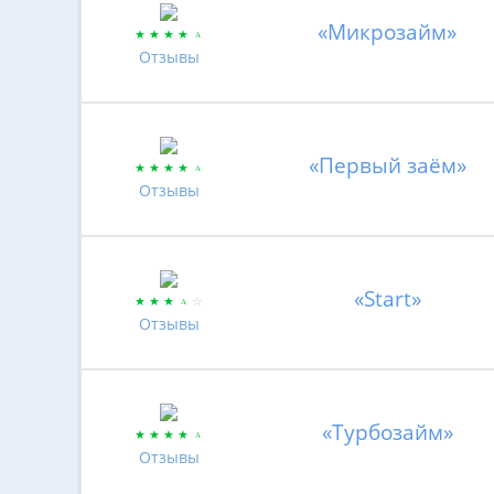
«Микрозайм»
Отзывы
«Первый заём»
Отзывы
«Start»
Отзывы
«Турбозайм»
Отзывы