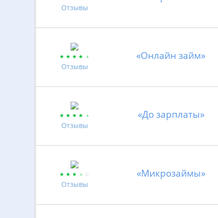
Отзывы
«Онлайн займ»
Отзывы
«До зарплаты»
Отзывы
«Микрозаймы»
Отзывы