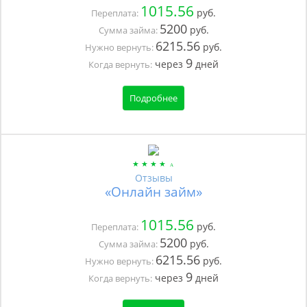
1015.56
руб.
Переплата:
5200
руб.
Сумма займа:
6215.56
руб.
Нужно вернуть:
9
через
дней
Когда вернуть:
Подробнее
Отзывы
«Онлайн займ»
1015.56
руб.
Переплата:
5200
руб.
Сумма займа:
6215.56
руб.
Нужно вернуть:
9
через
дней
Когда вернуть: