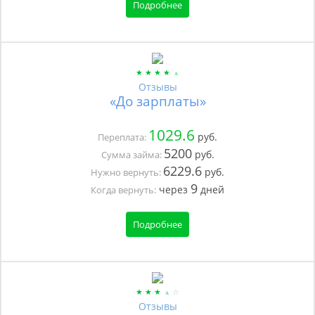
Подробнее
Отзывы
«До зарплаты»
1029.6
руб.
Переплата:
5200
руб.
Сумма займа:
6229.6
руб.
Нужно вернуть:
9
через
дней
Когда вернуть:
Подробнее
Отзывы