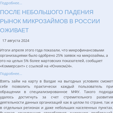
Подробнее...
ПОСЛЕ НЕБОЛЬШОГО ПАДЕНИЯ
РЫНОК МИКРОЗАЙМОВ В РОССИИ
ОЖИВАЕТ
17 августа 2024
Итоги апреля этого года показали, что микрофинансовыми
организациями было одобрено 25% заявок на микрозаймы, а
это на целых 5% более мартовских показателей, сообщает
«Коммерсант» с ссылкой на «Юником24».
Подробнее...
Взять займ на карту в Валдае на выгодных условиях сможет
себе позволить практически каждый пользователь при
обращении в специализированное МФУ. Такого подхода
удалось достигнуть за счет стремительного развития
деятельности данных организаций как в целом по стране, так и
в отдельных регионах и даже небольших населенных пунктах.
Высокая конкуренция способствует снижению требований,