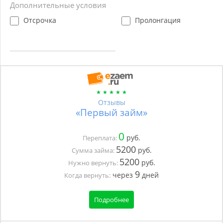
Дополнительные условия
Отсрочка
Пролонгация
Отзывы
«Первый займ»
0
руб.
Переплата:
5200
руб.
Сумма займа:
5200
руб.
Нужно вернуть:
9
через
дней
Когда вернуть:
Подробнее