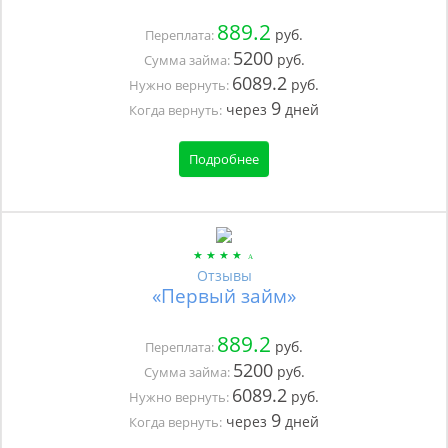
889.2
руб.
Переплата:
5200
руб.
Сумма займа:
6089.2
руб.
Нужно вернуть:
9
через
дней
Когда вернуть:
Подробнее
Отзывы
«Первый займ»
889.2
руб.
Переплата:
5200
руб.
Сумма займа:
6089.2
руб.
Нужно вернуть:
9
через
дней
Когда вернуть: