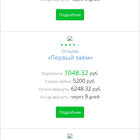
Подробнее
Отзывы
«Первый заём»
1048.32
руб.
Переплата:
5200
руб.
Сумма займа:
6248.32
руб.
Нужно вернуть:
9
через
дней
Когда вернуть:
Подробнее