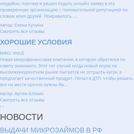
неудобно, поэтому я решил подать онлайн-заявку в эту
проверенную организацию с положительной репутацией по
словам моих друзей. Понравилось, ...
Автор: Елена Кучина
Смотреть все отзывы
ХОРОШИЕ УСЛОВИЯ
МФО: VIVUS
Новая микрофинансовая компания, в которую обратился по
совету знакомого. Этот тот случай когда новый игрок на
высококонкурентном рынке пытается не отгрызть кусок, а
предлагает качественный продукт. Попал в ДТП, чтобы решить
все на месте срочно нужны бы...
Автор: Артем Блохин
Смотреть все отзывы
‹
›
НОВОСТИ
ВЫДАЧИ МИКРОЗАЙМОВ В РФ