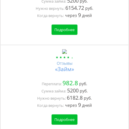
5200
руб.
Сумма займа:
6154.72
руб.
Нужно вернуть:
9
через
дней
Когда вернуть:
Подробнее
Отзывы
«Займ»
982.8
руб.
Переплата:
5200
руб.
Сумма займа:
6182.8
руб.
Нужно вернуть:
9
через
дней
Когда вернуть:
Подробнее