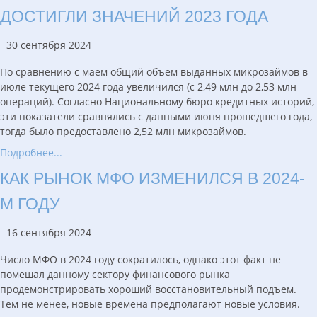
ДОСТИГЛИ ЗНАЧЕНИЙ 2023 ГОДА
30 сентября 2024
По сравнению с маем общий объем выданных микрозаймов в
июле текущего 2024 года увеличился (с 2,49 млн до 2,53 млн
операций). Согласно Национальному бюро кредитных историй,
эти показатели сравнялись с данными июня прошедшего года,
тогда было предоставлено 2,52 млн микрозаймов.
Подробнее...
КАК РЫНОК МФО ИЗМЕНИЛСЯ В 2024-
М ГОДУ
16 сентября 2024
Число МФО в 2024 году сократилось, однако этот факт не
помешал данному сектору финансового рынка
продемонстрировать хороший восстановительный подъем.
Тем не менее, новые времена предполагают новые условия.