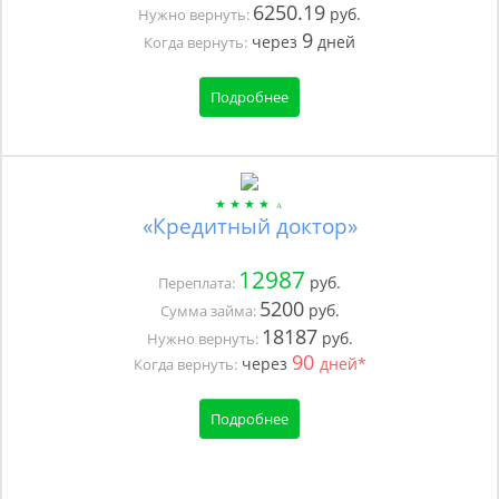
6250.19
руб.
Нужно вернуть:
9
через
дней
Когда вернуть:
Подробнее
«Кредитный доктор»
12987
руб.
Переплата:
5200
руб.
Сумма займа:
18187
руб.
Нужно вернуть:
90
через
дней*
Когда вернуть:
Подробнее