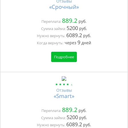
Отзывы
«Срочный»
889.2
руб.
Переплата:
5200
руб.
Сумма займа:
6089.2
руб.
Нужно вернуть:
9
через
дней
Когда вернуть:
Подробнее
Отзывы
«Smart»
889.2
руб.
Переплата:
5200
руб.
Сумма займа:
6089.2
руб.
Нужно вернуть: