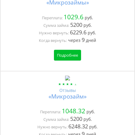
«Микрозаймы»
1029.6
руб.
Переплата:
5200
руб.
Сумма займа:
6229.6
руб.
Нужно вернуть:
9
через
дней
Когда вернуть:
Подробнее
Отзывы
«Микрозайм»
1048.32
руб.
Переплата:
5200
руб.
Сумма займа:
6248.32
руб.
Нужно вернуть:
9
через
дней
Когда вернуть: