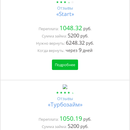
Отзывы
«Start»
1048.32
руб.
Переплата:
5200
руб.
Сумма займа:
6248.32
руб.
Нужно вернуть:
9
через
дней
Когда вернуть:
Подробнее
Отзывы
«Турбозайм»
1050.19
руб.
Переплата:
5200
руб.
Сумма займа: