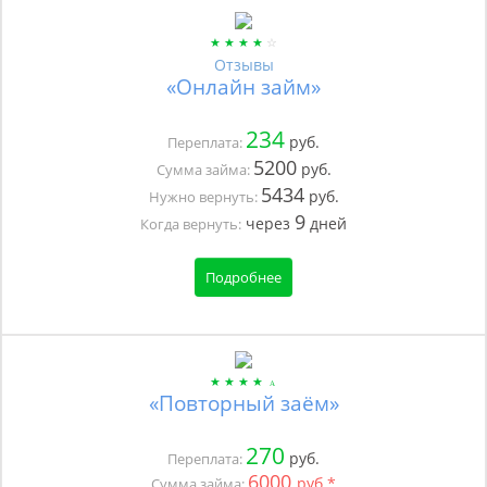
Отзывы
«Онлайн займ»
234
руб.
Переплата:
5200
руб.
Сумма займа:
5434
руб.
Нужно вернуть:
9
через
дней
Когда вернуть:
Подробнее
«Повторный заём»
270
руб.
Переплата:
6000
руб.*
Сумма займа: