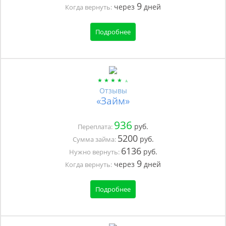
9
через
дней
Когда вернуть:
Подробнее
Отзывы
«Займ»
936
руб.
Переплата:
5200
руб.
Сумма займа:
6136
руб.
Нужно вернуть:
9
через
дней
Когда вернуть:
Подробнее