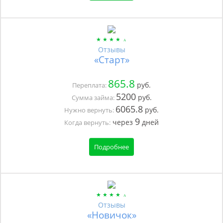
Отзывы
«Старт»
865.8
руб.
Переплата:
5200
руб.
Сумма займа:
6065.8
руб.
Нужно вернуть:
9
через
дней
Когда вернуть:
Подробнее
Отзывы
«Новичок»