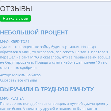
ОТЗЫВЫ
Написать отзыв
НЕБОЛЬШОЙ ПРОЦЕНТ
МФО: KREDITO24
Думал, что процент по займу будет огромным. Но когда
обратился в МФО, то оказалось, всё совсем не так. С портала я
перешёл на сайт МФО и оказалось, что за первый займ вообще
не берут проценты. Правда и сумма небольшая, менее 10 тыс
мне только одобрили,...
Автор: Максим Бабиков
Смотреть все отзывы
ВЫРУЧИЛИ В ТРУДНУЮ МИНУТУ
МФО: PLATIZA
Папе срочно понадобилась операция, а нужной суммы денег у
нас не было. Занимать у друзей и знакомых было как-то