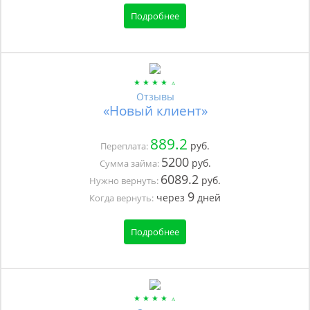
Подробнее
Отзывы
«Новый клиент»
889.2
руб.
Переплата:
5200
руб.
Сумма займа:
6089.2
руб.
Нужно вернуть:
9
через
дней
Когда вернуть:
Подробнее