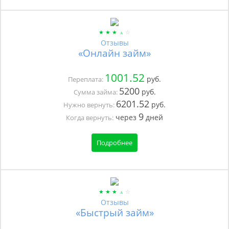
Отзывы
«Онлайн займ»
1001.52
руб.
Переплата:
5200
руб.
Сумма займа:
6201.52
руб.
Нужно вернуть:
9
через
дней
Когда вернуть:
Подробнее
Отзывы
«Быстрый займ»