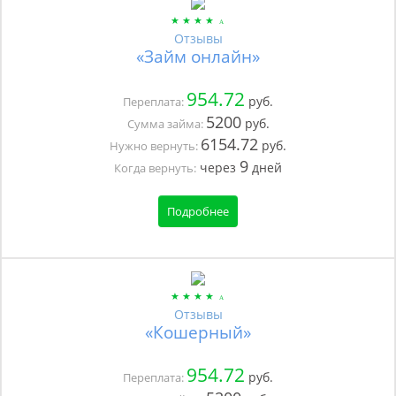
Отзывы
«Займ онлайн»
954.72
руб.
Переплата:
5200
руб.
Сумма займа:
6154.72
руб.
Нужно вернуть:
9
через
дней
Когда вернуть:
Подробнее
Отзывы
«Кошерный»
954.72
руб.
Переплата: