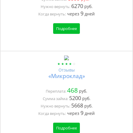
6270
руб.
Нужно вернуть:
9
через
дней
Когда вернуть:
Подробнее
Отзывы
«Микроклад»
468
руб.
Переплата:
5200
руб.
Сумма займа:
5668
руб.
Нужно вернуть:
9
через
дней
Когда вернуть:
Подробнее