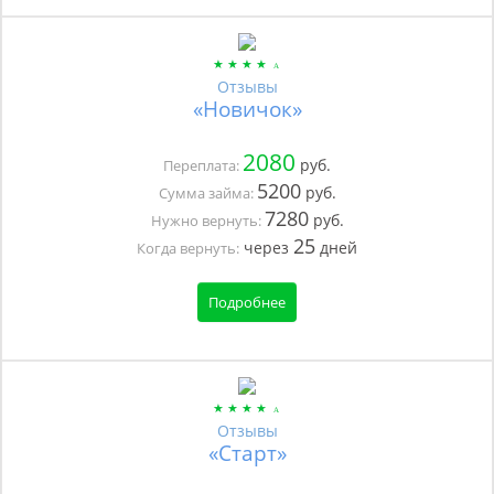
Отзывы
«Новичок»
2080
руб.
Переплата:
5200
руб.
Сумма займа:
7280
руб.
Нужно вернуть:
25
через
дней
Когда вернуть:
Подробнее
Отзывы
«Старт»