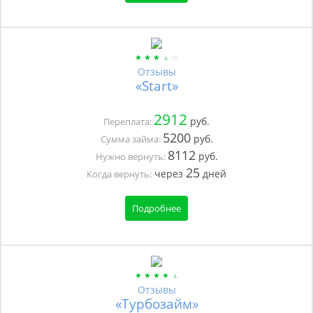
Отзывы
«Start»
2912
руб.
Переплата:
5200
руб.
Сумма займа:
8112
руб.
Нужно вернуть:
25
через
дней
Когда вернуть:
Подробнее
Отзывы
«Турбозайм»