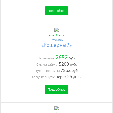
Подробнее
Отзывы
«Кошерный»
2652
руб.
Переплата:
5200
руб.
Сумма займа:
7852
руб.
Нужно вернуть:
25
через
дней
Когда вернуть:
Подробнее