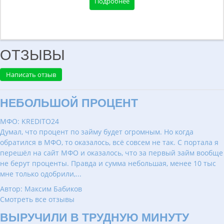
Подробнее
ОТЗЫВЫ
Написать отзыв
НЕБОЛЬШОЙ ПРОЦЕНТ
МФО: KREDITO24
Думал, что процент по займу будет огромным. Но когда
обратился в МФО, то оказалось, всё совсем не так. С портала я
перешёл на сайт МФО и оказалось, что за первый займ вообще
не берут проценты. Правда и сумма небольшая, менее 10 тыс
мне только одобрили,...
Автор: Максим Бабиков
Смотреть все отзывы
ВЫРУЧИЛИ В ТРУДНУЮ МИНУТУ