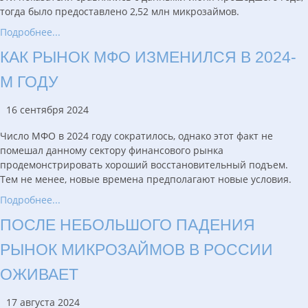
тогда было предоставлено 2,52 млн микрозаймов.
Подробнее...
КАК РЫНОК МФО ИЗМЕНИЛСЯ В 2024-
М ГОДУ
16 сентября 2024
Число МФО в 2024 году сократилось, однако этот факт не
помешал данному сектору финансового рынка
продемонстрировать хороший восстановительный подъем.
Тем не менее, новые времена предполагают новые условия.
Подробнее...
ПОСЛЕ НЕБОЛЬШОГО ПАДЕНИЯ
РЫНОК МИКРОЗАЙМОВ В РОССИИ
ОЖИВАЕТ
17 августа 2024