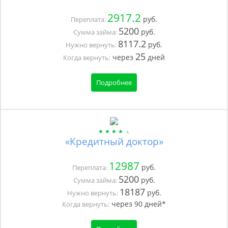
2917.2
руб.
Переплата:
5200
руб.
Сумма займа:
8117.2
руб.
Нужно вернуть:
25
через
дней
Когда вернуть:
Подробнее
«Кредитный доктор»
12987
руб.
Переплата:
5200
руб.
Сумма займа:
18187
руб.
Нужно вернуть:
через
90
дней*
Когда вернуть: