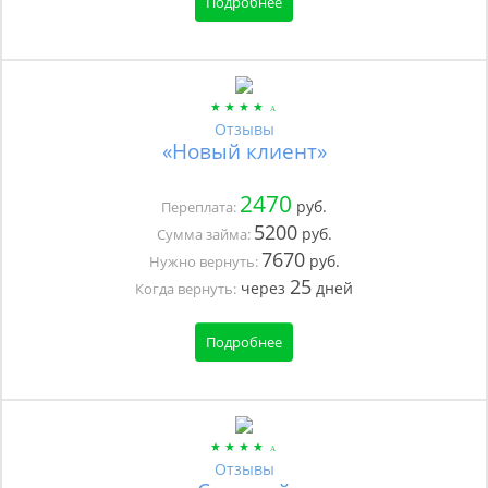
Подробнее
Отзывы
«Новый клиент»
2470
руб.
Переплата:
5200
руб.
Сумма займа:
7670
руб.
Нужно вернуть:
25
через
дней
Когда вернуть:
Подробнее
Отзывы