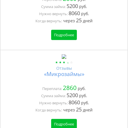
5200
руб.
Сумма займа:
8060
руб.
Нужно вернуть:
25
через
дней
Когда вернуть:
Подробнее
Отзывы
«Микрозаймы»
2860
руб.
Переплата:
5200
руб.
Сумма займа:
8060
руб.
Нужно вернуть:
25
через
дней
Когда вернуть:
Подробнее