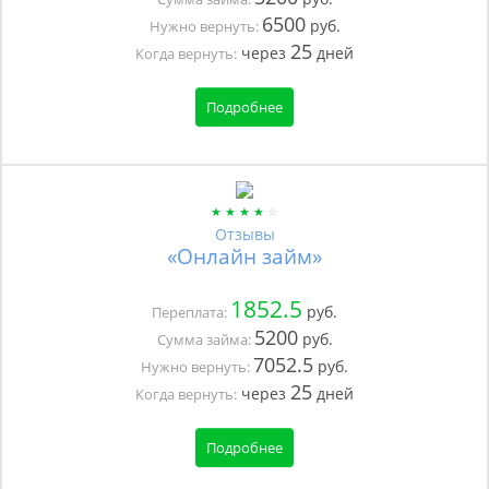
6500
руб.
Нужно вернуть:
25
через
дней
Когда вернуть:
Подробнее
Отзывы
«Онлайн займ»
1852.5
руб.
Переплата:
5200
руб.
Сумма займа:
7052.5
руб.
Нужно вернуть:
25
через
дней
Когда вернуть:
Подробнее