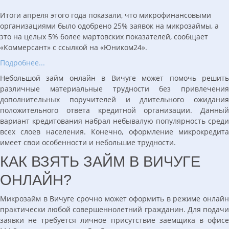
Итоги апреля этого года показали, что микрофинансовыми
организациями было одобрено 25% заявок на микрозаймы, а
это на целых 5% более мартовских показателей, сообщает
«Коммерсант» с ссылкой на «Юником24».
Подробнее...
Небольшой займ онлайн в Вичуге может помочь решить
различные материальные трудности без привлечения
дополнительных поручителей и длительного ожидания
положительного ответа кредитной организации. Данный
вариант кредитования набрал небывалую популярность среди
всех слоев населения. Конечно, оформление микрокредита
имеет свои особенности и небольшие трудности.
КАК ВЗЯТЬ ЗАЙМ В ВИЧУГЕ
ОНЛАЙН?
Микрозайм в Вичуге срочно может оформить в режиме онлайн
практически любой совершеннолетний гражданин. Для подачи
заявки не требуется личное присутствие заемщика в офисе