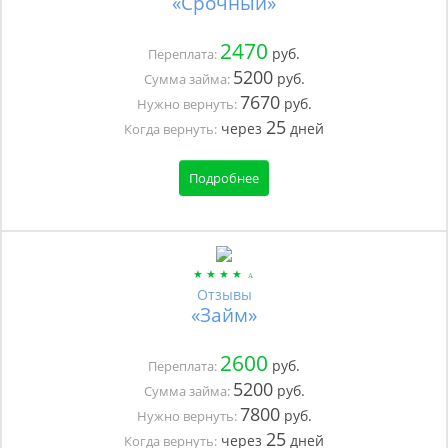
«Срочный»
2470
руб.
Переплата:
5200
руб.
Сумма займа:
7670
руб.
Нужно вернуть:
25
через
дней
Когда вернуть:
Подробнее
Отзывы
«Займ»
2600
руб.
Переплата:
5200
руб.
Сумма займа:
7800
руб.
Нужно вернуть:
25
через
дней
Когда вернуть: