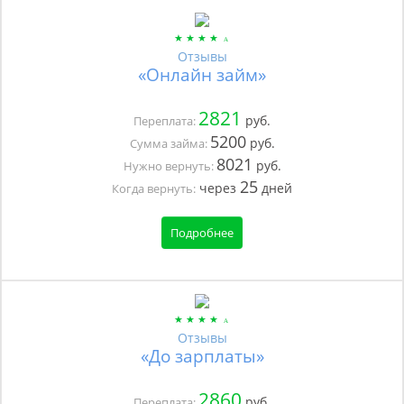
Отзывы
«Онлайн займ»
2821
руб.
Переплата:
5200
руб.
Сумма займа:
8021
руб.
Нужно вернуть:
25
через
дней
Когда вернуть:
Подробнее
Отзывы
«До зарплаты»
2860
руб.
Переплата: