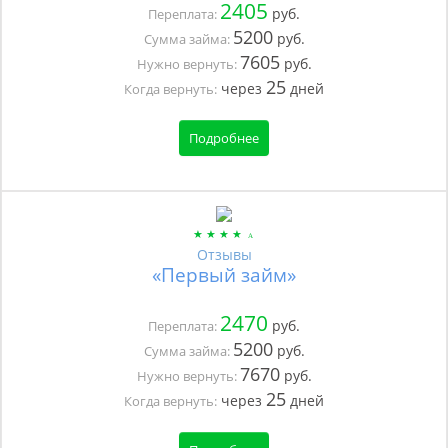
2405
руб.
Переплата:
5200
руб.
Сумма займа:
7605
руб.
Нужно вернуть:
25
через
дней
Когда вернуть:
Подробнее
Отзывы
«Первый займ»
2470
руб.
Переплата:
5200
руб.
Сумма займа:
7670
руб.
Нужно вернуть:
25
через
дней
Когда вернуть: