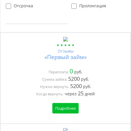
Отсрочка
Пролонгация
Отзывы
«Первый займ»
0
руб.
Переплата:
5200
руб.
Сумма займа:
5200
руб.
Нужно вернуть:
25
через
дней
Когда вернуть:
Подробнее