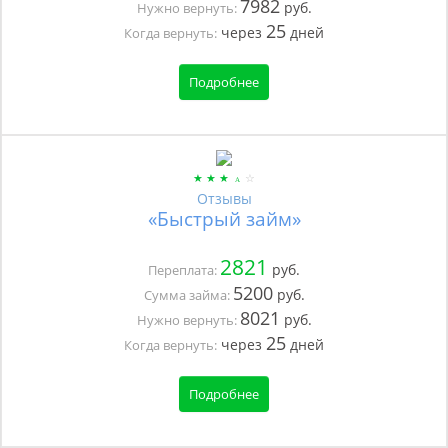
7982
руб.
Нужно вернуть:
25
через
дней
Когда вернуть:
Подробнее
Отзывы
«Быстрый займ»
2821
руб.
Переплата:
5200
руб.
Сумма займа:
8021
руб.
Нужно вернуть:
25
через
дней
Когда вернуть:
Подробнее