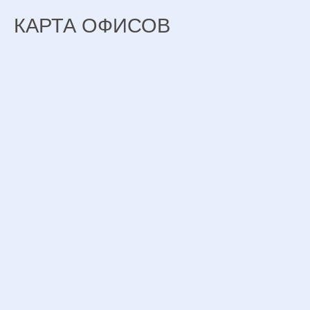
КАРТА ОФИСОВ