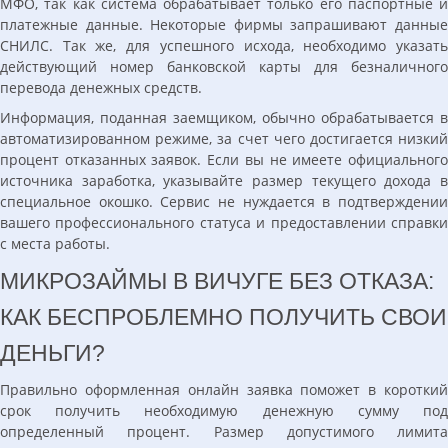
МФО, так как система обрабатывает только его паспортные и
платежные данные. Некоторые фирмы запрашивают данные
СНИЛС. Так же, для успешного исхода, необходимо указать
действующий номер банковской карты для безналичного
перевода денежных средств.
Информация, поданная заемщиком, обычно обрабатывается в
автоматизированном режиме, за счет чего достигается низкий
процент отказанных заявок. Если вы не имеете официального
источника заработка, указывайте размер текущего дохода в
специальное окошко. Сервис не нуждается в подтверждении
вашего профессионального статуса и предоставлении справки
с места работы.
МИКРОЗАЙМЫ В ВИЧУГЕ БЕЗ ОТКАЗА:
КАК БЕСПРОБЛЕМНО ПОЛУЧИТЬ СВОИ
ДЕНЬГИ?
Правильно оформленная онлайн заявка поможет в короткий
срок получить необходимую денежную сумму под
определенный процент. Размер допустимого лимита