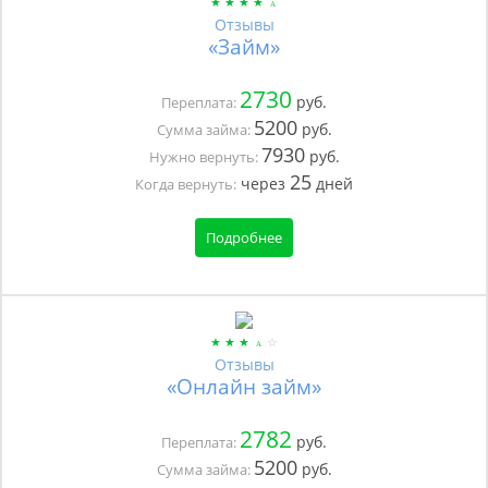
Отзывы
«Займ»
2730
руб.
Переплата:
5200
руб.
Сумма займа:
7930
руб.
Нужно вернуть:
25
через
дней
Когда вернуть:
Подробнее
Отзывы
«Онлайн займ»
2782
руб.
Переплата:
5200
руб.
Сумма займа: