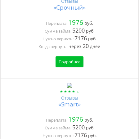
Отзывы
«Срочный»
1976
руб.
Переплата:
5200
руб.
Сумма займа:
7176
руб.
Нужно вернуть:
20
через
дней
Когда вернуть:
Подробнее
Отзывы
«Smart»
1976
руб.
Переплата:
5200
руб.
Сумма займа:
7176
руб.
Нужно вернуть: