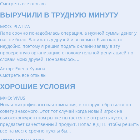
Смотреть все отзывы
ВЫРУЧИЛИ В ТРУДНУЮ МИНУТУ
МФО: PLATIZA
Папе срочно понадобилась операция, а нужной суммы денег у
нас не было. Занимать у друзей и знакомых было как-то
неудобно, поэтому я решил подать онлайн-заявку в эту
проверенную организацию с положительной репутацией по
словам моих друзей. Понравилось, ...
Автор: Елена Кучина
Смотреть все отзывы
ХОРОШИЕ УСЛОВИЯ
МФО: VIVUS
Новая микрофинансовая компания, в которую обратился по
совету знакомого. Этот тот случай когда новый игрок на
высококонкурентном рынке пытается не отгрызть кусок, а
предлагает качественный продукт. Попал в ДТП, чтобы решить
все на месте срочно нужны бы...