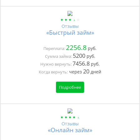
Отзывы
«Быстрый займ»
2256.8
руб.
Переплата:
5200
руб.
Сумма займа:
7456.8
руб.
Нужно вернуть:
20
через
дней
Когда вернуть:
Подробнее
Отзывы
«Онлайн займ»