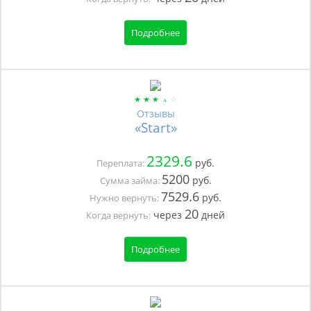
Подробнее
Отзывы
«Start»
2329.6
руб.
Переплата:
5200
руб.
Сумма займа:
7529.6
руб.
Нужно вернуть:
20
через
дней
Когда вернуть:
Подробнее