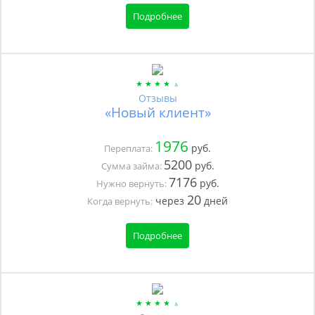
Подробнее
Отзывы
«Новый клиент»
1976
руб.
Переплата:
5200
руб.
Сумма займа:
7176
руб.
Нужно вернуть:
20
через
дней
Когда вернуть:
Подробнее