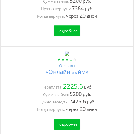
5200
руб.
Сумма займа:
7384
руб.
Нужно вернуть:
20
через
дней
Когда вернуть:
Подробнее
Отзывы
«Онлайн займ»
2225.6
руб.
Переплата:
5200
руб.
Сумма займа:
7425.6
руб.
Нужно вернуть:
20
через
дней
Когда вернуть:
Подробнее