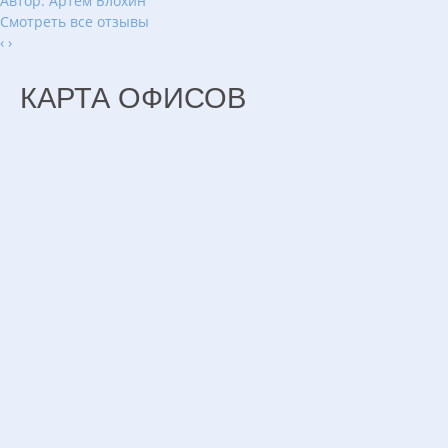
Автор: Артем Блохин
Смотреть все отзывы
‹
›
КАРТА ОФИСОВ