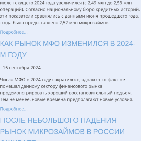
июле текущего 2024 года увеличился (с 2,49 млн до 2,53 млн
операций). Согласно Национальному бюро кредитных историй,
эти показатели сравнялись с данными июня прошедшего года,
тогда было предоставлено 2,52 млн микрозаймов.
Подробнее...
КАК РЫНОК МФО ИЗМЕНИЛСЯ В 2024-
М ГОДУ
16 сентября 2024
Число МФО в 2024 году сократилось, однако этот факт не
помешал данному сектору финансового рынка
продемонстрировать хороший восстановительный подъем.
Тем не менее, новые времена предполагают новые условия.
Подробнее...
ПОСЛЕ НЕБОЛЬШОГО ПАДЕНИЯ
РЫНОК МИКРОЗАЙМОВ В РОССИИ