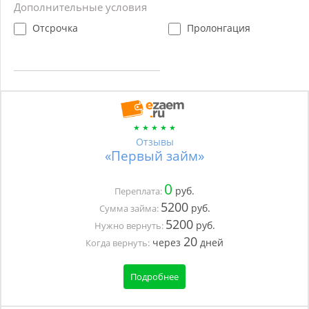
Дополнительные условия
Отсрочка
Пролонгация
Отзывы
«Первый займ»
0
руб.
Переплата:
5200
руб.
Сумма займа:
5200
руб.
Нужно вернуть:
20
через
дней
Когда вернуть:
Подробнее