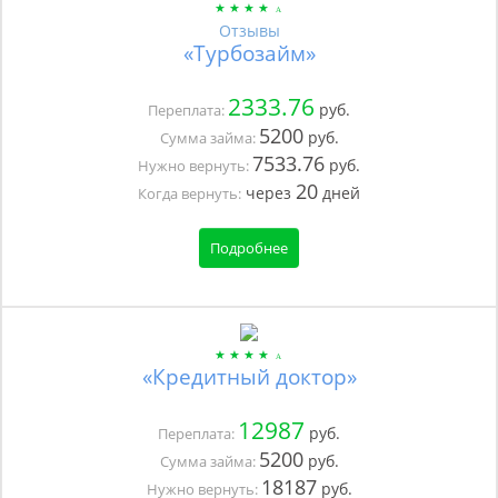
Отзывы
«Турбозайм»
2333.76
руб.
Переплата:
5200
руб.
Сумма займа:
7533.76
руб.
Нужно вернуть:
20
через
дней
Когда вернуть:
Подробнее
«Кредитный доктор»
12987
руб.
Переплата:
5200
руб.
Сумма займа:
18187
руб.
Нужно вернуть: