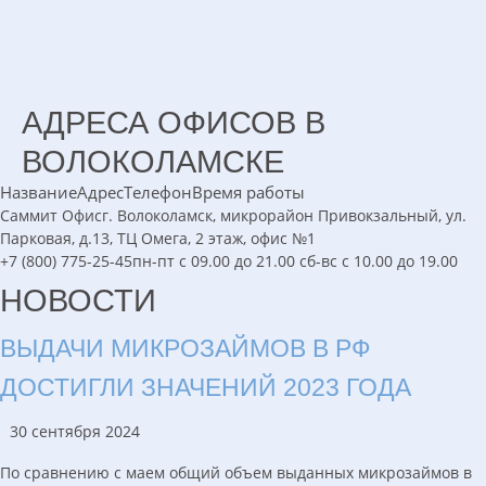
АДРЕСА ОФИСОВ В
ВОЛОКОЛАМСКЕ
Название
Адрес
Телефон
Время работы
Саммит
Офис
г. Волоколамск, микрорайон Привокзальный, ул.
Парковая, д.13, ТЦ Омега, 2 этаж, офис №1
+7 (800) 775-25-45
пн-пт с 09.00 до 21.00 сб-вс с 10.00 до 19.00
НОВОСТИ
ВЫДАЧИ МИКРОЗАЙМОВ В РФ
ДОСТИГЛИ ЗНАЧЕНИЙ 2023 ГОДА
30 сентября 2024
По сравнению с маем общий объем выданных микрозаймов в