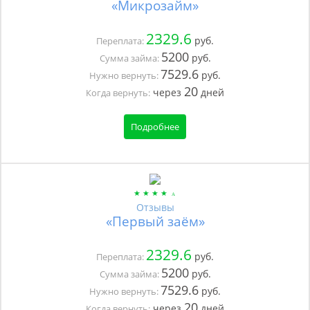
«Микрозайм»
2329.6
руб.
Переплата:
5200
руб.
Сумма займа:
7529.6
руб.
Нужно вернуть:
20
через
дней
Когда вернуть:
Подробнее
Отзывы
«Первый заём»
2329.6
руб.
Переплата:
5200
руб.
Сумма займа:
7529.6
руб.
Нужно вернуть:
20
через
дней
Когда вернуть: