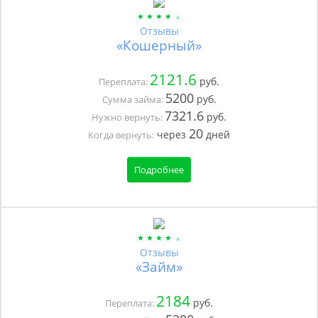
Отзывы
«Кошерный»
2121.6
руб.
Переплата:
5200
руб.
Сумма займа:
7321.6
руб.
Нужно вернуть:
20
через
дней
Когда вернуть:
Подробнее
Отзывы
«Займ»
2184
руб.
Переплата: