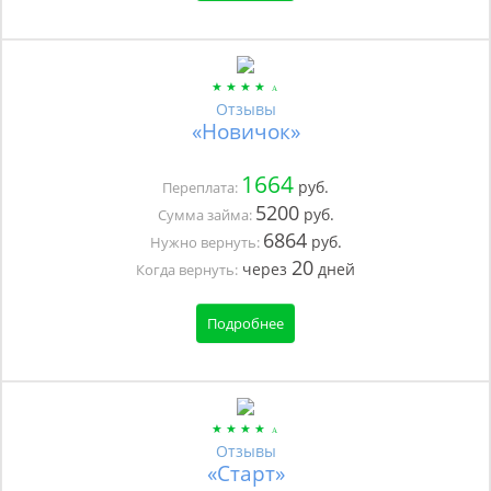
Отзывы
«Новичок»
1664
руб.
Переплата:
5200
руб.
Сумма займа:
6864
руб.
Нужно вернуть:
20
через
дней
Когда вернуть:
Подробнее
Отзывы
«Старт»