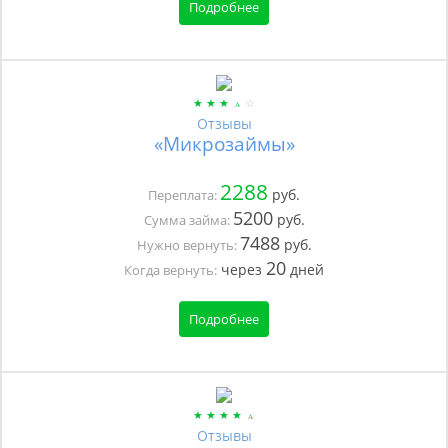
Подробнее
Отзывы
«Микрозаймы»
2288
руб.
Переплата:
5200
руб.
Сумма займа:
7488
руб.
Нужно вернуть:
20
через
дней
Когда вернуть:
Подробнее
Отзывы