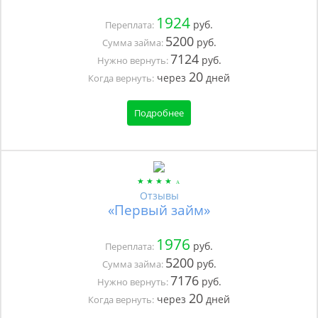
1924
руб.
Переплата:
5200
руб.
Сумма займа:
7124
руб.
Нужно вернуть:
20
через
дней
Когда вернуть:
Подробнее
Отзывы
«Первый займ»
1976
руб.
Переплата:
5200
руб.
Сумма займа:
7176
руб.
Нужно вернуть:
20
через
дней
Когда вернуть: