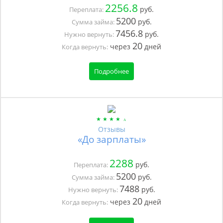
2256.8
руб.
Переплата:
5200
руб.
Сумма займа:
7456.8
руб.
Нужно вернуть:
20
через
дней
Когда вернуть:
Подробнее
Отзывы
«До зарплаты»
2288
руб.
Переплата:
5200
руб.
Сумма займа:
7488
руб.
Нужно вернуть:
20
через
дней
Когда вернуть: