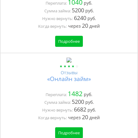
1040
руб.
Переплата:
5200
руб.
Сумма займа:
6240
руб.
Нужно вернуть:
20
через
дней
Когда вернуть:
Подробнее
Отзывы
«Онлайн займ»
1482
руб.
Переплата:
5200
руб.
Сумма займа:
6682
руб.
Нужно вернуть:
20
через
дней
Когда вернуть:
Подробнее