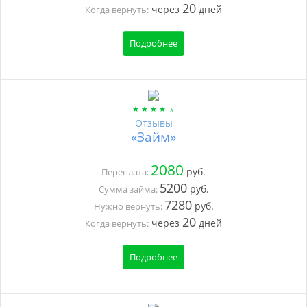
20
через
дней
Когда вернуть:
Подробнее
Отзывы
«Займ»
2080
руб.
Переплата:
5200
руб.
Сумма займа:
7280
руб.
Нужно вернуть:
20
через
дней
Когда вернуть:
Подробнее