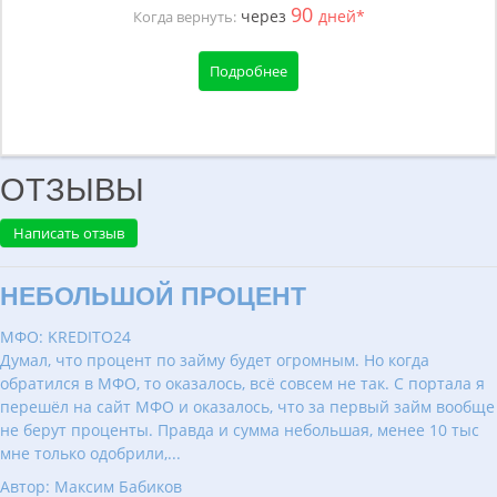
90
через
дней*
Когда вернуть:
Подробнее
ОТЗЫВЫ
Написать отзыв
НЕБОЛЬШОЙ ПРОЦЕНТ
МФО: KREDITO24
Думал, что процент по займу будет огромным. Но когда
обратился в МФО, то оказалось, всё совсем не так. С портала я
перешёл на сайт МФО и оказалось, что за первый займ вообще
не берут проценты. Правда и сумма небольшая, менее 10 тыс
мне только одобрили,...
Автор: Максим Бабиков