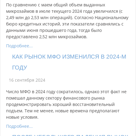
По сравнению с маем общий объем выданных
микрозаймов в июле текущего 2024 года увеличился (с
2,49 млн до 2,53 млн операций). Согласно Национальному
бюро кредитных историй, эти показатели сравнялись с
данными июня прошедшего года, тогда было
предоставлено 2,52 млн микрозаймов.
Подробнее...
КАК РЫНОК МФО ИЗМЕНИЛСЯ В 2024-М
ГОДУ
16 сентября 2024
Число МФО в 2024 году сократилось, однако этот факт не
помешал данному сектору финансового рынка
продемонстрировать хороший восстановительный
подъем. Тем не менее, новые времена предполагают
новые условия.
Подробнее...