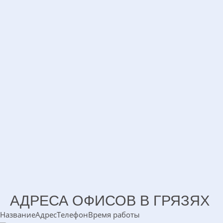
АДРЕСА ОФИСОВ В ГРЯЗЯХ
Название
Адрес
Телефон
Время работы