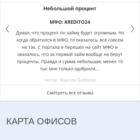
Небольшой процент
‹
›
МФО: KREDITO24
Думал, что процент по займу будет огромным. Но
когда обратился в МФО, то оказалось, всё совсем
не так. С портала я перешёл на сайт МФО и
оказалось, что за первый займ вообще не берут
проценты. Правда и сумма небольшая, менее 10
тыс мне только одобрили,...
Автор: Максим Бабиков
Смотреть все отзывы
КАРТА ОФИСОВ