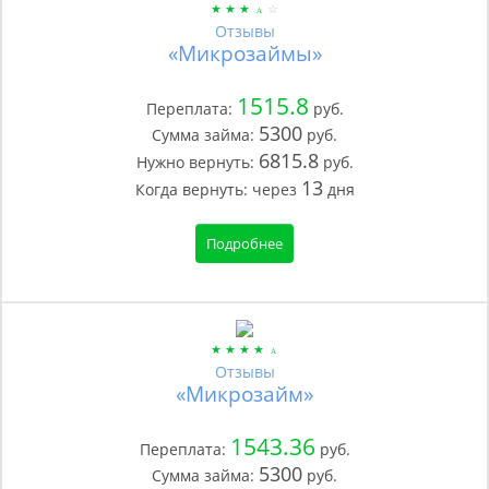
Отзывы
«Микрозаймы»
1515.8
Переплата:
руб.
5300
Сумма займа:
руб.
6815.8
Нужно вернуть:
руб.
13
Когда вернуть:
через
дня
Подробнее
Отзывы
«Микрозайм»
1543.36
Переплата:
руб.
5300
Сумма займа:
руб.