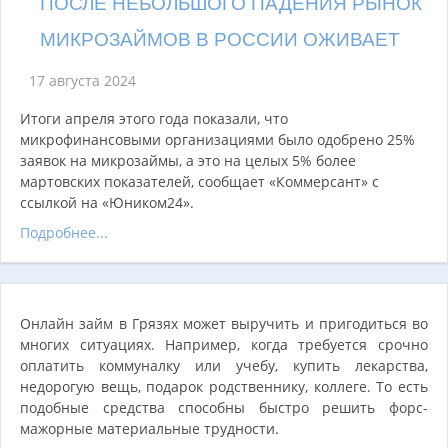
ПОСЛЕ НЕБОЛЬШОГО ПАДЕНИЯ РЫНОК
МИКРОЗАЙМОВ В РОССИИ ОЖИВАЕТ
17 августа 2024
Итоги апреля этого года показали, что
микрофинансовыми организациями было одобрено 25%
заявок на микрозаймы, а это на целых 5% более
мартовских показателей, сообщает «Коммерсант» с
ссылкой на «Юником24».
Подробнее...
Онлайн займ в Грязях может выручить и пригодиться во
многих ситуациях. Например, когда требуется срочно
оплатить коммуналку или учебу, купить лекарства,
недорогую вещь, подарок родственнику, коллеге. То есть
подобные средства способны быстро решить форс-
мажорные материальные трудности.