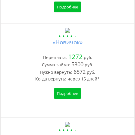
Подробнее
«Новичок»
1272
Переплата:
руб.
5300
Сумма займа:
руб.
6572
Нужно вернуть:
руб.
Когда вернуть:
через
15
дней*
Подробнее