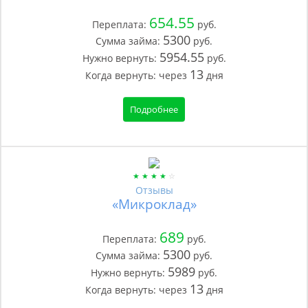
654.55
Переплата:
руб.
5300
Сумма займа:
руб.
5954.55
Нужно вернуть:
руб.
13
Когда вернуть:
через
дня
Подробнее
Отзывы
«Микроклад»
689
Переплата:
руб.
5300
Сумма займа:
руб.
5989
Нужно вернуть:
руб.
13
Когда вернуть:
через
дня