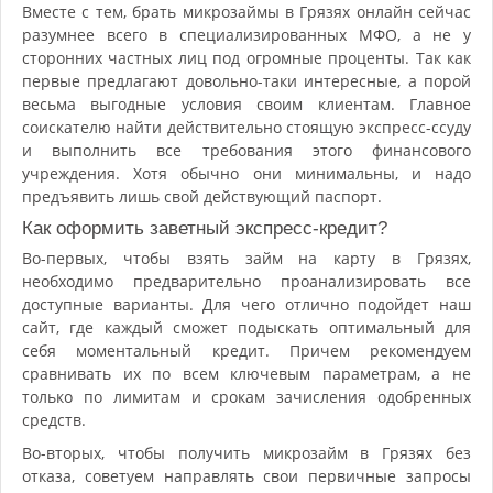
Вместе с тем, брать микрозаймы в Грязях онлайн сейчас
разумнее всего в специализированных МФО, а не у
сторонних частных лиц под огромные проценты. Так как
первые предлагают довольно-таки интересные, а порой
весьма выгодные условия своим клиентам. Главное
соискателю найти действительно стоящую экспресс-ссуду
и выполнить все требования этого финансового
учреждения. Хотя обычно они минимальны, и надо
предъявить лишь свой действующий паспорт.
Как оформить заветный экспресс-кредит?
Во-первых, чтобы взять займ на карту в Грязях,
необходимо предварительно проанализировать все
доступные варианты. Для чего отлично подойдет наш
сайт, где каждый сможет подыскать оптимальный для
себя моментальный кредит. Причем рекомендуем
сравнивать их по всем ключевым параметрам, а не
только по лимитам и срокам зачисления одобренных
средств.
Во-вторых, чтобы получить микрозайм в Грязях без
отказа, советуем направлять свои первичные запросы