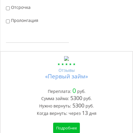
Отсрочка
Пролонгация
Отзывы
«Первый займ»
0
Переплата:
руб.
5300
Сумма займа:
руб.
5300
Нужно вернуть:
руб.
13
Когда вернуть:
через
дня
Подробнее