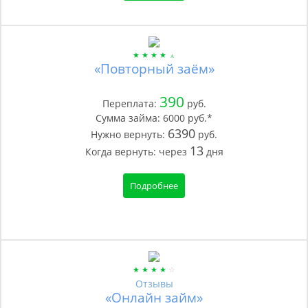
«Повторный заём»
390
Переплата:
руб.
Сумма займа:
6000
руб.*
6390
Нужно вернуть:
руб.
13
Когда вернуть:
через
дня
Подробнее
Отзывы
«Онлайн займ»