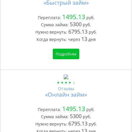
«Быстрый займ»
1495.13
Переплата:
руб.
5300
Сумма займа:
руб.
6795.13
Нужно вернуть:
руб.
13
Когда вернуть:
через
дня
Подробнее
Отзывы
«Онлайн займ»
1495.13
Переплата:
руб.
5300
Сумма займа:
руб.
6795.13
Нужно вернуть:
руб.
13
Когда вернуть:
через
дня