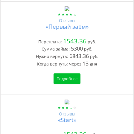
Отзывы
«Первый заём»
1543.36
Переплата:
руб.
5300
Сумма займа:
руб.
6843.36
Нужно вернуть:
руб.
13
Когда вернуть:
через
дня
Подробнее
Отзывы
«Start»