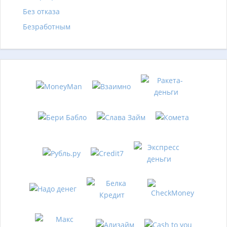
Без отказа
Безработным