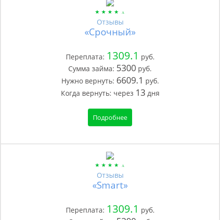
Отзывы
«Срочный»
1309.1
Переплата:
руб.
5300
Сумма займа:
руб.
6609.1
Нужно вернуть:
руб.
13
Когда вернуть:
через
дня
Подробнее
Отзывы
«Smart»
1309.1
Переплата:
руб.