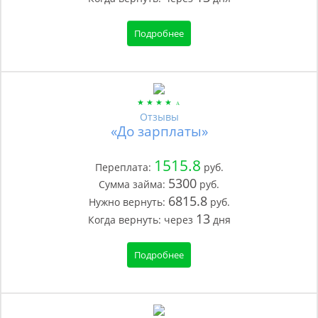
Подробнее
Отзывы
«До зарплаты»
1515.8
Переплата:
руб.
5300
Сумма займа:
руб.
6815.8
Нужно вернуть:
руб.
13
Когда вернуть:
через
дня
Подробнее