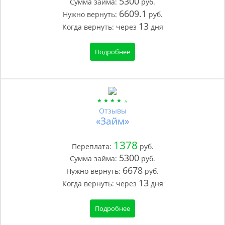
5300
Сумма займа:
руб.
6609.1
Нужно вернуть:
руб.
13
Когда вернуть:
через
дня
Подробнее
Отзывы
«Займ»
1378
Переплата:
руб.
5300
Сумма займа:
руб.
6678
Нужно вернуть:
руб.
13
Когда вернуть:
через
дня
Подробнее