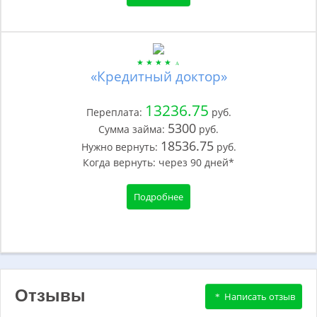
«Кредитный доктор»
13236.75
Переплата:
руб.
5300
Сумма займа:
руб.
18536.75
Нужно вернуть:
руб.
Когда вернуть:
через
90
дней*
Подробнее
Отзывы
Написать отзыв