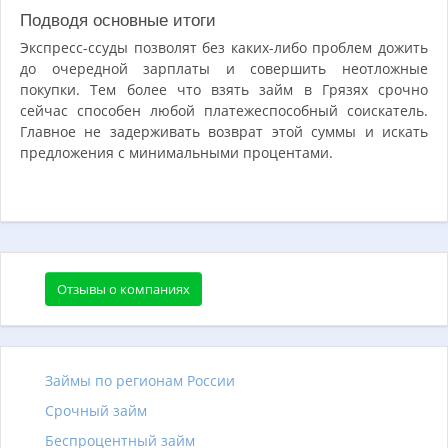
Подводя основные итоги
Экспресс-ссуды позволят без каких-либо проблем дожить
до очередной зарплаты и совершить неотложные
покупки. Тем более что взять займ в Грязях срочно
сейчас способен любой платежеспособный соискатель.
Главное не задерживать возврат этой суммы и искать
предложения с минимальными процентами.
Отзывы о компаниях
Займы по регионам России
Срочный займ
Беспроцентный займ