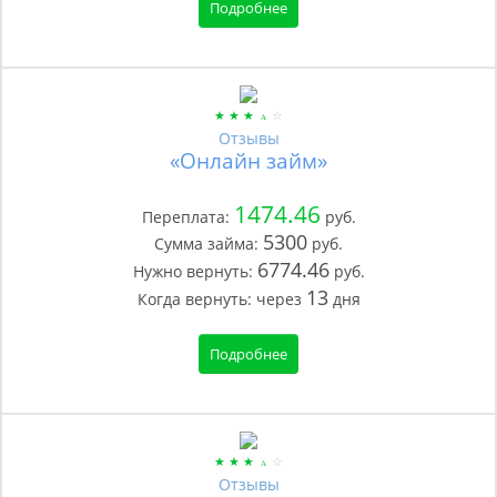
Подробнее
Отзывы
«Онлайн займ»
1474.46
Переплата:
руб.
5300
Сумма займа:
руб.
6774.46
Нужно вернуть:
руб.
13
Когда вернуть:
через
дня
Подробнее
Отзывы