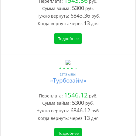
1543.36
Переплата:
руб.
5300
Сумма займа:
руб.
6843.36
Нужно вернуть:
руб.
13
Когда вернуть:
через
дня
Подробнее
Отзывы
«Турбозайм»
1546.12
Переплата:
руб.
5300
Сумма займа:
руб.
6846.12
Нужно вернуть:
руб.
13
Когда вернуть:
через
дня
Подробнее