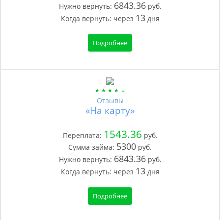
6843.36
Нужно вернуть:
руб.
13
Когда вернуть:
через
дня
Подробнее
Отзывы
«На карту»
1543.36
Переплата:
руб.
5300
Сумма займа:
руб.
6843.36
Нужно вернуть:
руб.
13
Когда вернуть:
через
дня
Подробнее