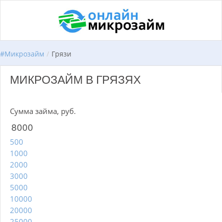
#
Микрозайм
/
Грязи
МИКРОЗАЙМ В ГРЯЗЯХ
Сумма займа, руб.
500
1000
2000
3000
5000
10000
20000
25000