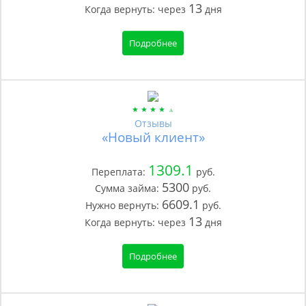
13
Когда вернуть:
через
дня
Подробнее
Отзывы
«Новый клиент»
1309.1
Переплата:
руб.
5300
Сумма займа:
руб.
6609.1
Нужно вернуть:
руб.
13
Когда вернуть:
через
дня
Подробнее