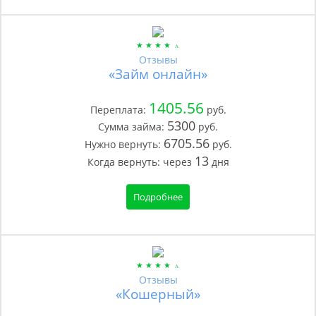
Отзывы
«Займ онлайн»
1405.56
Переплата:
руб.
5300
Сумма займа:
руб.
6705.56
Нужно вернуть:
руб.
13
Когда вернуть:
через
дня
Подробнее
Отзывы
«Кошерный»