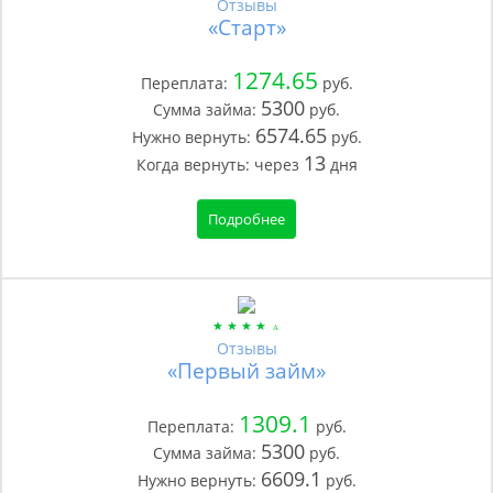
Отзывы
«Старт»
1274.65
Переплата:
руб.
5300
Сумма займа:
руб.
6574.65
Нужно вернуть:
руб.
13
Когда вернуть:
через
дня
Подробнее
Отзывы
«Первый займ»
1309.1
Переплата:
руб.
5300
Сумма займа:
руб.
6609.1
Нужно вернуть:
руб.