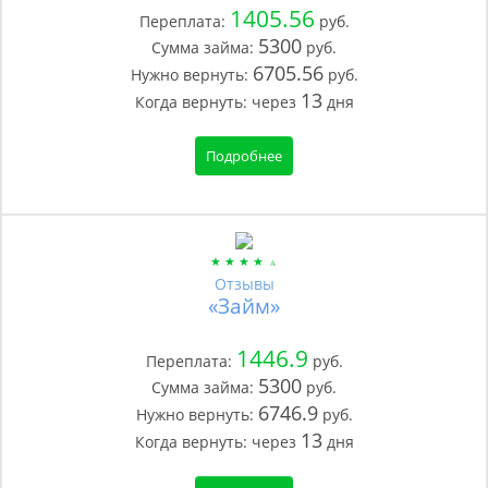
1405.56
Переплата:
руб.
5300
Сумма займа:
руб.
6705.56
Нужно вернуть:
руб.
13
Когда вернуть:
через
дня
Подробнее
Отзывы
«Займ»
1446.9
Переплата:
руб.
5300
Сумма займа:
руб.
6746.9
Нужно вернуть:
руб.
13
Когда вернуть:
через
дня