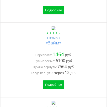
Подробнее
Отзывы
«Займ»
1464
руб.
Переплата:
6100
руб.
Сумма займа:
7564
руб.
Нужно вернуть:
12
через
дня
Когда вернуть:
Подробнее