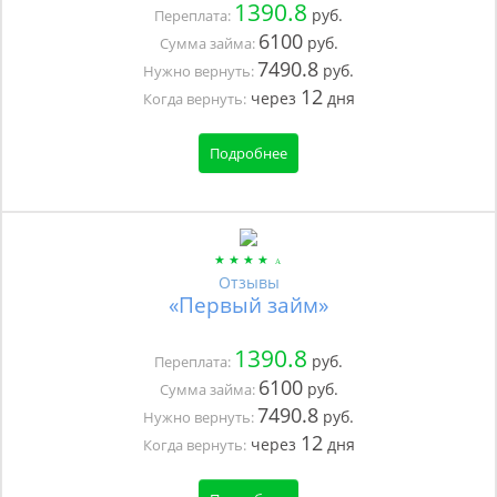
1390.8
руб.
Переплата:
6100
руб.
Сумма займа:
7490.8
руб.
Нужно вернуть:
12
через
дня
Когда вернуть:
Подробнее
Отзывы
«Первый займ»
1390.8
руб.
Переплата:
6100
руб.
Сумма займа:
7490.8
руб.
Нужно вернуть:
12
через
дня
Когда вернуть: