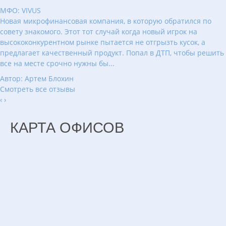
МФО: VIVUS
Новая микрофинансовая компания, в которую обратился по
совету знакомого. Этот тот случай когда новый игрок на
высококонкурентном рынке пытается не отгрызть кусок, а
предлагает качественный продукт. Попал в ДТП, чтобы решить
все на месте срочно нужны бы...
Автор: Артем Блохин
Смотреть все отзывы
‹
›
КАРТА ОФИСОВ