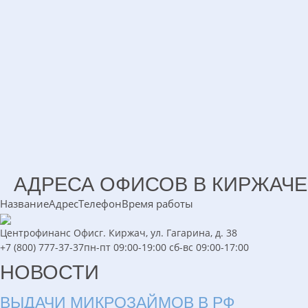
АДРЕСА ОФИСОВ В КИРЖАЧЕ
Название
Адрес
Телефон
Время работы
Центрофинанс
Офис
г. Киржач, ул. Гагарина, д. 38
+7 (800) 777-37-37
пн-пт 09:00-19:00 сб-вс 09:00-17:00
НОВОСТИ
ВЫДАЧИ МИКРОЗАЙМОВ В РФ