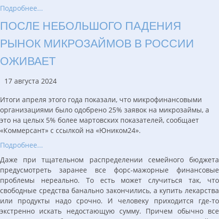
Подробнее...
ПОСЛЕ НЕБОЛЬШОГО ПАДЕНИЯ
РЫНОК МИКРОЗАЙМОВ В РОССИИ
ОЖИВАЕТ
17 августа 2024
Итоги апреля этого года показали, что микрофинансовыми
организациями было одобрено 25% заявок на микрозаймы, а
это на целых 5% более мартовских показателей, сообщает
«Коммерсант» с ссылкой на «Юником24».
Подробнее...
Даже при тщательном распределении семейного бюджета
предусмотреть заранее все форс-мажорные финансовые
проблемы нереально. То есть может случиться так, что
свободные средства банально закончились, а купить лекарства
или продукты надо срочно. И человеку приходится где-то
экстренно искать недостающую сумму. Причем обычно все