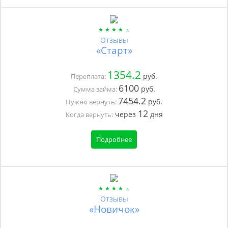
Отзывы
«Старт»
1354.2
руб.
Переплата:
6100
руб.
Сумма займа:
7454.2
руб.
Нужно вернуть:
12
через
дня
Когда вернуть:
Подробнее
Отзывы
«Новичок»