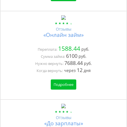
Отзывы
«Онлайн займ»
1588.44
руб.
Переплата:
6100
руб.
Сумма займа:
7688.44
руб.
Нужно вернуть:
12
через
дня
Когда вернуть:
Подробнее
Отзывы
«До зарплаты»