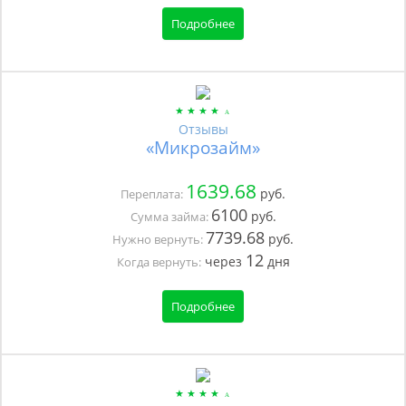
Подробнее
Отзывы
«Микрозайм»
1639.68
руб.
Переплата:
6100
руб.
Сумма займа:
7739.68
руб.
Нужно вернуть:
12
через
дня
Когда вернуть:
Подробнее