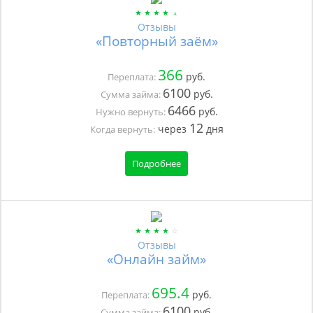
Отзывы
«Повторный заём»
366
руб.
Переплата:
6100
руб.
Сумма займа:
6466
руб.
Нужно вернуть:
12
через
дня
Когда вернуть:
Подробнее
Отзывы
«Онлайн займ»
695.4
руб.
Переплата:
6100
руб.
Сумма займа: