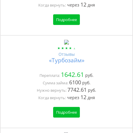
12
через
дня
Когда вернуть:
Подробнее
Отзывы
«Турбозайм»
1642.61
руб.
Переплата:
6100
руб.
Сумма займа:
7742.61
руб.
Нужно вернуть:
12
через
дня
Когда вернуть:
Подробнее