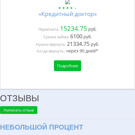
«Кредитный доктор»
15234.75
руб.
Переплата:
6100
руб.
Сумма займа:
21334.75
руб.
Нужно вернуть:
через
90
дней*
Когда вернуть:
Подробнее
ОТЗЫВЫ
Написать отзыв
НЕБОЛЬШОЙ ПРОЦЕНТ