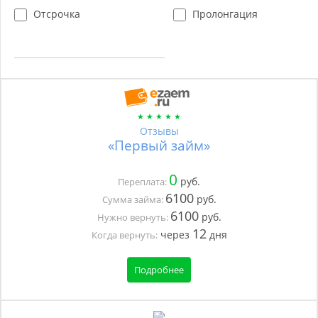
Отсрочка
Пролонгация
Отзывы
«Первый займ»
0
руб.
Переплата:
6100
руб.
Сумма займа:
6100
руб.
Нужно вернуть:
12
через
дня
Когда вернуть:
Подробнее