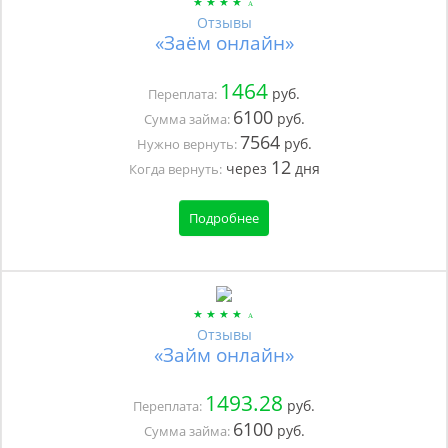
Отзывы
«Заём онлайн»
1464
руб.
Переплата:
6100
руб.
Сумма займа:
7564
руб.
Нужно вернуть:
12
через
дня
Когда вернуть:
Подробнее
Отзывы
«Займ онлайн»
1493.28
руб.
Переплата:
6100
руб.
Сумма займа: