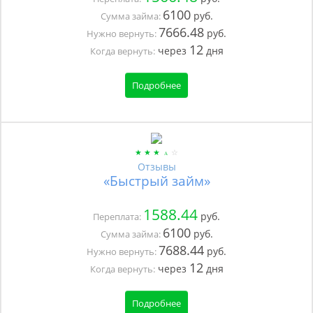
6100
руб.
Сумма займа:
7666.48
руб.
Нужно вернуть:
12
через
дня
Когда вернуть:
Подробнее
Отзывы
«Быстрый займ»
1588.44
руб.
Переплата:
6100
руб.
Сумма займа:
7688.44
руб.
Нужно вернуть:
12
через
дня
Когда вернуть:
Подробнее