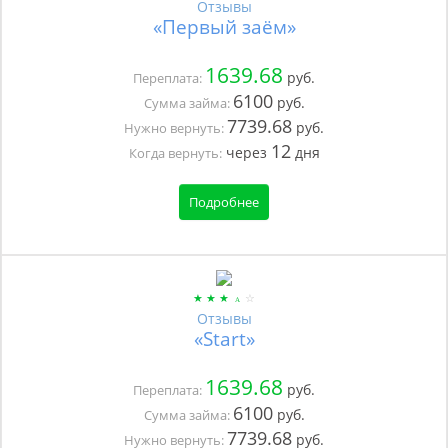
Отзывы
«Первый заём»
1639.68
руб.
Переплата:
6100
руб.
Сумма займа:
7739.68
руб.
Нужно вернуть:
12
через
дня
Когда вернуть:
Подробнее
Отзывы
«Start»
1639.68
руб.
Переплата:
6100
руб.
Сумма займа:
7739.68
руб.
Нужно вернуть: