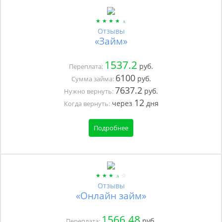
Отзывы
«Займ»
1537.2
руб.
Переплата:
6100
руб.
Сумма займа:
7637.2
руб.
Нужно вернуть:
12
через
дня
Когда вернуть:
Подробнее
Отзывы
«Онлайн займ»
1566.48
руб.
Переплата: