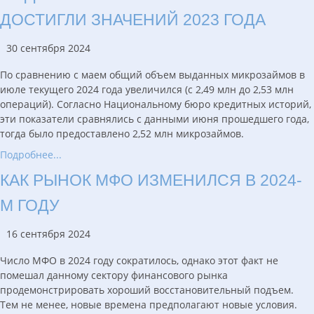
ДОСТИГЛИ ЗНАЧЕНИЙ 2023 ГОДА
30 сентября 2024
По сравнению с маем общий объем выданных микрозаймов в
июле текущего 2024 года увеличился (с 2,49 млн до 2,53 млн
операций). Согласно Национальному бюро кредитных историй,
эти показатели сравнялись с данными июня прошедшего года,
тогда было предоставлено 2,52 млн микрозаймов.
Подробнее...
КАК РЫНОК МФО ИЗМЕНИЛСЯ В 2024-
М ГОДУ
16 сентября 2024
Число МФО в 2024 году сократилось, однако этот факт не
помешал данному сектору финансового рынка
продемонстрировать хороший восстановительный подъем.
Тем не менее, новые времена предполагают новые условия.