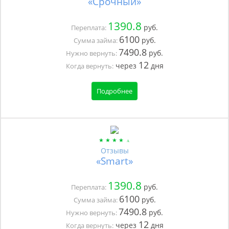
«Срочный»
1390.8
руб.
Переплата:
6100
руб.
Сумма займа:
7490.8
руб.
Нужно вернуть:
12
через
дня
Когда вернуть:
Подробнее
Отзывы
«Smart»
1390.8
руб.
Переплата:
6100
руб.
Сумма займа:
7490.8
руб.
Нужно вернуть:
12
через
дня
Когда вернуть: