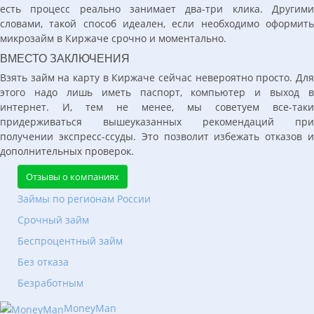
есть процесс реально занимает два-три клика. Другими
словами, такой способ идеален, если необходимо оформить
микрозайм в Киржаче срочно и моментально.
ВМЕСТО ЗАКЛЮЧЕНИЯ
Взять займ на карту в Киржаче сейчас невероятно просто. Для
этого надо лишь иметь паспорт, компьютер и выход в
интернет. И, тем не менее, мы советуем все-таки
придерживаться вышеуказанных рекомендаций при
получении экспресс-ссуды. Это позволит избежать отказов и
дополнительных проверок.
Отзывы о компаниях
Займы по регионам России
Срочный займ
Беспроцентный займ
Без отказа
Безработным
MoneyMan