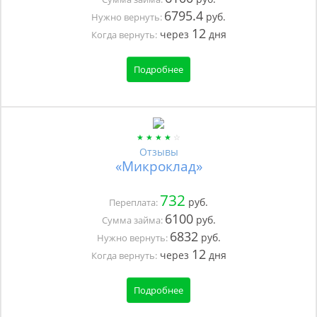
6795.4
руб.
Нужно вернуть:
12
через
дня
Когда вернуть:
Подробнее
Отзывы
«Микроклад»
732
руб.
Переплата:
6100
руб.
Сумма займа:
6832
руб.
Нужно вернуть:
12
через
дня
Когда вернуть:
Подробнее