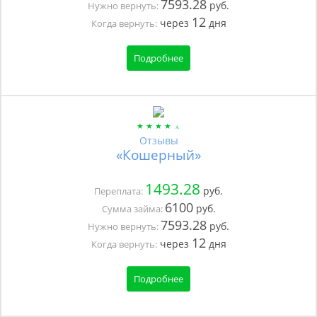
7593.28
руб.
Нужно вернуть:
12
через
дня
Когда вернуть:
Подробнее
Отзывы
«Кошерный»
1493.28
руб.
Переплата:
6100
руб.
Сумма займа:
7593.28
руб.
Нужно вернуть:
12
через
дня
Когда вернуть:
Подробнее