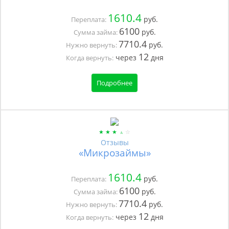
1610.4
руб.
Переплата:
6100
руб.
Сумма займа:
7710.4
руб.
Нужно вернуть:
12
через
дня
Когда вернуть:
Подробнее
Отзывы
«Микрозаймы»
1610.4
руб.
Переплата:
6100
руб.
Сумма займа:
7710.4
руб.
Нужно вернуть:
12
через
дня
Когда вернуть: