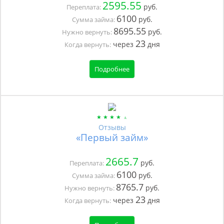
2595.55
руб.
Переплата:
6100
руб.
Сумма займа:
8695.55
руб.
Нужно вернуть:
23
через
дня
Когда вернуть:
Подробнее
Отзывы
«Первый займ»
2665.7
руб.
Переплата:
6100
руб.
Сумма займа:
8765.7
руб.
Нужно вернуть:
23
через
дня
Когда вернуть: