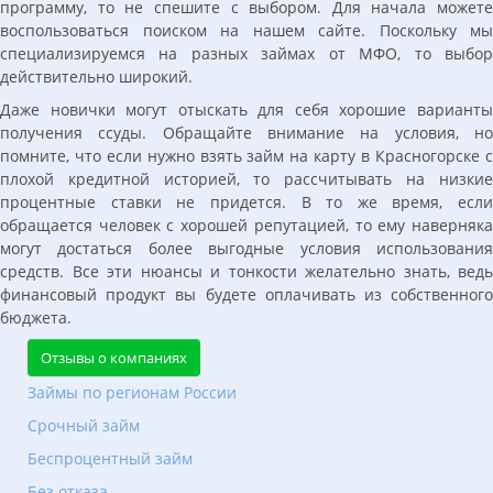
программу, то не спешите с выбором. Для начала можете
воспользоваться поиском на нашем сайте. Поскольку мы
специализируемся на разных займах от МФО, то выбор
действительно широкий.
Даже новички могут отыскать для себя хорошие варианты
получения ссуды. Обращайте внимание на условия, но
помните, что если нужно взять займ на карту в Красногорске с
плохой кредитной историей, то рассчитывать на низкие
процентные ставки не придется. В то же время, если
обращается человек с хорошей репутацией, то ему наверняка
могут достаться более выгодные условия использования
средств. Все эти нюансы и тонкости желательно знать, ведь
финансовый продукт вы будете оплачивать из собственного
бюджета.
Отзывы о компаниях
Займы по регионам России
Срочный займ
Беспроцентный займ
Без отказа