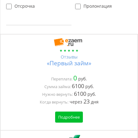
Отсрочка
Пролонгация
Отзывы
«Первый займ»
0
руб.
Переплата:
6100
руб.
Сумма займа:
6100
руб.
Нужно вернуть:
23
через
дня
Когда вернуть:
Подробнее