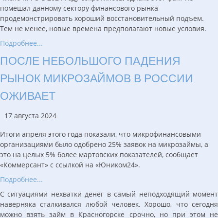
помешал данному сектору финансового рынка
продемонстрировать хороший восстановительный подъем.
Тем не менее, новые времена предполагают новые условия.
Подробнее...
ПОСЛЕ НЕБОЛЬШОГО ПАДЕНИЯ
РЫНОК МИКРОЗАЙМОВ В РОССИИ
ОЖИВАЕТ
17 августа 2024
Итоги апреля этого года показали, что микрофинансовыми
организациями было одобрено 25% заявок на микрозаймы, а
это на целых 5% более мартовских показателей, сообщает
«Коммерсант» с ссылкой на «Юником24».
Подробнее...
С ситуациями нехватки денег в самый неподходящий момент
наверняка сталкивался любой человек. Хорошо, что сегодня
можно взять займ в Красногорске срочно, но при этом не