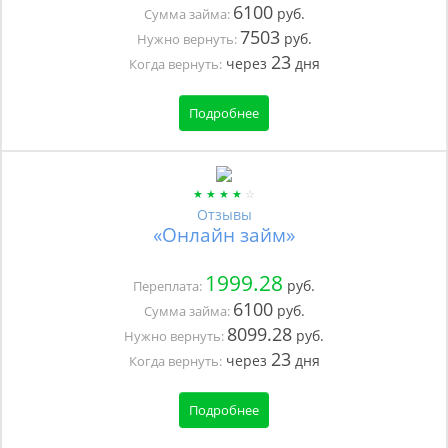
6100
руб.
Сумма займа:
7503
руб.
Нужно вернуть:
23
через
дня
Когда вернуть:
Подробнее
Отзывы
«Онлайн займ»
1999.28
руб.
Переплата:
6100
руб.
Сумма займа:
8099.28
руб.
Нужно вернуть:
23
через
дня
Когда вернуть:
Подробнее