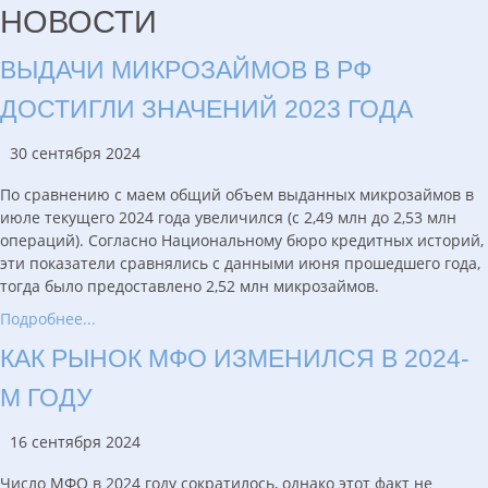
НОВОСТИ
ВЫДАЧИ МИКРОЗАЙМОВ В РФ
ДОСТИГЛИ ЗНАЧЕНИЙ 2023 ГОДА
30 сентября 2024
По сравнению с маем общий объем выданных микрозаймов в
июле текущего 2024 года увеличился (с 2,49 млн до 2,53 млн
операций). Согласно Национальному бюро кредитных историй,
эти показатели сравнялись с данными июня прошедшего года,
тогда было предоставлено 2,52 млн микрозаймов.
Подробнее...
КАК РЫНОК МФО ИЗМЕНИЛСЯ В 2024-
М ГОДУ
16 сентября 2024
Число МФО в 2024 году сократилось, однако этот факт не