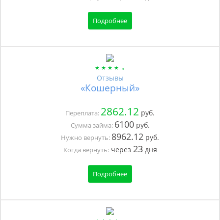
Подробнее
Отзывы
«Кошерный»
2862.12
руб.
Переплата:
6100
руб.
Сумма займа:
8962.12
руб.
Нужно вернуть:
23
через
дня
Когда вернуть:
Подробнее