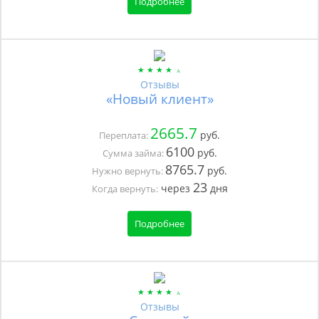
Подробнее
Отзывы
«Новый клиент»
2665.7
руб.
Переплата:
6100
руб.
Сумма займа:
8765.7
руб.
Нужно вернуть:
23
через
дня
Когда вернуть:
Подробнее
Отзывы