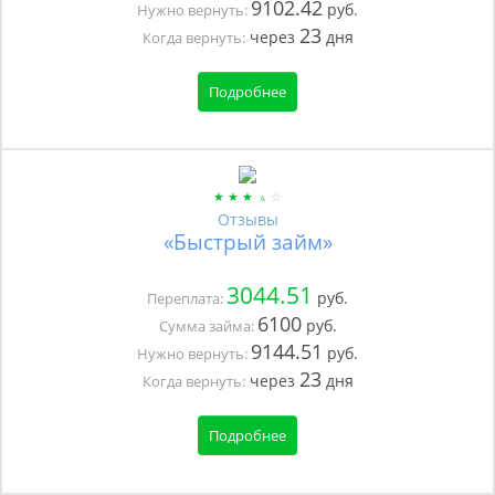
9102.42
руб.
Нужно вернуть:
23
через
дня
Когда вернуть:
Подробнее
Отзывы
«Быстрый займ»
3044.51
руб.
Переплата:
6100
руб.
Сумма займа:
9144.51
руб.
Нужно вернуть:
23
через
дня
Когда вернуть:
Подробнее