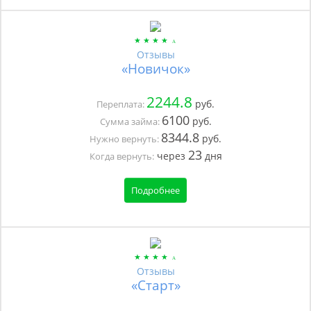
Отзывы
«Новичок»
2244.8
руб.
Переплата:
6100
руб.
Сумма займа:
8344.8
руб.
Нужно вернуть:
23
через
дня
Когда вернуть:
Подробнее
Отзывы
«Старт»