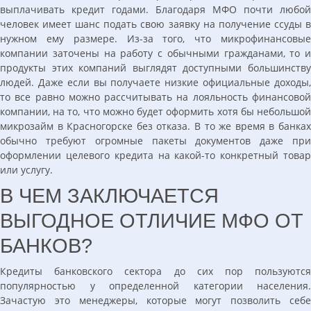
выплачивать кредит годами. Благодаря МФО почти любой
человек имеет шанс подать свою заявку на получение ссуды в
нужном ему размере. Из-за того, что микрофинансовые
компании заточены на работу с обычными гражданами, то и
продукты этих компаний выглядят доступными большинству
людей. Даже если вы получаете низкие официальные доходы,
то все равно можно рассчитывать на лояльность финансовой
компании, на то, что можно будет оформить хотя бы небольшой
микрозайм в Красногорске без отказа. В то же время в банках
обычно требуют огромные пакеты документов даже при
оформлении целевого кредита на какой-то конкретный товар
или услугу.
В ЧЕМ ЗАКЛЮЧАЕТСЯ
ВЫГОДНОЕ ОТЛИЧИЕ МФО ОТ
БАНКОВ?
Кредиты банковского сектора до сих пор пользуются
популярностью у определенной категории населения.
Зачастую это менеджеры, которые могут позволить себе