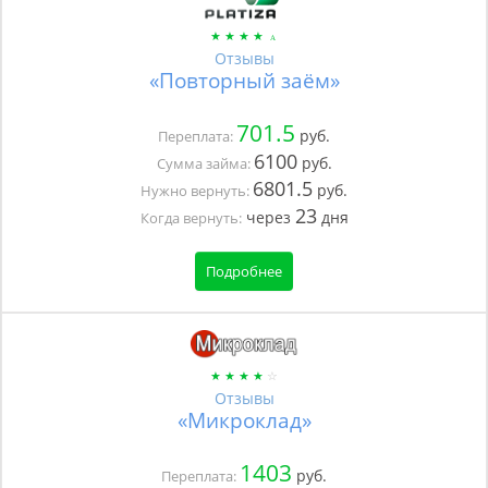
Отзывы
«Повторный заём»
701.5
руб.
Переплата:
6100
руб.
Сумма займа:
6801.5
руб.
Нужно вернуть:
23
через
дня
Когда вернуть:
Подробнее
Отзывы
«Микроклад»
1403
руб.
Переплата: