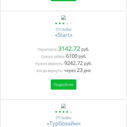
Отзывы
«Start»
3142.72
руб.
Переплата:
6100
руб.
Сумма займа:
9242.72
руб.
Нужно вернуть:
23
через
дня
Когда вернуть:
Подробнее
Отзывы
«Турбозайм»