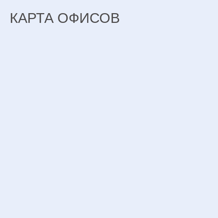
КАРТА ОФИСОВ