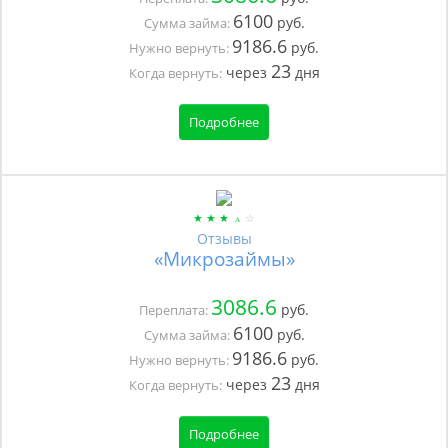
6100
руб.
Сумма займа:
9186.6
руб.
Нужно вернуть:
23
через
дня
Когда вернуть:
Подробнее
Отзывы
«Микрозаймы»
3086.6
руб.
Переплата:
6100
руб.
Сумма займа:
9186.6
руб.
Нужно вернуть:
23
через
дня
Когда вернуть:
Подробнее