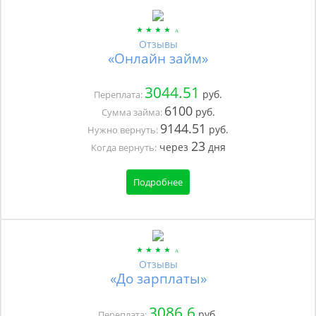
Отзывы
«Онлайн займ»
3044.51
руб.
Переплата:
6100
руб.
Сумма займа:
9144.51
руб.
Нужно вернуть:
23
через
дня
Когда вернуть:
Подробнее
Отзывы
«До зарплаты»
3086.6
руб.
Переплата: