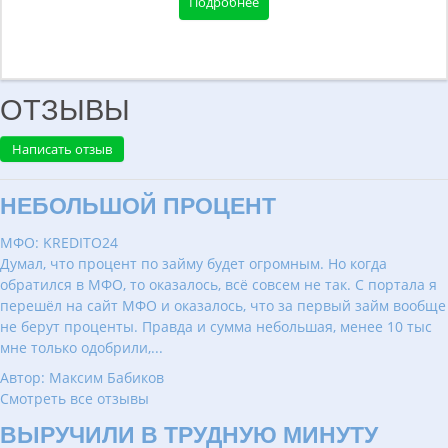
Подробнее
ОТЗЫВЫ
Написать отзыв
НЕБОЛЬШОЙ ПРОЦЕНТ
МФО: KREDITO24
Думал, что процент по займу будет огромным. Но когда
обратился в МФО, то оказалось, всё совсем не так. С портала я
перешёл на сайт МФО и оказалось, что за первый займ вообще
не берут проценты. Правда и сумма небольшая, менее 10 тыс
мне только одобрили,...
Автор: Максим Бабиков
Смотреть все отзывы
ВЫРУЧИЛИ В ТРУДНУЮ МИНУТУ