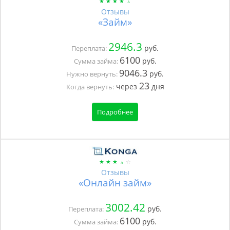
Отзывы
«Займ»
2946.3
руб.
Переплата:
6100
руб.
Сумма займа:
9046.3
руб.
Нужно вернуть:
23
через
дня
Когда вернуть:
Подробнее
Отзывы
«Онлайн займ»
3002.42
руб.
Переплата:
6100
руб.
Сумма займа: