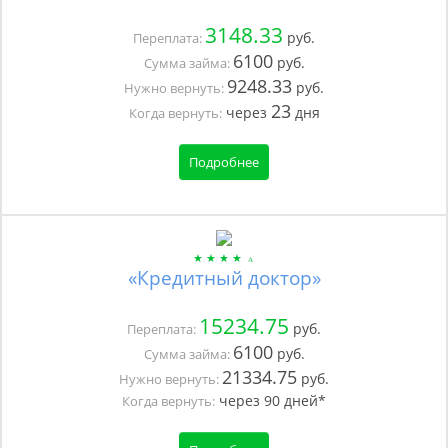
3148.33
руб.
Переплата:
6100
руб.
Сумма займа:
9248.33
руб.
Нужно вернуть:
23
через
дня
Когда вернуть:
Подробнее
«Кредитный доктор»
15234.75
руб.
Переплата:
6100
руб.
Сумма займа:
21334.75
руб.
Нужно вернуть:
через
90
дней*
Когда вернуть: