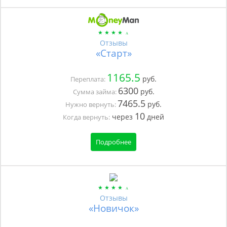
Отзывы
«Старт»
1165.5
руб.
Переплата:
6300
руб.
Сумма займа:
7465.5
руб.
Нужно вернуть:
10
через
дней
Когда вернуть:
Подробнее
Отзывы
«Новичок»