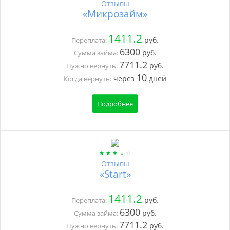
Отзывы
«Микрозайм»
1411.2
руб.
Переплата:
6300
руб.
Сумма займа:
7711.2
руб.
Нужно вернуть:
10
через
дней
Когда вернуть:
Подробнее
Отзывы
«Start»
1411.2
руб.
Переплата:
6300
руб.
Сумма займа:
7711.2
руб.
Нужно вернуть: