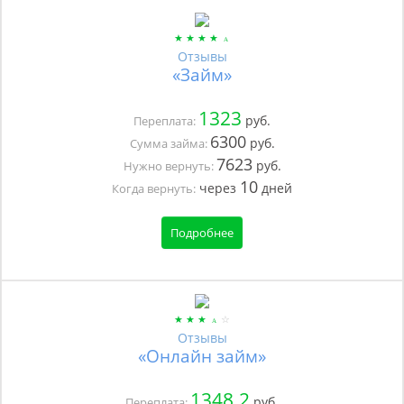
Отзывы
«Займ»
1323
руб.
Переплата:
6300
руб.
Сумма займа:
7623
руб.
Нужно вернуть:
10
через
дней
Когда вернуть:
Подробнее
Отзывы
«Онлайн займ»
1348.2
руб.
Переплата: