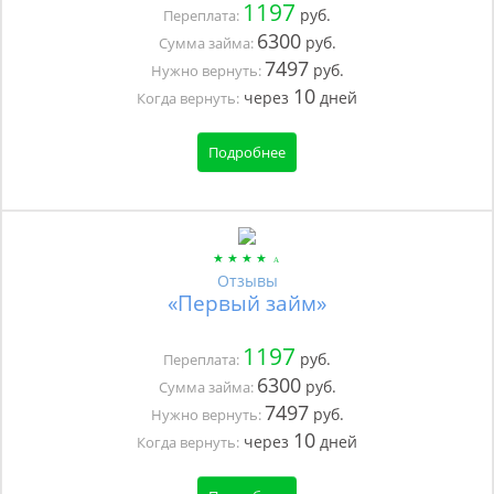
1197
руб.
Переплата:
6300
руб.
Сумма займа:
7497
руб.
Нужно вернуть:
10
через
дней
Когда вернуть:
Подробнее
Отзывы
«Первый займ»
1197
руб.
Переплата:
6300
руб.
Сумма займа:
7497
руб.
Нужно вернуть:
10
через
дней
Когда вернуть: