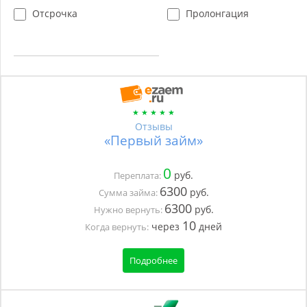
Отсрочка
Пролонгация
Отзывы
«Первый займ»
0
руб.
Переплата:
6300
руб.
Сумма займа:
6300
руб.
Нужно вернуть:
10
через
дней
Когда вернуть:
Подробнее