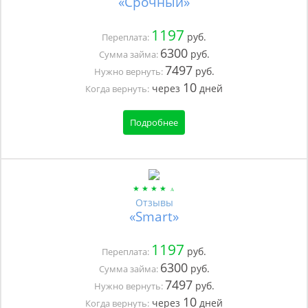
«Срочный»
1197
руб.
Переплата:
6300
руб.
Сумма займа:
7497
руб.
Нужно вернуть:
10
через
дней
Когда вернуть:
Подробнее
Отзывы
«Smart»
1197
руб.
Переплата:
6300
руб.
Сумма займа:
7497
руб.
Нужно вернуть:
10
через
дней
Когда вернуть: