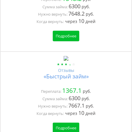
6300
руб.
Сумма займа:
7648.2
руб.
Нужно вернуть:
10
через
дней
Когда вернуть:
Подробнее
Отзывы
«Быстрый займ»
1367.1
руб.
Переплата:
6300
руб.
Сумма займа:
7667.1
руб.
Нужно вернуть:
10
через
дней
Когда вернуть:
Подробнее