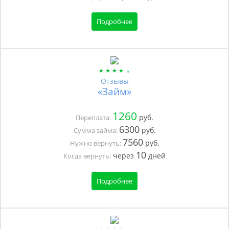
Подробнее
Отзывы
«Займ»
1260
руб.
Переплата:
6300
руб.
Сумма займа:
7560
руб.
Нужно вернуть:
10
через
дней
Когда вернуть:
Подробнее