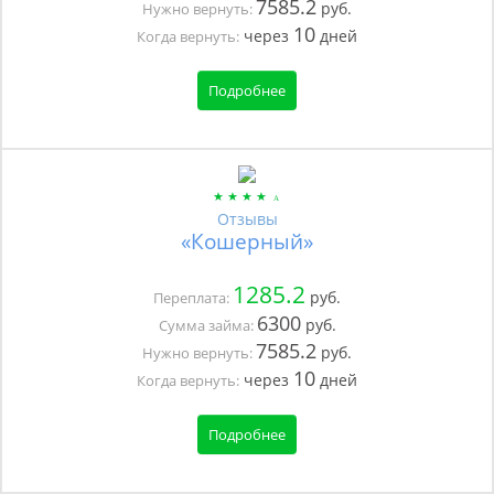
7585.2
руб.
Нужно вернуть:
10
через
дней
Когда вернуть:
Подробнее
Отзывы
«Кошерный»
1285.2
руб.
Переплата:
6300
руб.
Сумма займа:
7585.2
руб.
Нужно вернуть:
10
через
дней
Когда вернуть:
Подробнее