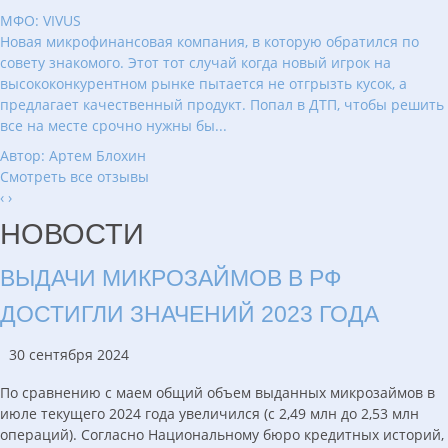
МФО: VIVUS
Новая микрофинансовая компания, в которую обратился по
совету знакомого. Этот тот случай когда новый игрок на
высококонкурентном рынке пытается не отгрызть кусок, а
предлагает качественный продукт. Попал в ДТП, чтобы решить
все на месте срочно нужны бы...
Автор: Артем Блохин
Смотреть все отзывы
‹
›
НОВОСТИ
ВЫДАЧИ МИКРОЗАЙМОВ В РФ
ДОСТИГЛИ ЗНАЧЕНИЙ 2023 ГОДА
30 сентября 2024
По сравнению с маем общий объем выданных микрозаймов в
июле текущего 2024 года увеличился (с 2,49 млн до 2,53 млн
операций). Согласно Национальному бюро кредитных историй,