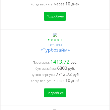
10
через
дней
Когда вернуть:
Подробнее
Отзывы
«Турбозайм»
1413.72
руб.
Переплата:
6300
руб.
Сумма займа:
7713.72
руб.
Нужно вернуть:
10
через
дней
Когда вернуть:
Подробнее