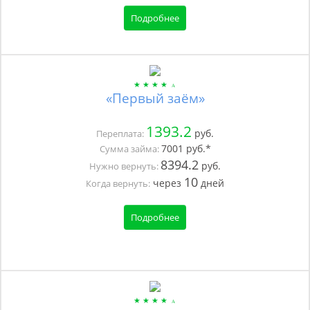
Подробнее
«Первый заём»
1393.2
руб.
Переплата:
7001
руб.*
Сумма займа:
8394.2
руб.
Нужно вернуть:
10
через
дней
Когда вернуть:
Подробнее