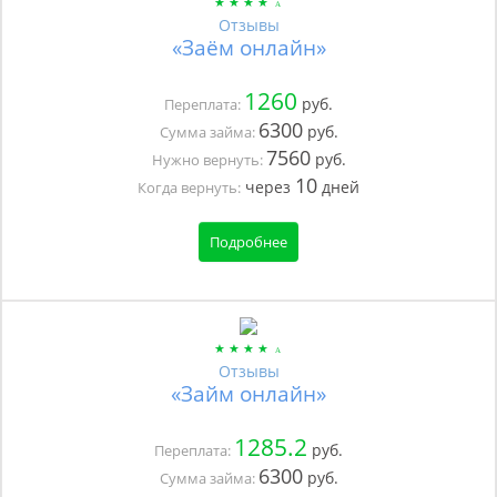
Отзывы
«Заём онлайн»
1260
руб.
Переплата:
6300
руб.
Сумма займа:
7560
руб.
Нужно вернуть:
10
через
дней
Когда вернуть:
Подробнее
Отзывы
«Займ онлайн»
1285.2
руб.
Переплата:
6300
руб.
Сумма займа: