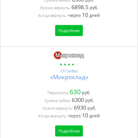
Сумма займа:
6898.5
руб.
Нужно вернуть:
10
через
дней
Когда вернуть:
Подробнее
Отзывы
«Микроклад»
630
руб.
Переплата:
6300
руб.
Сумма займа:
6930
руб.
Нужно вернуть:
10
через
дней
Когда вернуть:
Подробнее