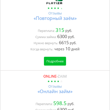
Отзывы
«Повторный заём»
315
руб.
Переплата:
6300
руб.
Сумма займа:
6615
руб.
Нужно вернуть:
10
через
дней
Когда вернуть:
Подробнее
Отзывы
«Онлайн займ»
598.5
руб.
Переплата:
6300
руб.