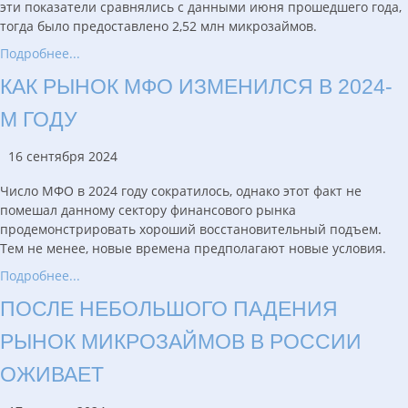
эти показатели сравнялись с данными июня прошедшего года,
тогда было предоставлено 2,52 млн микрозаймов.
Подробнее...
КАК РЫНОК МФО ИЗМЕНИЛСЯ В 2024-
М ГОДУ
16 сентября 2024
Число МФО в 2024 году сократилось, однако этот факт не
помешал данному сектору финансового рынка
продемонстрировать хороший восстановительный подъем.
Тем не менее, новые времена предполагают новые условия.
Подробнее...
ПОСЛЕ НЕБОЛЬШОГО ПАДЕНИЯ
РЫНОК МИКРОЗАЙМОВ В РОССИИ
ОЖИВАЕТ