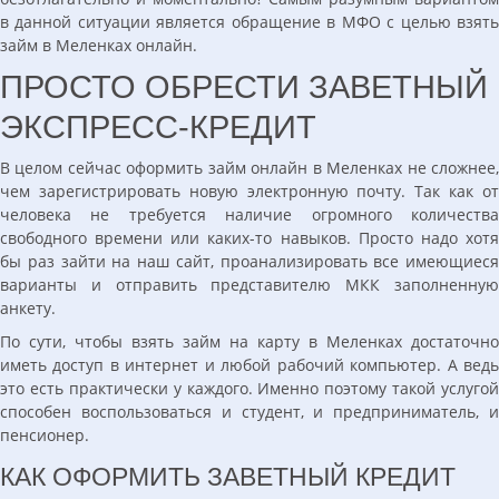
в данной ситуации является обращение в МФО с целью взять
займ в Меленках онлайн.
ПРОСТО ОБРЕСТИ ЗАВЕТНЫЙ
ЭКСПРЕСС-КРЕДИТ
В целом сейчас оформить займ онлайн в Меленках не сложнее,
чем зарегистрировать новую электронную почту. Так как от
человека не требуется наличие огромного количества
свободного времени или каких-то навыков. Просто надо хотя
бы раз зайти на наш сайт, проанализировать все имеющиеся
варианты и отправить представителю МКК заполненную
анкету.
По сути, чтобы взять займ на карту в Меленках достаточно
иметь доступ в интернет и любой рабочий компьютер. А ведь
это есть практически у каждого. Именно поэтому такой услугой
способен воспользоваться и студент, и предприниматель, и
пенсионер.
КАК ОФОРМИТЬ ЗАВЕТНЫЙ КРЕДИТ