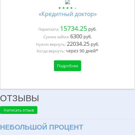
«Кредитный доктор»
15734.25
руб.
Переплата:
6300
руб.
Сумма займа:
22034.25
руб.
Нужно вернуть:
через
90
дней*
Когда вернуть:
Подробнее
ОТЗЫВЫ
Написать отзыв
НЕБОЛЬШОЙ ПРОЦЕНТ