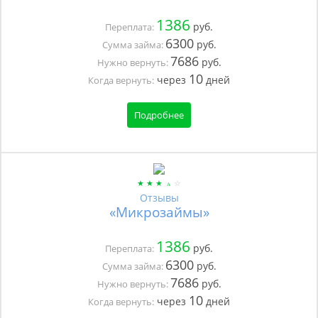
1386
руб.
Переплата:
6300
руб.
Сумма займа:
7686
руб.
Нужно вернуть:
10
через
дней
Когда вернуть:
Подробнее
Отзывы
«Микрозаймы»
1386
руб.
Переплата:
6300
руб.
Сумма займа:
7686
руб.
Нужно вернуть:
10
через
дней
Когда вернуть: