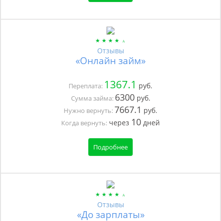
Отзывы
«Онлайн займ»
1367.1
руб.
Переплата:
6300
руб.
Сумма займа:
7667.1
руб.
Нужно вернуть:
10
через
дней
Когда вернуть:
Подробнее
Отзывы
«До зарплаты»