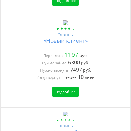
Подробнее
Отзывы
«Новый клиент»
1197
руб.
Переплата:
6300
руб.
Сумма займа:
7497
руб.
Нужно вернуть:
10
через
дней
Когда вернуть:
Подробнее
Отзывы