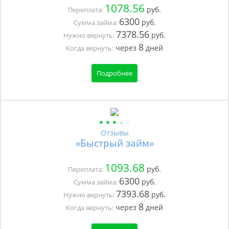
1078.56
руб.
Переплата:
6300
руб.
Сумма займа:
7378.56
руб.
Нужно вернуть:
8
через
дней
Когда вернуть:
Подробнее
Отзывы
«Быстрый займ»
1093.68
руб.
Переплата:
6300
руб.
Сумма займа:
7393.68
руб.
Нужно вернуть:
8
через
дней
Когда вернуть: