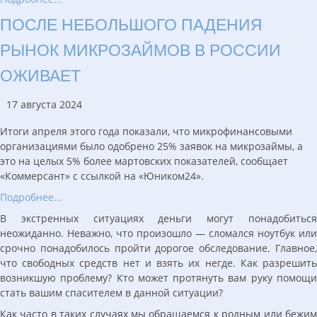
ПОСЛЕ НЕБОЛЬШОГО ПАДЕНИЯ
РЫНОК МИКРОЗАЙМОВ В РОССИИ
ОЖИВАЕТ
17 августа 2024
Итоги апреля этого года показали, что микрофинансовыми
организациями было одобрено 25% заявок на микрозаймы, а
это на целых 5% более мартовских показателей, сообщает
«Коммерсант» с ссылкой на «Юником24».
Подробнее...
В экстренных ситуациях деньги могут понадобиться
неожиданно. Неважно, что произошло — сломался ноутбук или
срочно понадобилось пройти дорогое обследование. Главное,
что свободных средств нет и взять их негде. Как разрешить
возникшую проблему? Кто может протянуть вам руку помощи
стать вашим спасителем в данной ситуации?
Как часто в таких случаях мы обращаемся к родным или бежим