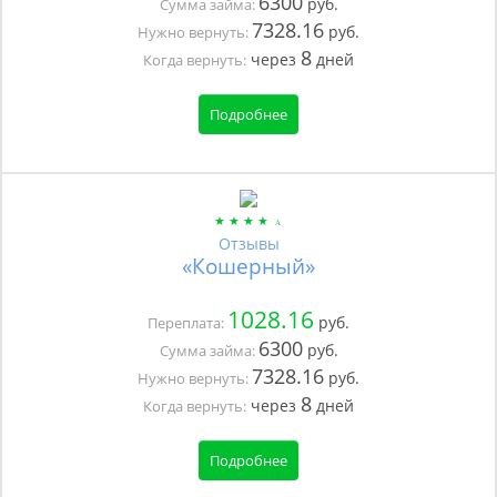
6300
руб.
Сумма займа:
7328.16
руб.
Нужно вернуть:
8
через
дней
Когда вернуть:
Подробнее
Отзывы
«Кошерный»
1028.16
руб.
Переплата:
6300
руб.
Сумма займа:
7328.16
руб.
Нужно вернуть:
8
через
дней
Когда вернуть:
Подробнее