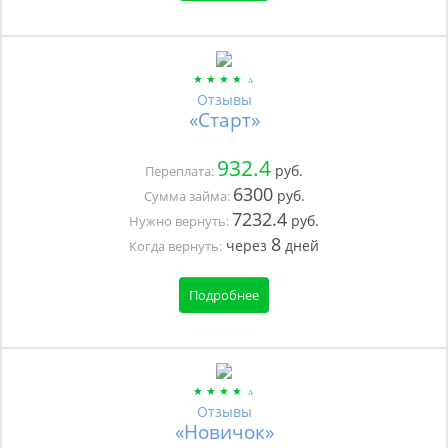
Отзывы
«Старт»
932.4
руб.
Переплата:
6300
руб.
Сумма займа:
7232.4
руб.
Нужно вернуть:
8
через
дней
Когда вернуть:
Подробнее
Отзывы
«Новичок»