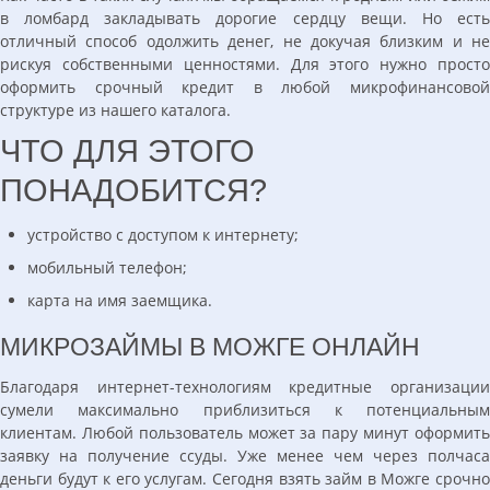
в ломбард закладывать дорогие сердцу вещи. Но есть
отличный способ одолжить денег, не докучая близким и не
рискуя собственными ценностями. Для этого нужно просто
оформить срочный кредит в любой микрофинансовой
структуре из нашего каталога.
ЧТО ДЛЯ ЭТОГО
ПОНАДОБИТСЯ?
устройство с доступом к интернету;
мобильный телефон;
карта на имя заемщика.
МИКРОЗАЙМЫ В МОЖГЕ ОНЛАЙН
Благодаря интернет-технологиям кредитные организации
сумели максимально приблизиться к потенциальным
клиентам. Любой пользователь может за пару минут оформить
заявку на получение ссуды. Уже менее чем через полчаса
деньги будут к его услугам. Сегодня взять займ в Можге срочно