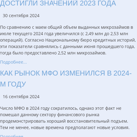
ДОСТИГЛИ ЗНАЧЕНИЙ 2023 ГОДА
30 сентября 2024
По сравнению с маем общий объем выданных микрозаймов в
июле текущего 2024 года увеличился (с 2,49 млн до 2,53 млн
операций). Согласно Национальному бюро кредитных историй,
эти показатели сравнялись с данными июня прошедшего года,
тогда было предоставлено 2,52 млн микрозаймов.
Подробнее...
КАК РЫНОК МФО ИЗМЕНИЛСЯ В 2024-
М ГОДУ
16 сентября 2024
Число МФО в 2024 году сократилось, однако этот факт не
помешал данному сектору финансового рынка
продемонстрировать хороший восстановительный подъем.
Тем не менее, новые времена предполагают новые условия.
Подробнее...