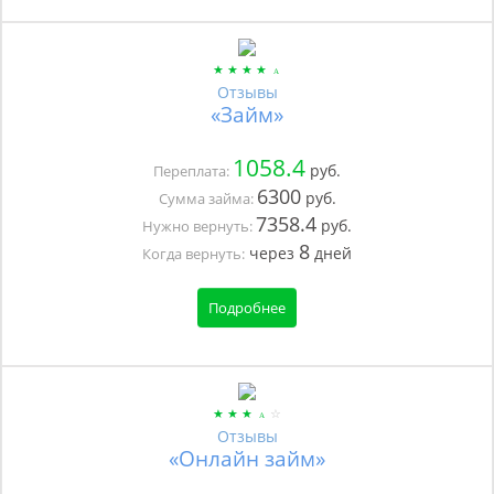
Отзывы
«Займ»
1058.4
руб.
Переплата:
6300
руб.
Сумма займа:
7358.4
руб.
Нужно вернуть:
8
через
дней
Когда вернуть:
Подробнее
Отзывы
«Онлайн займ»