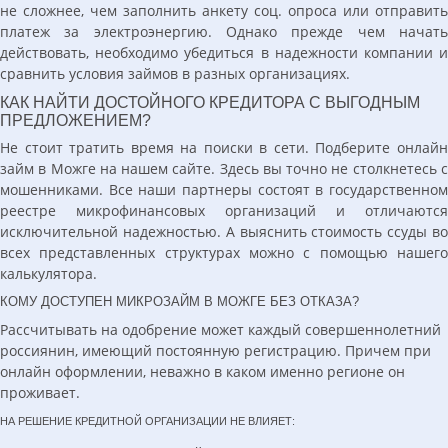
не сложнее, чем заполнить анкету соц. опроса или отправить
платеж за электроэнергию. Однако прежде чем начать
действовать, необходимо убедиться в надежности компании и
сравнить условия займов в разных организациях.
КАК НАЙТИ ДОСТОЙНОГО КРЕДИТОРА С ВЫГОДНЫМ
ПРЕДЛОЖЕНИЕМ?
Не стоит тратить время на поиски в сети. Подберите онлайн
займ в Можге на нашем сайте. Здесь вы точно не столкнетесь с
мошенниками. Все наши партнеры состоят в государственном
реестре микрофинансовых организаций и отличаются
исключительной надежностью. А выяснить стоимость ссуды во
всех представленных структурах можно с помощью нашего
калькулятора.
КОМУ ДОСТУПЕН МИКРОЗАЙМ В МОЖГЕ БЕЗ ОТКАЗА?
Рассчитывать на одобрение может каждый совершеннолетний
россиянин, имеющий постоянную регистрацию. Причем при
онлайн оформлении, неважно в каком именно регионе он
проживает.
НА РЕШЕНИЕ КРЕДИТНОЙ ОРГАНИЗАЦИИ НЕ ВЛИЯЕТ: