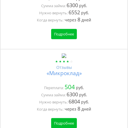
6300
руб.
Сумма займа:
6552
руб.
Нужно вернуть:
8
через
дней
Когда вернуть:
Подробнее
Отзывы
«Микроклад»
504
руб.
Переплата:
6300
руб.
Сумма займа:
6804
руб.
Нужно вернуть:
8
через
дней
Когда вернуть:
Подробнее