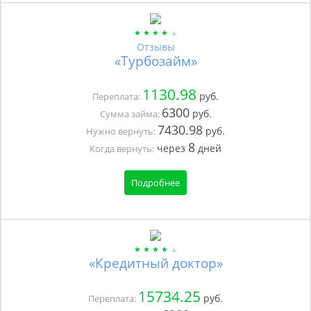
Отзывы
«Турбозайм»
1130.98
руб.
Переплата:
6300
руб.
Сумма займа:
7430.98
руб.
Нужно вернуть:
8
через
дней
Когда вернуть:
Подробнее
«Кредитный доктор»
15734.25
руб.
Переплата: