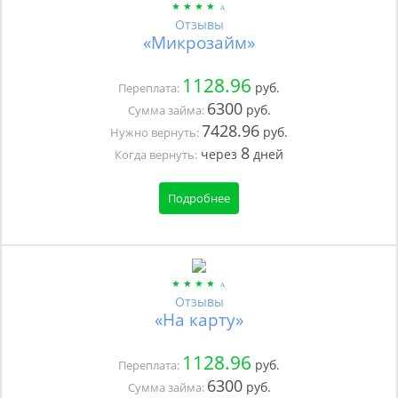
Отзывы
«Микрозайм»
1128.96
руб.
Переплата:
6300
руб.
Сумма займа:
7428.96
руб.
Нужно вернуть:
8
через
дней
Когда вернуть:
Подробнее
Отзывы
«На карту»
1128.96
руб.
Переплата:
6300
руб.
Сумма займа: