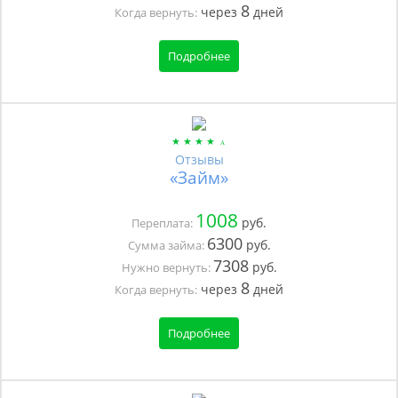
8
через
дней
Когда вернуть:
Подробнее
Отзывы
«Займ»
1008
руб.
Переплата:
6300
руб.
Сумма займа:
7308
руб.
Нужно вернуть:
8
через
дней
Когда вернуть:
Подробнее