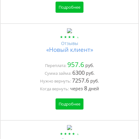
Подробнее
Отзывы
«Новый клиент»
957.6
руб.
Переплата:
6300
руб.
Сумма займа:
7257.6
руб.
Нужно вернуть:
8
через
дней
Когда вернуть:
Подробнее