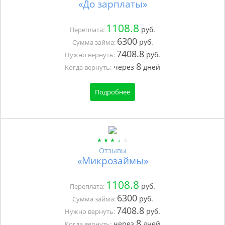
«До зарплаты»
1108.8
руб.
Переплата:
6300
руб.
Сумма займа:
7408.8
руб.
Нужно вернуть:
8
через
дней
Когда вернуть:
Подробнее
Отзывы
«Микрозаймы»
1108.8
руб.
Переплата:
6300
руб.
Сумма займа:
7408.8
руб.
Нужно вернуть:
8
через
дней
Когда вернуть: