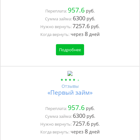
957.6
руб.
Переплата:
6300
руб.
Сумма займа:
7257.6
руб.
Нужно вернуть:
8
через
дней
Когда вернуть:
Подробнее
Отзывы
«Первый займ»
957.6
руб.
Переплата:
6300
руб.
Сумма займа:
7257.6
руб.
Нужно вернуть:
8
через
дней
Когда вернуть: