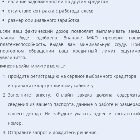
наличие задолженностей по другим кредитам;
отсутствие контракта с работодателем;
размер официального заработка.
Если ваш фактический доход позволяет выплачивать займ,
заявка будет одобрена. Вначале МФО проверит вашу
платежеспособность, выдав вам минимальную ссуду. При
повторном обращении ваш кредитный лимит ощутимо
увеличится.
КАК ВЗЯТЬ ЗАЙМ НА КАРТУ В МОЖГЕ?
Пройдите регистрацию на сервисе выбранного кредитора
и привяжите карту к личному кабинету.
Заполните анкету. Онлайн заявка должна содержать
сведения из вашего паспорта, данные о работе и размерах
вашего дохода. Не забудьте указать адрес и контактный
номер.
Отправьте запрос и дождитесь решения.