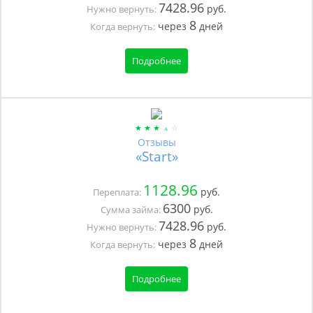
7428.96
руб.
Нужно вернуть:
8
через
дней
Когда вернуть:
Подробнее
Отзывы
«Start»
1128.96
руб.
Переплата:
6300
руб.
Сумма займа:
7428.96
руб.
Нужно вернуть:
8
через
дней
Когда вернуть:
Подробнее