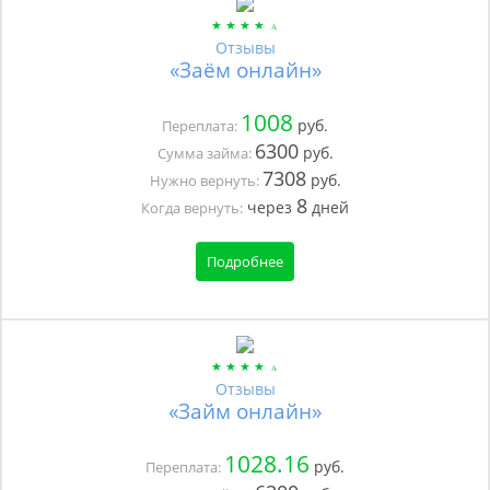
Отзывы
«Заём онлайн»
1008
руб.
Переплата:
6300
руб.
Сумма займа:
7308
руб.
Нужно вернуть:
8
через
дней
Когда вернуть:
Подробнее
Отзывы
«Займ онлайн»
1028.16
руб.
Переплата: