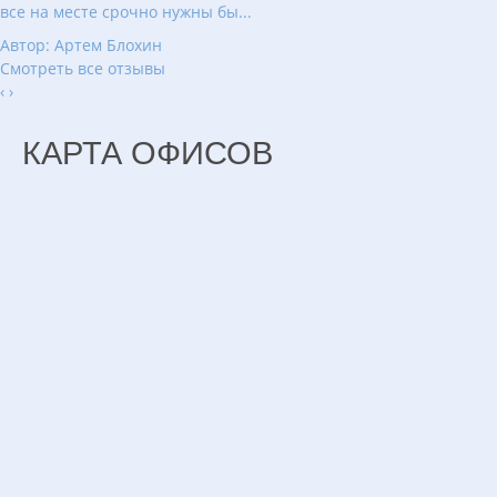
все на месте срочно нужны бы...
Автор: Артем Блохин
Смотреть все отзывы
‹
›
КАРТА ОФИСОВ