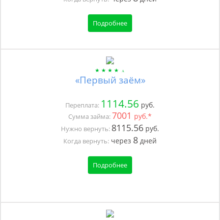
Подробнее
«Первый заём»
1114.56
руб.
Переплата:
7001
руб.*
Сумма займа:
8115.56
руб.
Нужно вернуть:
8
через
дней
Когда вернуть:
Подробнее