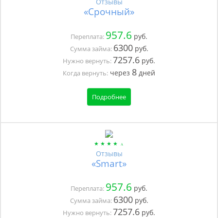
Отзывы
«Срочный»
957.6
руб.
Переплата:
6300
руб.
Сумма займа:
7257.6
руб.
Нужно вернуть:
8
через
дней
Когда вернуть:
Подробнее
Отзывы
«Smart»
957.6
руб.
Переплата:
6300
руб.
Сумма займа:
7257.6
руб.
Нужно вернуть: