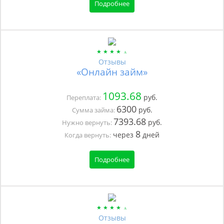
Подробнее
Отзывы
«Онлайн займ»
1093.68
руб.
Переплата:
6300
руб.
Сумма займа:
7393.68
руб.
Нужно вернуть:
8
через
дней
Когда вернуть:
Подробнее
Отзывы