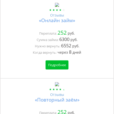
Отзывы
«Онлайн займ»
252
руб.
Переплата:
6300
руб.
Сумма займа:
6552
руб.
Нужно вернуть:
8
через
дней
Когда вернуть:
Подробнее
Отзывы
«Повторный заём»
252
руб.
Переплата: