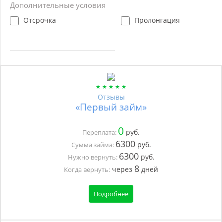
Дополнительные условия
Отсрочка
Пролонгация
Отзывы
«Первый займ»
0
руб.
Переплата:
6300
руб.
Сумма займа:
6300
руб.
Нужно вернуть:
8
через
дней
Когда вернуть:
Подробнее