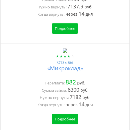
7137.9
руб.
Нужно вернуть:
14
через
дня
Когда вернуть:
Подробнее
Отзывы
«Микроклад»
882
руб.
Переплата:
6300
руб.
Сумма займа:
7182
руб.
Нужно вернуть:
14
через
дня
Когда вернуть:
Подробнее