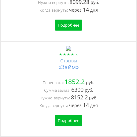
8099.28
руб.
Нужно вернуть:
14
через
дня
Когда вернуть:
Подробнее
Отзывы
«Займ»
1852.2
руб.
Переплата:
6300
руб.
Сумма займа:
8152.2
руб.
Нужно вернуть:
14
через
дня
Когда вернуть:
Подробнее