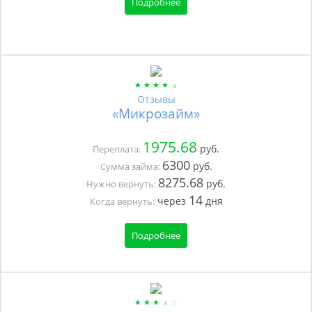
Подробнее
Отзывы
«Микрозайм»
1975.68
руб.
Переплата:
6300
руб.
Сумма займа:
8275.68
руб.
Нужно вернуть:
14
через
дня
Когда вернуть:
Подробнее