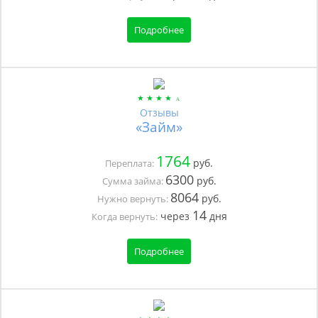
Подробнее
Отзывы
«Займ»
1764
руб.
Переплата:
6300
руб.
Сумма займа:
8064
руб.
Нужно вернуть:
14
через
дня
Когда вернуть:
Подробнее