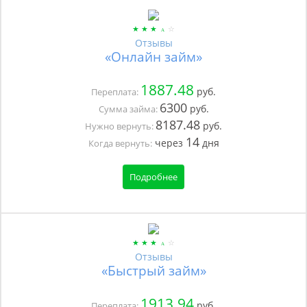
Отзывы
«Онлайн займ»
1887.48
руб.
Переплата:
6300
руб.
Сумма займа:
8187.48
руб.
Нужно вернуть:
14
через
дня
Когда вернуть:
Подробнее
Отзывы
«Быстрый займ»
1913.94
руб.
Переплата: