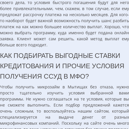
своего дела, то условия быстрого погашения будут для него
более привлекательными, чем, скажем, в том случае, если ему
предложат рассрочку платежа на несколько месяцев. Для кого-
то наоборот будет важной возможность получить шанс разбить
платеж на как можно большее количество выплат. Хорошо, что
можно выбрать программу, куда именно будет подана онлайн
заявка. Клиент может сам решить, какой метод выплат ему
больше всего подходит.
КАК ПОДБИРАТЬ ВЫГОДНЫЕ СТАВКИ
КРЕДИТОВАНИЯ И ПРОЧИЕ УСЛОВИЯ
ПОЛУЧЕНИЯ ССУД В МФО?
Чтобы получить микрозайм в Мытищах без отказа, нужно
просто тщательно изучить условия выбранной вами
программы. Не нужно соглашаться на те условия, которые вы
не сможете выполнить. Если подбор предложений кажется
очень сложным, то воспользуйтесь нашим сайтом, который
специализируется на выдаче денег от разных
микрофинансовых компаний. Поскольку на сайте очень много