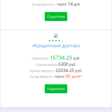
14
через
дня
Когда вернуть:
Подробнее
«Кредитный доктор»
15734.25
руб.
Переплата:
6300
руб.
Сумма займа:
22034.25
руб.
Нужно вернуть:
90
через
дней*
Когда вернуть:
Подробнее