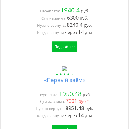
1940.4
руб.
Переплата:
6300
руб.
Сумма займа:
8240.4
руб.
Нужно вернуть:
14
через
дня
Когда вернуть:
Подробнее
«Первый заём»
1950.48
руб.
Переплата:
7001
руб.*
Сумма займа:
8951.48
руб.
Нужно вернуть:
14
через
дня
Когда вернуть: