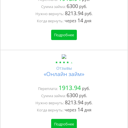
6300
руб.
Сумма займа:
8213.94
руб.
Нужно вернуть:
14
через
дня
Когда вернуть:
Подробнее
Отзывы
«Онлайн займ»
1913.94
руб.
Переплата:
6300
руб.
Сумма займа:
8213.94
руб.
Нужно вернуть:
14
через
дня
Когда вернуть:
Подробнее