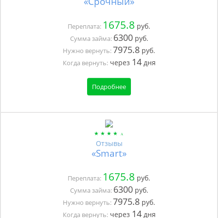
«Срочный»
1675.8
руб.
Переплата:
6300
руб.
Сумма займа:
7975.8
руб.
Нужно вернуть:
14
через
дня
Когда вернуть:
Подробнее
Отзывы
«Smart»
1675.8
руб.
Переплата:
6300
руб.
Сумма займа:
7975.8
руб.
Нужно вернуть:
14
через
дня
Когда вернуть: