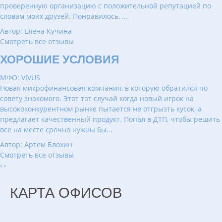
проверенную организацию с положительной репутацией по
словам моих друзей. Понравилось, ...
Автор: Елена Кучина
Смотреть все отзывы
ХОРОШИЕ УСЛОВИЯ
МФО: VIVUS
Новая микрофинансовая компания, в которую обратился по
совету знакомого. Этот тот случай когда новый игрок на
высококонкурентном рынке пытается не отгрызть кусок, а
предлагает качественный продукт. Попал в ДТП, чтобы решить
все на месте срочно нужны бы...
Автор: Артем Блохин
Смотреть все отзывы
‹
›
КАРТА ОФИСОВ