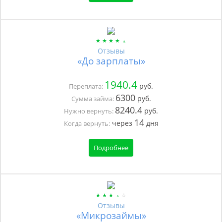
Отзывы
«До зарплаты»
1940.4
руб.
Переплата:
6300
руб.
Сумма займа:
8240.4
руб.
Нужно вернуть:
14
через
дня
Когда вернуть:
Подробнее
Отзывы
«Микрозаймы»