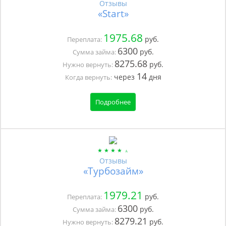
Отзывы
«Start»
1975.68
руб.
Переплата:
6300
руб.
Сумма займа:
8275.68
руб.
Нужно вернуть:
14
через
дня
Когда вернуть:
Подробнее
Отзывы
«Турбозайм»
1979.21
руб.
Переплата:
6300
руб.
Сумма займа:
8279.21
руб.
Нужно вернуть: