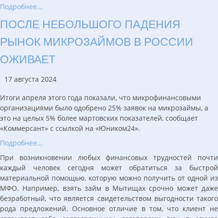
Подробнее...
ПОСЛЕ НЕБОЛЬШОГО ПАДЕНИЯ
РЫНОК МИКРОЗАЙМОВ В РОССИИ
ОЖИВАЕТ
17 августа 2024
Итоги апреля этого года показали, что микрофинансовыми
организациями было одобрено 25% заявок на микрозаймы, а
это на целых 5% более мартовских показателей, сообщает
«Коммерсант» с ссылкой на «Юником24».
Подробнее...
При возникновении любых финансовых трудностей почти
каждый человек сегодня может обратиться за быстрой
материальной помощью, которую можно получить от одной из
МФО. Например, взять займ в Мытищах срочно может даже
безработный, что является свидетельством выгодности такого
рода предложений. Основное отличие в том, что клиент не