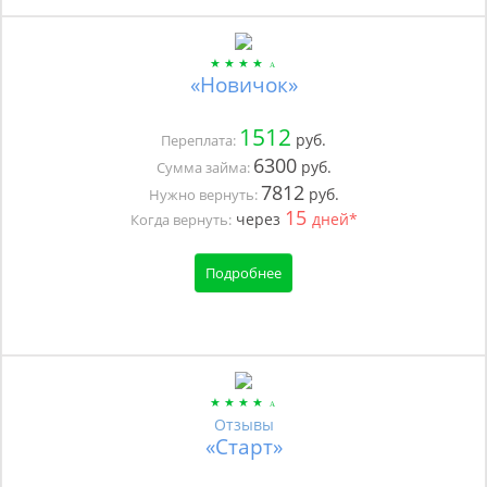
«Новичок»
1512
руб.
Переплата:
6300
руб.
Сумма займа:
7812
руб.
Нужно вернуть:
15
через
дней*
Когда вернуть:
Подробнее
Отзывы
«Старт»