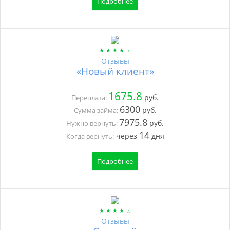
Подробнее
Отзывы
«Новый клиент»
1675.8
руб.
Переплата:
6300
руб.
Сумма займа:
7975.8
руб.
Нужно вернуть:
14
через
дня
Когда вернуть:
Подробнее
Отзывы