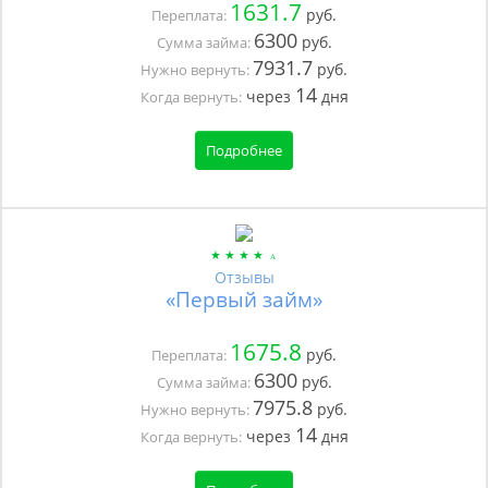
1631.7
руб.
Переплата:
6300
руб.
Сумма займа:
7931.7
руб.
Нужно вернуть:
14
через
дня
Когда вернуть:
Подробнее
Отзывы
«Первый займ»
1675.8
руб.
Переплата:
6300
руб.
Сумма займа:
7975.8
руб.
Нужно вернуть:
14
через
дня
Когда вернуть: