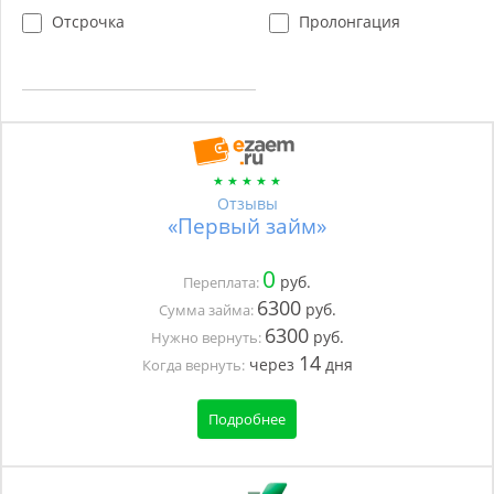
Отсрочка
Пролонгация
Отзывы
«Первый займ»
0
руб.
Переплата:
6300
руб.
Сумма займа:
6300
руб.
Нужно вернуть:
14
через
дня
Когда вернуть:
Подробнее