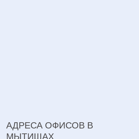
АДРЕСА ОФИСОВ В
МЫТИЩАХ