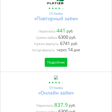
Отзывы
«Повторный заём»
441
руб.
Переплата:
6300
руб.
Сумма займа:
6741
руб.
Нужно вернуть:
14
через
дня
Когда вернуть:
Подробнее
Отзывы
«Онлайн займ»
837.9
руб.
Переплата:
6300
руб.
Сумма займа: