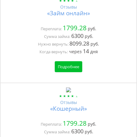
Отзывы
«Займ онлайн»
1799.28
руб.
Переплата:
6300
руб.
Сумма займа:
8099.28
руб.
Нужно вернуть:
14
через
дня
Когда вернуть:
Подробнее
Отзывы
«Кошерный»
1799.28
руб.
Переплата:
6300
руб.
Сумма займа: