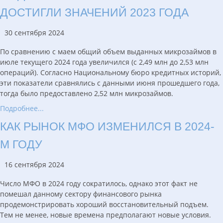
ДОСТИГЛИ ЗНАЧЕНИЙ 2023 ГОДА
30 сентября 2024
По сравнению с маем общий объем выданных микрозаймов в
июле текущего 2024 года увеличился (с 2,49 млн до 2,53 млн
операций). Согласно Национальному бюро кредитных историй,
эти показатели сравнялись с данными июня прошедшего года,
тогда было предоставлено 2,52 млн микрозаймов.
Подробнее...
КАК РЫНОК МФО ИЗМЕНИЛСЯ В 2024-
М ГОДУ
16 сентября 2024
Число МФО в 2024 году сократилось, однако этот факт не
помешал данному сектору финансового рынка
продемонстрировать хороший восстановительный подъем.
Тем не менее, новые времена предполагают новые условия.