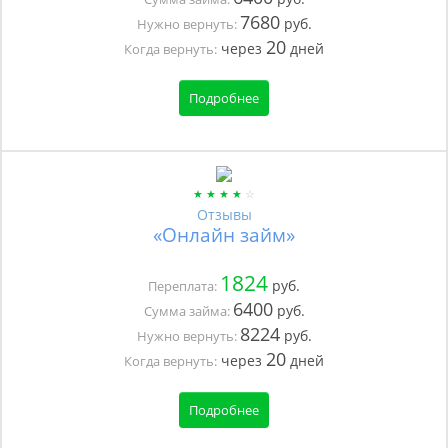
7680
руб.
Нужно вернуть:
20
через
дней
Когда вернуть:
Подробнее
Отзывы
«Онлайн займ»
1824
руб.
Переплата:
6400
руб.
Сумма займа:
8224
руб.
Нужно вернуть:
20
через
дней
Когда вернуть:
Подробнее