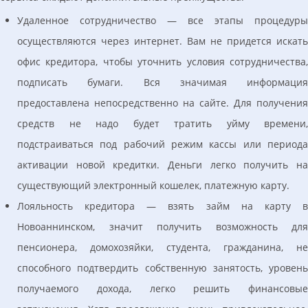
Удаленное сотрудничество — все этапы процедуры
осуществляются через интернет. Вам не придется искать
офис кредитора, чтобы уточнить условия сотрудничества,
подписать бумаги. Вся значимая информация
предоставлена непосредственно на сайте. Для получения
средств не надо будет тратить уйму времени,
подстраиваться под рабочий режим кассы или периода
активации новой кредитки. Деньги легко получить на
существующий электронный кошелек, платежную карту.
Лояльность кредитора — взять займ на карту в
Новоаннинском, значит получить возможность для
пенсионера, домохозяйки, студента, гражданина, не
способного подтвердить собственную занятость, уровень
получаемого дохода, легко решить финансовые