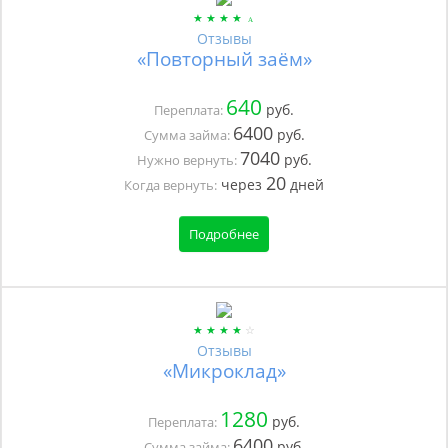
Отзывы
«Повторный заём»
640
руб.
Переплата:
6400
руб.
Сумма займа:
7040
руб.
Нужно вернуть:
20
через
дней
Когда вернуть:
Подробнее
Отзывы
«Микроклад»
1280
руб.
Переплата:
6400
руб.
Сумма займа: