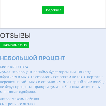
Подробнее
ОТЗЫВЫ
Написать отзыв
НЕБОЛЬШОЙ ПРОЦЕНТ
МФО: KREDITO24
Думал, что процент по займу будет огромным. Но когда
обратился в МФО, то оказалось, всё совсем не так. С портала я
перешёл на сайт МФО и оказалось, что за первый займ вообще
не берут проценты. Правда и сумма небольшая, менее 10 тыс
мне только одобрили,...
Автор: Максим Бабиков
Смотреть все отзывы