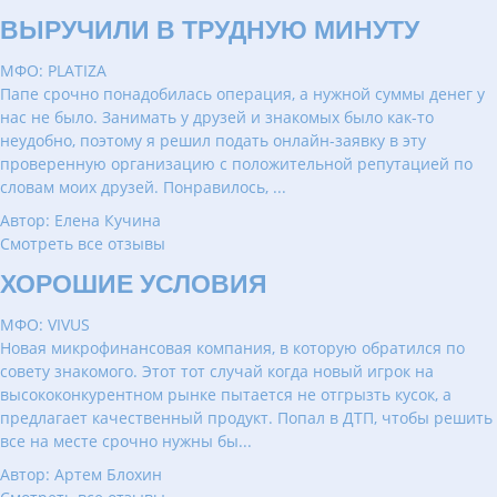
ВЫРУЧИЛИ В ТРУДНУЮ МИНУТУ
МФО: PLATIZA
Папе срочно понадобилась операция, а нужной суммы денег у
нас не было. Занимать у друзей и знакомых было как-то
неудобно, поэтому я решил подать онлайн-заявку в эту
проверенную организацию с положительной репутацией по
словам моих друзей. Понравилось, ...
Автор: Елена Кучина
Смотреть все отзывы
ХОРОШИЕ УСЛОВИЯ
МФО: VIVUS
Новая микрофинансовая компания, в которую обратился по
совету знакомого. Этот тот случай когда новый игрок на
высококонкурентном рынке пытается не отгрызть кусок, а
предлагает качественный продукт. Попал в ДТП, чтобы решить
все на месте срочно нужны бы...
Автор: Артем Блохин