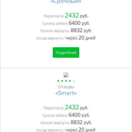
«Срочный»
2432
руб.
Переплата:
6400
руб.
Сумма займа:
8832
руб.
Нужно вернуть:
20
через
дней
Когда вернуть:
Подробнее
Отзывы
«Smart»
2432
руб.
Переплата:
6400
руб.
Сумма займа:
8832
руб.
Нужно вернуть:
20
через
дней
Когда вернуть: