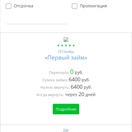
Отсрочка
Пролонгация
Отзывы
«Первый займ»
0
руб.
Переплата:
6400
руб.
Сумма займа:
6400
руб.
Нужно вернуть:
20
через
дней
Когда вернуть:
Подробнее