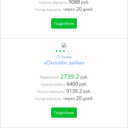
9088
руб.
Нужно вернуть:
20
через
дней
Когда вернуть:
Подробнее
Отзывы
«Онлайн займ»
2739.2
руб.
Переплата:
6400
руб.
Сумма займа:
9139.2
руб.
Нужно вернуть:
20
через
дней
Когда вернуть:
Подробнее