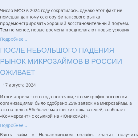
Число МФО в 2024 году сократилось, однако этот факт не
помешал данному сектору финансового рынка
продемонстрировать хороший восстановительный подъем.
Тем не менее, новые времена предполагают новые условия.
Подробнее...
ПОСЛЕ НЕБОЛЬШОГО ПАДЕНИЯ
РЫНОК МИКРОЗАЙМОВ В РОССИИ
ОЖИВАЕТ
17 августа 2024
Итоги апреля этого года показали, что микрофинансовыми
организациями было одобрено 25% заявок на микрозаймы, а
это на целых 5% более мартовских показателей, сообщает
«Коммерсант» с ссылкой на «Юником24».
Подробнее...
Взять займ в Новоаннинском онлайн, значит получить