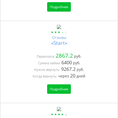
Подробнее
Отзывы
«Start»
2867.2
руб.
Переплата:
6400
руб.
Сумма займа:
9267.2
руб.
Нужно вернуть:
20
через
дней
Когда вернуть:
Подробнее