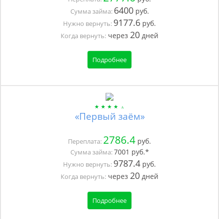
6400
руб.
Сумма займа:
9177.6
руб.
Нужно вернуть:
20
через
дней
Когда вернуть:
Подробнее
«Первый заём»
2786.4
руб.
Переплата:
7001
руб.*
Сумма займа:
9787.4
руб.
Нужно вернуть:
20
через
дней
Когда вернуть:
Подробнее