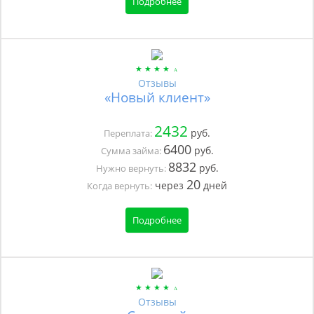
Подробнее
Отзывы
«Новый клиент»
2432
руб.
Переплата:
6400
руб.
Сумма займа:
8832
руб.
Нужно вернуть:
20
через
дней
Когда вернуть:
Подробнее
Отзывы