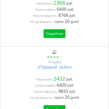
2368
руб.
Переплата:
6400
руб.
Сумма займа:
8768
руб.
Нужно вернуть:
20
через
дней
Когда вернуть:
Подробнее
Отзывы
«Первый займ»
2432
руб.
Переплата:
6400
руб.
Сумма займа:
8832
руб.
Нужно вернуть:
20
через
дней
Когда вернуть: