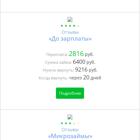
Отзывы
«До зарплаты»
2816
руб.
Переплата:
6400
руб.
Сумма займа:
9216
руб.
Нужно вернуть:
20
через
дней
Когда вернуть:
Подробнее
Отзывы
«Микрозаймы»