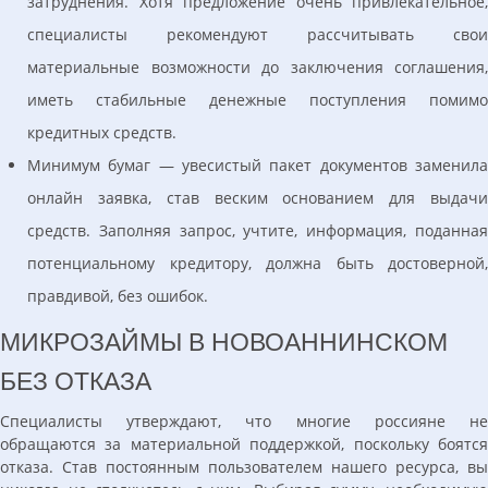
затруднения. Хотя предложение очень привлекательное,
специалисты рекомендуют рассчитывать свои
материальные возможности до заключения соглашения,
иметь стабильные денежные поступления помимо
кредитных средств.
Минимум бумаг — увесистый пакет документов заменила
онлайн заявка, став веским основанием для выдачи
средств. Заполняя запрос, учтите, информация, поданная
потенциальному кредитору, должна быть достоверной,
правдивой, без ошибок.
МИКРОЗАЙМЫ В НОВОАННИНСКОМ
БЕЗ ОТКАЗА
Специалисты утверждают, что многие россияне не
обращаются за материальной поддержкой, поскольку боятся
отказа. Став постоянным пользователем нашего ресурса, вы