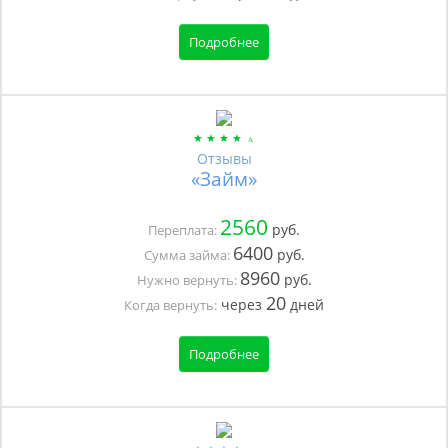
Подробнее
Отзывы
«Займ»
2560
руб.
Переплата:
6400
руб.
Сумма займа:
8960
руб.
Нужно вернуть:
20
через
дней
Когда вернуть:
Подробнее