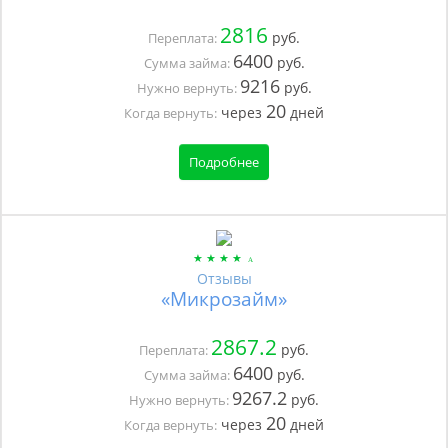
2816
руб.
Переплата:
6400
руб.
Сумма займа:
9216
руб.
Нужно вернуть:
20
через
дней
Когда вернуть:
Подробнее
Отзывы
«Микрозайм»
2867.2
руб.
Переплата:
6400
руб.
Сумма займа:
9267.2
руб.
Нужно вернуть:
20
через
дней
Когда вернуть: