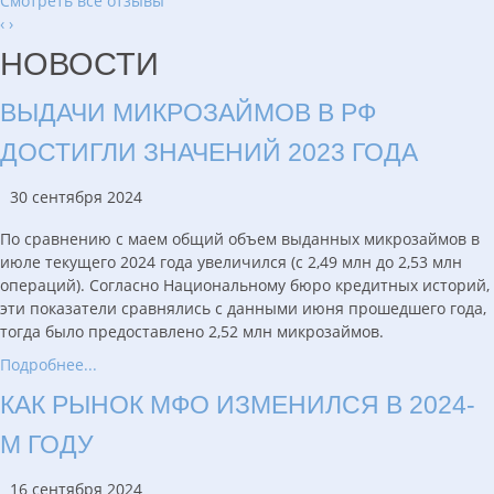
Смотреть все отзывы
‹
›
НОВОСТИ
ВЫДАЧИ МИКРОЗАЙМОВ В РФ
ДОСТИГЛИ ЗНАЧЕНИЙ 2023 ГОДА
30 сентября 2024
По сравнению с маем общий объем выданных микрозаймов в
июле текущего 2024 года увеличился (с 2,49 млн до 2,53 млн
операций). Согласно Национальному бюро кредитных историй,
эти показатели сравнялись с данными июня прошедшего года,
тогда было предоставлено 2,52 млн микрозаймов.
Подробнее...
КАК РЫНОК МФО ИЗМЕНИЛСЯ В 2024-
М ГОДУ
16 сентября 2024