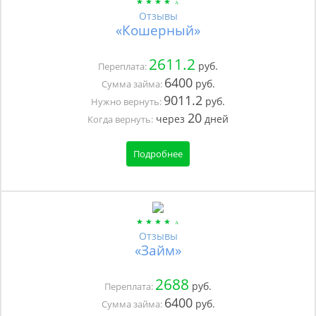
Отзывы
«Кошерный»
2611.2
руб.
Переплата:
6400
руб.
Сумма займа:
9011.2
руб.
Нужно вернуть:
20
через
дней
Когда вернуть:
Подробнее
Отзывы
«Займ»
2688
руб.
Переплата:
6400
руб.
Сумма займа: