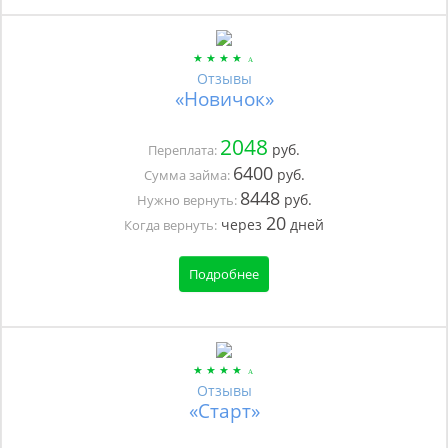
Отзывы
«Новичок»
2048
руб.
Переплата:
6400
руб.
Сумма займа:
8448
руб.
Нужно вернуть:
20
через
дней
Когда вернуть:
Подробнее
Отзывы
«Старт»