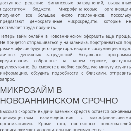
доступное решение финансовых затруднений, вызванных
недостатком бюджета. Микрофинансовые организации
получают все большее число поклонников, поскольку
предлагают демократичные микрокредиты, которые не
составляет труда получить.
Теперь займ онлайн в Новоаннинском оформить еще проще.
Не придется отпрашиваться у начальника, подстраиваться под
режим офисов будущего кредитора, вводить сослуживцев в курс
личных денежных затруднений. Актуальные программы
кредитования, собранные на нашем сервисе, доступны
круглосуточно. Вы сможете в любую свободную минуту изучить
информацию, обсудить подробности с близкими, отправить
запрос.
МИКРОЗАЙМ В
НОВОАННИНСКОМ СРОЧНО
Высокая скорость выдачи заемных средств остается основным
преимуществом взаимодействия с микрофинансовыми
организациями. Кроме того, постоянных пользователей
сервиса ожидают дополнительные преимущества: