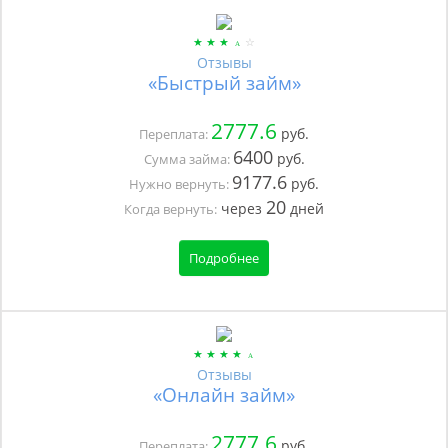
Отзывы
«Быстрый займ»
2777.6
руб.
Переплата:
6400
руб.
Сумма займа:
9177.6
руб.
Нужно вернуть:
20
через
дней
Когда вернуть:
Подробнее
Отзывы
«Онлайн займ»
2777.6
руб.
Переплата: