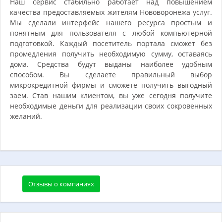
Наш сервис стабильно работает над повышением
качества предоставляемых жителям Нововоронежа услуг.
Мы сделали интерфейс нашего ресурса простым и
понятным для пользователя с любой компьютерной
подготовкой. Каждый посетитель портала сможет без
промедления получить необходимую сумму, оставаясь
дома. Средства будут выданы наиболее удобным
способом. Вы сделаете правильный выбор
микрокредитной фирмы и сможете получить выгодный
заем. Став нашим клиентом, вы уже сегодня получите
необходимые деньги для реализации своих сокровенных
желаний.
Отзывы о компаниях