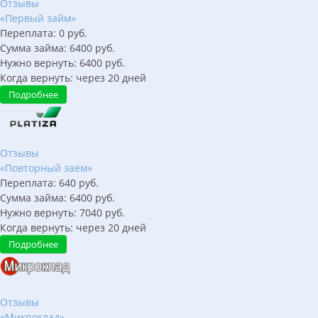
Отзывы
«Первый займ»
Переплата:
0
руб.
Сумма займа:
6400
руб.
Нужно вернуть:
6400
руб.
Когда вернуть:
через
20
дней
Подробнее
Отзывы
«Повторный заём»
Переплата:
640
руб.
Сумма займа:
6400
руб.
Нужно вернуть:
7040
руб.
Когда вернуть:
через
20
дней
Подробнее
Отзывы
«Микроклад»