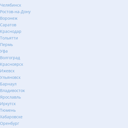
Челябинск
Ростов-на-Дону
Воронеж
Саратов
Краснодар
Тольятти
Пермь
Уфа
Волгоград
Красноярск
Ижевск
Ульяновск
Барнаул
Владивосток
Ярославль
Иркутск
Тюмень
Хабаровске
Оренбург