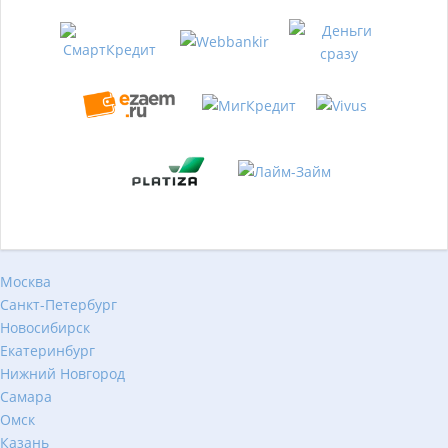
Москва
Санкт-Петербург
Новосибирск
Екатеринбург
Нижний Новгород
Самара
Омск
Казань