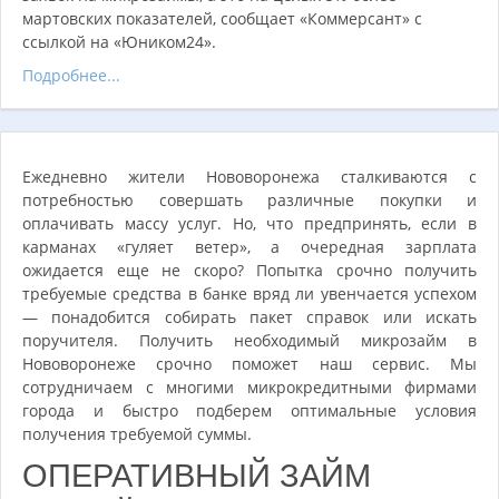
мартовских показателей, сообщает «Коммерсант» с
ссылкой на «Юником24».
Подробнее...
Ежедневно жители Нововоронежа сталкиваются с
потребностью совершать различные покупки и
оплачивать массу услуг. Но, что предпринять, если в
карманах «гуляет ветер», а очередная зарплата
ожидается еще не скоро? Попытка срочно получить
требуемые средства в банке вряд ли увенчается успехом
— понадобится собирать пакет справок или искать
поручителя. Получить необходимый микрозайм в
Нововоронеже срочно поможет наш сервис. Мы
сотрудничаем с многими микрокредитными фирмами
города и быстро подберем оптимальные условия
получения требуемой суммы.
ОПЕРАТИВНЫЙ ЗАЙМ