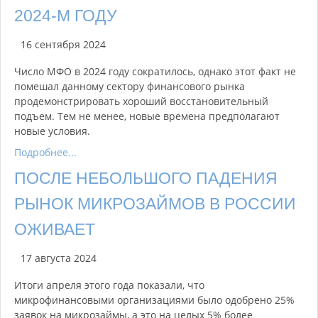
2024-М ГОДУ
16 сентября 2024
Число МФО в 2024 году сократилось, однако этот факт не
помешал данному сектору финансового рынка
продемонстрировать хороший восстановительный
подъем. Тем не менее, новые времена предполагают
новые условия.
Подробнее...
ПОСЛЕ НЕБОЛЬШОГО ПАДЕНИЯ
РЫНОК МИКРОЗАЙМОВ В РОССИИ
ОЖИВАЕТ
17 августа 2024
Итоги апреля этого года показали, что
микрофинансовыми организациями было одобрено 25%
заявок на микрозаймы, а это на целых 5% более