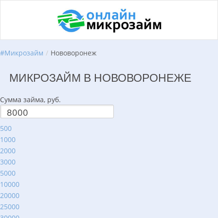
#
Микрозайм
/
Нововоронеж
МИКРОЗАЙМ В НОВОВОРОНЕЖЕ
Сумма займа, руб.
500
1000
2000
3000
5000
10000
20000
25000
30000