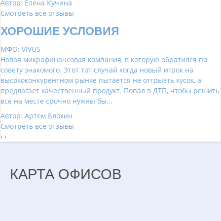
Автор: Елена Кучина
Смотреть все отзывы
ХОРОШИЕ УСЛОВИЯ
МФО: VIVUS
Новая микрофинансовая компания, в которую обратился по
совету знакомого. Этот тот случай когда новый игрок на
высококонкурентном рынке пытается не отгрызть кусок, а
предлагает качественный продукт. Попал в ДТП, чтобы решить
все на месте срочно нужны бы...
Автор: Артем Блохин
Смотреть все отзывы
‹
›
КАРТА ОФИСОВ