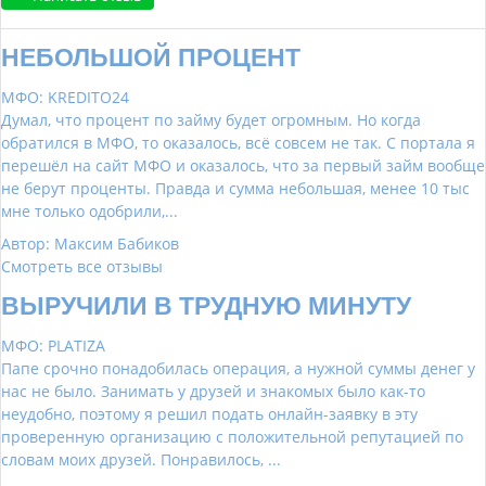
НЕБОЛЬШОЙ ПРОЦЕНТ
МФО: KREDITO24
Думал, что процент по займу будет огромным. Но когда
обратился в МФО, то оказалось, всё совсем не так. С портала я
перешёл на сайт МФО и оказалось, что за первый займ вообще
не берут проценты. Правда и сумма небольшая, менее 10 тыс
мне только одобрили,...
Автор: Максим Бабиков
Смотреть все отзывы
ВЫРУЧИЛИ В ТРУДНУЮ МИНУТУ
МФО: PLATIZA
Папе срочно понадобилась операция, а нужной суммы денег у
нас не было. Занимать у друзей и знакомых было как-то
неудобно, поэтому я решил подать онлайн-заявку в эту
проверенную организацию с положительной репутацией по
словам моих друзей. Понравилось, ...