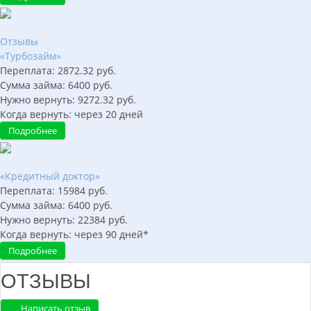
Отзывы
«Турбозайм»
Переплата:
2872.32
руб.
Сумма займа:
6400
руб.
Нужно вернуть:
9272.32
руб.
Когда вернуть:
через
20
дней
Подробнее
«Кредитный доктор»
Переплата:
15984
руб.
Сумма займа:
6400
руб.
Нужно вернуть:
22384
руб.
Когда вернуть:
через
90
дней*
Подробнее
ОТЗЫВЫ
Написать отзыв