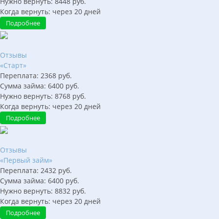
Нужно вернуть:
8448
руб.
Когда вернуть:
через
20
дней
Подробнее
Отзывы
«Старт»
Переплата:
2368
руб.
Сумма займа:
6400
руб.
Нужно вернуть:
8768
руб.
Когда вернуть:
через
20
дней
Подробнее
Отзывы
«Первый займ»
Переплата:
2432
руб.
Сумма займа:
6400
руб.
Нужно вернуть:
8832
руб.
Когда вернуть:
через
20
дней
Подробнее