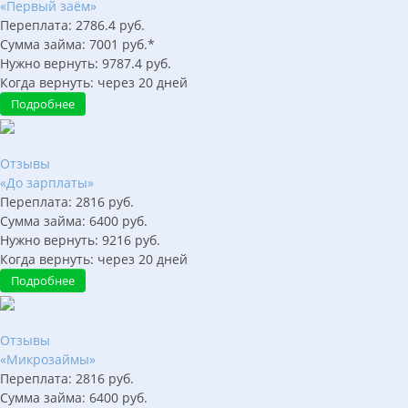
«Первый заём»
Переплата:
2786.4
руб.
Сумма займа:
7001
руб.*
Нужно вернуть:
9787.4
руб.
Когда вернуть:
через
20
дней
Подробнее
Отзывы
«До зарплаты»
Переплата:
2816
руб.
Сумма займа:
6400
руб.
Нужно вернуть:
9216
руб.
Когда вернуть:
через
20
дней
Подробнее
Отзывы
«Микрозаймы»
Переплата:
2816
руб.
Сумма займа:
6400
руб.