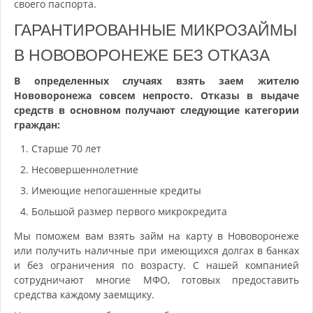
своего паспорта.
ГАРАНТИРОВАННЫЕ МИКРОЗАЙМЫ
В НОВОВОРОНЕЖЕ БЕЗ ОТКАЗА
В определенных случаях взять заем жителю
Нововоронежа совсем непросто. Отказы в выдаче
средств в основном получают следующие категории
граждан:
Старше 70 лет
Несовершеннолетние
Имеющие непогашенные кредиты
Большой размер первого микрокредита
Мы поможем вам взять займ на карту в Нововоронеже
или получить наличные при имеющихся долгах в банках
и без ограничения по возрасту. С нашей компанией
сотрудничают многие МФО, готовых предоставить
средства каждому заемщику.