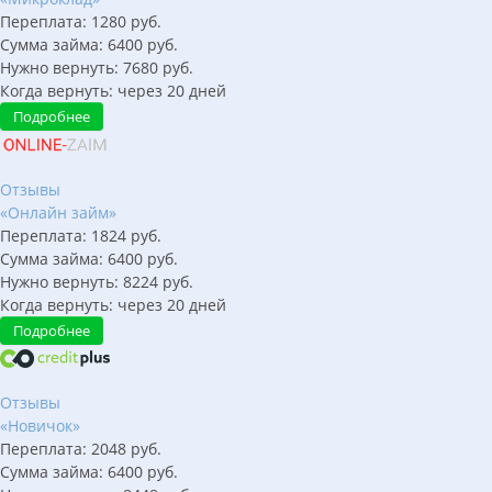
Переплата:
1280
руб.
Сумма займа:
6400
руб.
Нужно вернуть:
7680
руб.
Когда вернуть:
через
20
дней
Подробнее
Отзывы
«Онлайн займ»
Переплата:
1824
руб.
Сумма займа:
6400
руб.
Нужно вернуть:
8224
руб.
Когда вернуть:
через
20
дней
Подробнее
Отзывы
«Новичок»
Переплата:
2048
руб.
Сумма займа:
6400
руб.