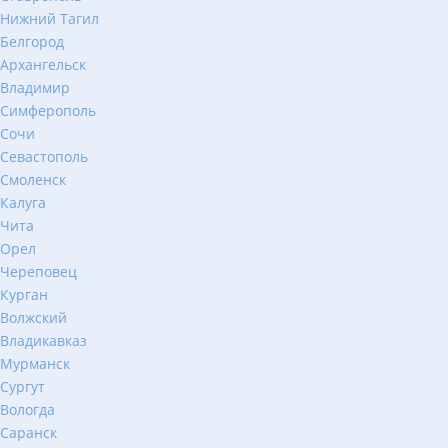
Нижний Тагил
Белгород
Архангельск
Владимир
Симферополь
Сочи
Севастополь
Смоленск
Калуга
Чита
Орел
Череповец
Курган
Волжский
Владикавказ
Мурманск
Сургут
Вологда
Саранск