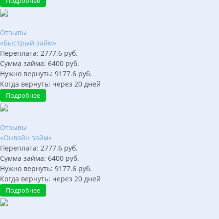
Подробнее
Отзывы
«Быстрый займ»
Переплата:
2777.6
руб.
Сумма займа:
6400
руб.
Нужно вернуть:
9177.6
руб.
Когда вернуть:
через
20
дней
Подробнее
Отзывы
«Онлайн займ»
Переплата:
2777.6
руб.
Сумма займа:
6400
руб.
Нужно вернуть:
9177.6
руб.
Когда вернуть:
через
20
дней
Подробнее