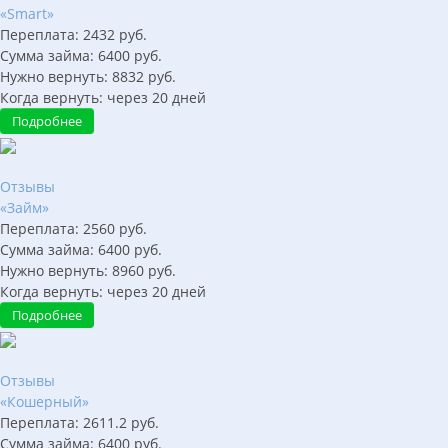
«Smart»
Переплата:
2432
руб.
Сумма займа:
6400
руб.
Нужно вернуть:
8832
руб.
Когда вернуть:
через
20
дней
Подробнее
Отзывы
«Займ»
Переплата:
2560
руб.
Сумма займа:
6400
руб.
Нужно вернуть:
8960
руб.
Когда вернуть:
через
20
дней
Подробнее
Отзывы
«Кошерный»
Переплата:
2611.2
руб.
Сумма займа:
6400
руб.