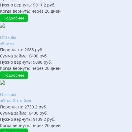
Нужно вернуть:
9011.2
руб.
Когда вернуть:
через
20
дней
Подробнее
Отзывы
«Займ»
Переплата:
2688
руб.
Сумма займа:
6400
руб.
Нужно вернуть:
9088
руб.
Когда вернуть:
через
20
дней
Подробнее
Отзывы
«Онлайн займ»
Переплата:
2739.2
руб.
Сумма займа:
6400
руб.
Нужно вернуть:
9139.2
руб.
Когда вернуть:
через
20
дней