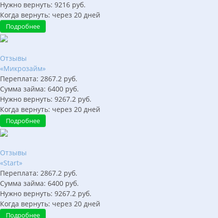
Нужно вернуть:
9216
руб.
Когда вернуть:
через
20
дней
Подробнее
Отзывы
«Микрозайм»
Переплата:
2867.2
руб.
Сумма займа:
6400
руб.
Нужно вернуть:
9267.2
руб.
Когда вернуть:
через
20
дней
Подробнее
Отзывы
«Start»
Переплата:
2867.2
руб.
Сумма займа:
6400
руб.
Нужно вернуть:
9267.2
руб.
Когда вернуть:
через
20
дней
Подробнее