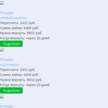
Отзывы
«Новый клиент»
Переплата:
2432
руб.
Сумма займа:
6400
руб.
Нужно вернуть:
8832
руб.
Когда вернуть:
через
20
дней
Подробнее
Отзывы
«Срочный»
Переплата:
2432
руб.
Сумма займа:
6400
руб.
Нужно вернуть:
8832
руб.
Когда вернуть:
через
20
дней
Подробнее
Отзывы