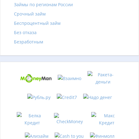
Займы по регионам России
Срочный займ
Беспроцентный займ
Без отказа
Безработным