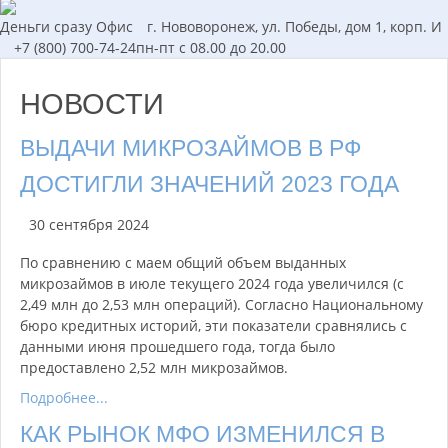
Деньги сразу
Офис
г. Нововоронеж, ул. Победы, дом 1, корп. И
+7 (800) 700-74-24
пн-пт с 08.00 до 20.00
НОВОСТИ
ВЫДАЧИ МИКРОЗАЙМОВ В РФ
ДОСТИГЛИ ЗНАЧЕНИЙ 2023 ГОДА
30 сентября 2024
По сравнению с маем общий объем выданных
микрозаймов в июле текущего 2024 года увеличился (с
2,49 млн до 2,53 млн операций). Согласно Национальному
бюро кредитных историй, эти показатели сравнялись с
данными июня прошедшего года, тогда было
предоставлено 2,52 млн микрозаймов.
Подробнее...
КАК РЫНОК МФО ИЗМЕНИЛСЯ В