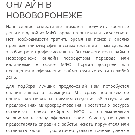
ОНЛАЙН В
НОВОВОРОНЕЖЕ
Наш сервис оперативно поможет получить заемные
деньги в одной из МФО города на оптимальных условиях.
Нет необходимости тратить время на поиск и анализ
предложений микрофинансовых компаний — мы сделаем
это быстро и профессионально. Вы сможете взять займ в
Нововоронеже онлайн посредством перевода или
наличными в офисе МФО. Портал доступен для
посещения и оформления займа круглые сутки в любой
день.
Для подбора лучших предложений нам потребуется
онлайн заявка от заемщика. Мы сразу перешлем её
нашим партнерам и получим сведения об актуальных
предложениях микрокредитования. Посетителю ресурса
останется только выбрать МФО с оптимальными
условиями и сразу оформить заем. Клиенту не нужно
предоставлять справки с работы, искать поручителя или
оставлять залог — достаточно указать точные данные