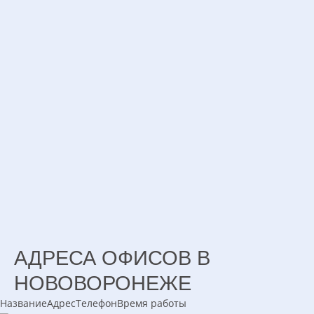
АДРЕСА ОФИСОВ В
НОВОВОРОНЕЖЕ
Название
Адрес
Телефон
Время работы