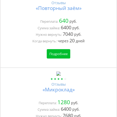
Отзывы
«Повторный заём»
640
руб.
Переплата:
6400
руб.
Сумма займа:
7040
руб.
Нужно вернуть:
20
через
дней
Когда вернуть:
Подробнее
Отзывы
«Микроклад»
1280
руб.
Переплата:
6400
руб.
Сумма займа:
7680
руб.
Нужно вернуть: