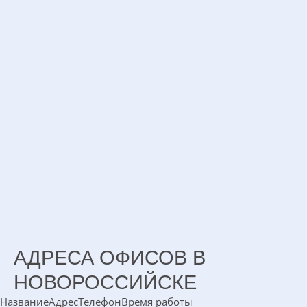
АДРЕСА ОФИСОВ В
НОВОРОССИЙСКЕ
Название
Адрес
Телефон
Время работы