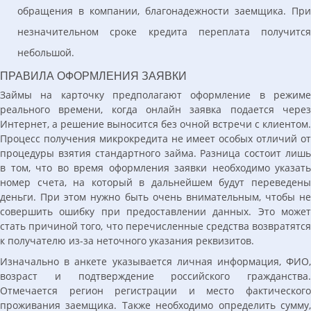
обращения в компании, благонадежности заемщика. При
незначительном сроке кредита переплата получится
небольшой.
ПРАВИЛА ОФОРМЛЕНИЯ ЗАЯВКИ
Займы на карточку предполагают оформление в режиме
реального времени, когда онлайн заявка подается через
Интернет, а решение выносится без очной встречи с клиентом.
Процесс получения микрокредита не имеет особых отличий от
процедуры взятия стандартного займа. Разница состоит лишь
в том, что во время оформления заявки необходимо указать
номер счета, на который в дальнейшем будут переведены
деньги. При этом нужно быть очень внимательным, чтобы не
совершить ошибку при предоставлении данных. Это может
стать причиной того, что перечисленные средства возвратятся
к получателю из-за неточного указания реквизитов.
Изначально в анкете указывается личная информация, ФИО,
возраст и подтверждение российского гражданства.
Отмечается регион регистрации и место фактического
проживания заемщика. Также необходимо определить сумму,