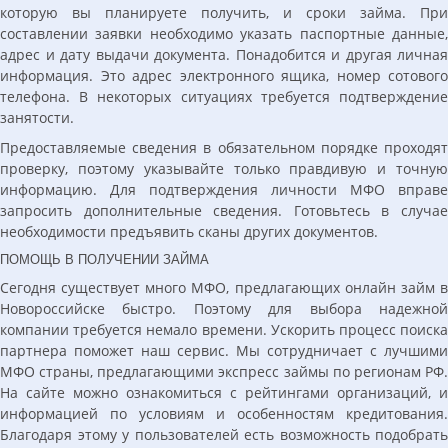
которую вы планируете получить, и сроки займа. При
составлении заявки необходимо указать паспортные данные,
адрес и дату выдачи документа. Понадобится и другая личная
информация. Это адрес электронного ящика, номер сотового
телефона. В некоторых ситуациях требуется подтверждение
занятости.
Предоставляемые сведения в обязательном порядке проходят
проверку, поэтому указывайте только правдивую и точную
информацию. Для подтверждения личности МФО вправе
запросить дополнительные сведения. Готовьтесь в случае
необходимости предъявить сканы других документов.
ПОМОЩЬ В ПОЛУЧЕНИИ ЗАЙМА
Сегодня существует много МФО, предлагающих онлайн займ в
Новороссийске быстро. Поэтому для выбора надежной
компании требуется немало времени. Ускорить процесс поиска
партнера поможет наш сервис. Мы сотрудничает с лучшими
МФО страны, предлагающими экспресс займы по регионам РФ.
На сайте можно ознакомиться с рейтингами организаций, и
информацией по условиям и особенностям кредитования.
Благодаря этому у пользователей есть возможность подобрать