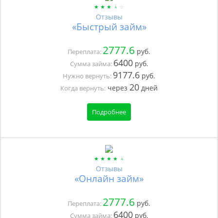
Отзывы
«Быстрый займ»
2777.6
руб.
Переплата:
6400
руб.
Сумма займа:
9177.6
руб.
Нужно вернуть:
20
через
дней
Когда вернуть:
Подробнее
Отзывы
«Онлайн займ»
2777.6
руб.
Переплата:
6400
руб.
Сумма займа: