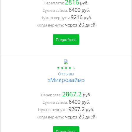
2816
руб.
Переплата:
6400
руб.
Сумма займа:
9216
руб.
Нужно вернуть:
20
через
дней
Когда вернуть:
Подробнее
Отзывы
«Микрозайм»
2867.2
руб.
Переплата:
6400
руб.
Сумма займа:
9267.2
руб.
Нужно вернуть:
20
через
дней
Когда вернуть:
Подробнее