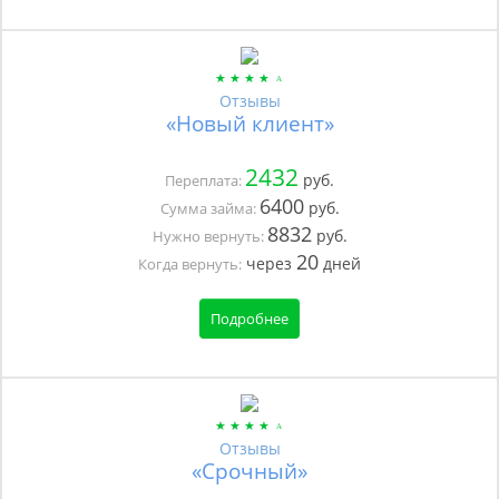
Отзывы
«Новый клиент»
2432
руб.
Переплата:
6400
руб.
Сумма займа:
8832
руб.
Нужно вернуть:
20
через
дней
Когда вернуть:
Подробнее
Отзывы
«Срочный»