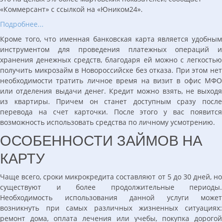
«Коммерсант» с ссылкой на «Юником24».
Подробнее...
Кроме того, что именная банковская карта является удобным
инструментом для проведения платежных операций и
хранения денежных средств, благодаря ей можно с легкостью
получить микрозайм в Новороссийске без отказа. При этом нет
необходимости тратить личное время на визит в офис МФО
или отделения выдачи денег. Кредит можно взять, не выходя
из квартиры. Причем он станет доступным сразу после
перевода на счет карточки. После этого у вас появится
возможность использовать средства по личному усмотрению.
ОСОБЕННОСТИ ЗАЙМОВ НА
КАРТУ
Чаще всего, сроки микрокредита составляют от 5 до 30 дней, но
существуют и более продолжительные периоды.
Необходимость использования данной услуги может
возникнуть при самых различных жизненных ситуациях:
ремонт дома, оплата лечения или учебы, покупка дорогой