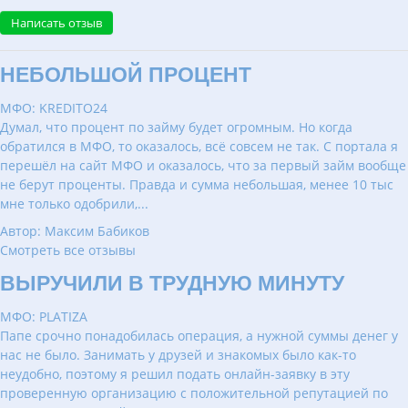
Написать отзыв
НЕБОЛЬШОЙ ПРОЦЕНТ
МФО: KREDITO24
Думал, что процент по займу будет огромным. Но когда
обратился в МФО, то оказалось, всё совсем не так. С портала я
перешёл на сайт МФО и оказалось, что за первый займ вообще
не берут проценты. Правда и сумма небольшая, менее 10 тыс
мне только одобрили,...
Автор: Максим Бабиков
Смотреть все отзывы
ВЫРУЧИЛИ В ТРУДНУЮ МИНУТУ
МФО: PLATIZA
Папе срочно понадобилась операция, а нужной суммы денег у
нас не было. Занимать у друзей и знакомых было как-то
неудобно, поэтому я решил подать онлайн-заявку в эту
проверенную организацию с положительной репутацией по