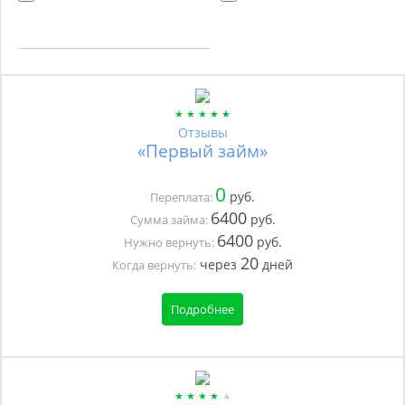
Отзывы
«Первый займ»
0
руб.
Переплата:
6400
руб.
Сумма займа:
6400
руб.
Нужно вернуть:
20
через
дней
Когда вернуть:
Подробнее