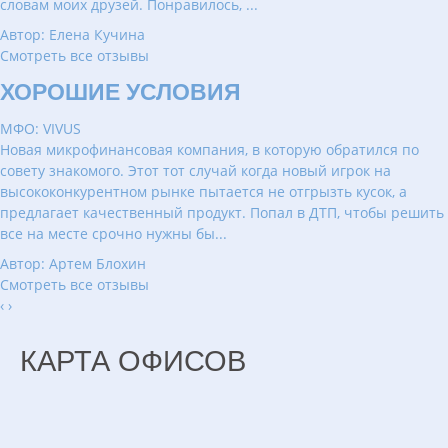
словам моих друзей. Понравилось, ...
Автор: Елена Кучина
Смотреть все отзывы
ХОРОШИЕ УСЛОВИЯ
МФО: VIVUS
Новая микрофинансовая компания, в которую обратился по
совету знакомого. Этот тот случай когда новый игрок на
высококонкурентном рынке пытается не отгрызть кусок, а
предлагает качественный продукт. Попал в ДТП, чтобы решить
все на месте срочно нужны бы...
Автор: Артем Блохин
Смотреть все отзывы
‹
›
КАРТА ОФИСОВ