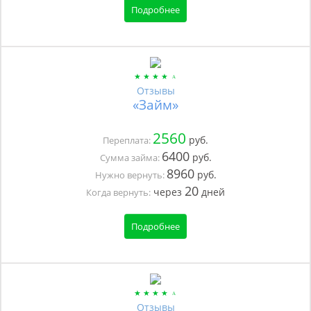
Подробнее
Отзывы
«Займ»
2560
руб.
Переплата:
6400
руб.
Сумма займа:
8960
руб.
Нужно вернуть:
20
через
дней
Когда вернуть:
Подробнее
Отзывы