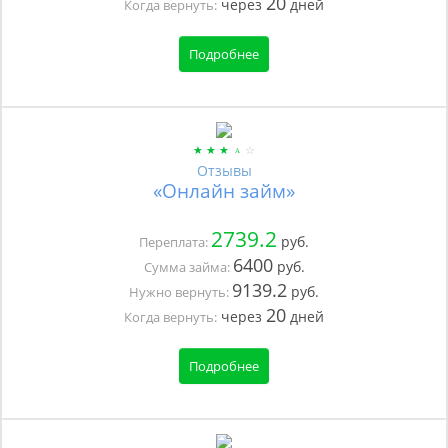
20
через
дней
Когда вернуть:
Подробнее
Отзывы
«Онлайн займ»
2739.2
руб.
Переплата:
6400
руб.
Сумма займа:
9139.2
руб.
Нужно вернуть:
20
через
дней
Когда вернуть:
Подробнее