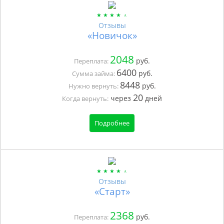
Отзывы
«Новичок»
2048
руб.
Переплата:
6400
руб.
Сумма займа:
8448
руб.
Нужно вернуть:
20
через
дней
Когда вернуть:
Подробнее
Отзывы
«Старт»
2368
руб.
Переплата: