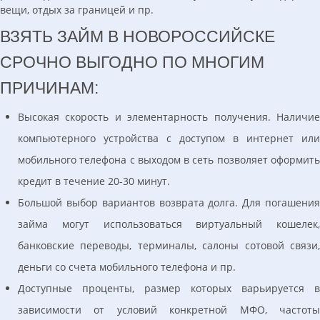
вещи, отдых за границей и пр.
ВЗЯТЬ ЗАЙМ В НОВОРОССИЙСКЕ
СРОЧНО ВЫГОДНО ПО МНОГИМ
ПРИЧИНАМ:
Высокая скорость и элементарность получения. Наличие
компьютерного устройства с доступом в интернет или
мобильного телефона с выходом в сеть позволяет оформить
кредит в течение 20-30 минут.
Большой выбор вариантов возврата долга. Для погашения
займа могут использоваться виртуальный кошелек,
банковские переводы, терминалы, салоны сотовой связи,
деньги со счета мобильного телефона и пр.
Доступные проценты, размер которых варьируется в
зависимости от условий конкретной МФО, частоты