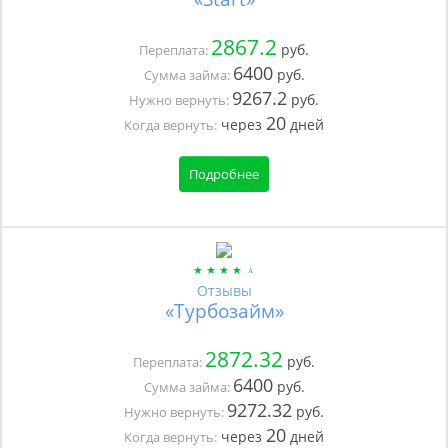
2867.2
руб.
Переплата:
6400
руб.
Сумма займа:
9267.2
руб.
Нужно вернуть:
20
через
дней
Когда вернуть:
Подробнее
Отзывы
«Турбозайм»
2872.32
руб.
Переплата:
6400
руб.
Сумма займа:
9272.32
руб.
Нужно вернуть:
20
через
дней
Когда вернуть: