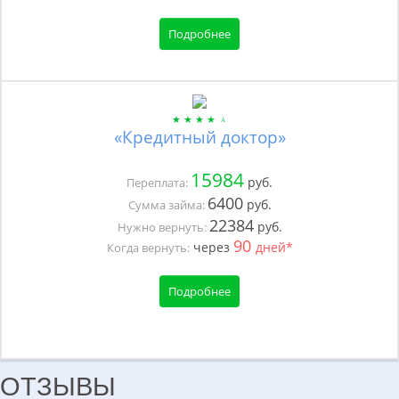
Подробнее
«Кредитный доктор»
15984
руб.
Переплата:
6400
руб.
Сумма займа:
22384
руб.
Нужно вернуть:
90
через
дней*
Когда вернуть:
Подробнее
ОТЗЫВЫ