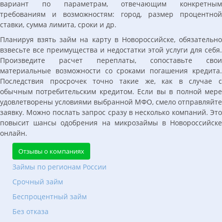
вариант по параметрам, отвечающим конкретным
требованиям и возможностям: город, размер процентной
ставки, сумма лимита, сроки и др.
Планируя взять займ на карту в Новороссийске, обязательно
взвесьте все преимущества и недостатки этой услуги для себя.
Произведите расчет переплаты, сопоставьте свои
материальные возможности со сроками погашения кредита.
Последствия просрочек точно такие же, как в случае с
обычным потребительским кредитом. Если вы в полной мере
удовлетворены условиями выбранной МФО, смело отправляйте
заявку. Можно послать запрос сразу в несколько компаний. Это
повысит шансы одобрения на микрозаймы в Новороссийске
онлайн.
Отзывы о компаниях
Займы по регионам России
Срочный займ
Беспроцентный займ
Без отказа