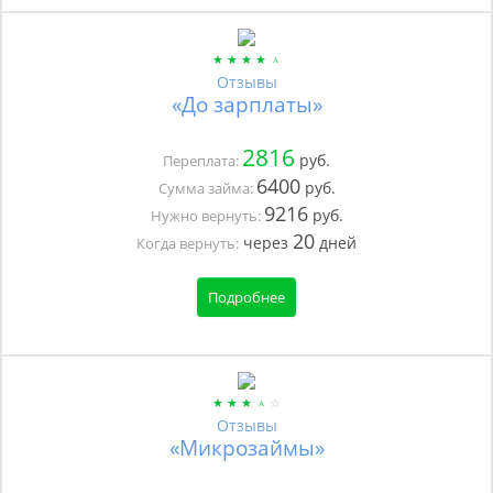
Отзывы
«До зарплаты»
2816
руб.
Переплата:
6400
руб.
Сумма займа:
9216
руб.
Нужно вернуть:
20
через
дней
Когда вернуть:
Подробнее
Отзывы
«Микрозаймы»