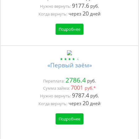
9177.6
руб.
Нужно вернуть:
20
через
дней
Когда вернуть:
Подробнее
«Первый заём»
2786.4
руб.
Переплата:
7001
руб.*
Сумма займа:
9787.4
руб.
Нужно вернуть:
20
через
дней
Когда вернуть:
Подробнее