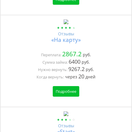
Отзывы
«На карту»
2867.2
руб.
Переплата:
6400
руб.
Сумма займа:
9267.2
руб.
Нужно вернуть:
20
через
дней
Когда вернуть:
Подробнее
Отзывы
«Start»