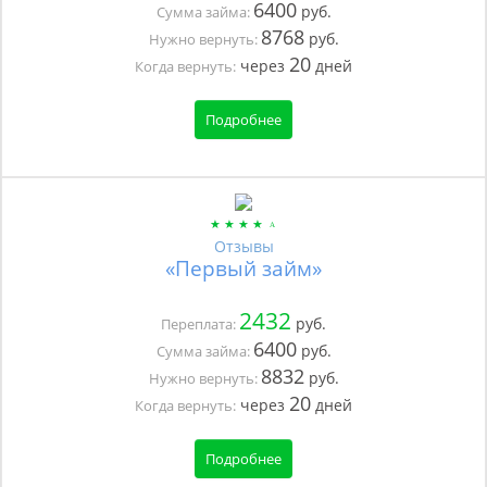
6400
руб.
Сумма займа:
8768
руб.
Нужно вернуть:
20
через
дней
Когда вернуть:
Подробнее
Отзывы
«Первый займ»
2432
руб.
Переплата:
6400
руб.
Сумма займа:
8832
руб.
Нужно вернуть:
20
через
дней
Когда вернуть:
Подробнее