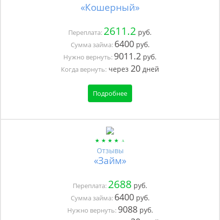
«Кошерный»
2611.2
руб.
Переплата:
6400
руб.
Сумма займа:
9011.2
руб.
Нужно вернуть:
20
через
дней
Когда вернуть:
Подробнее
Отзывы
«Займ»
2688
руб.
Переплата:
6400
руб.
Сумма займа:
9088
руб.
Нужно вернуть: