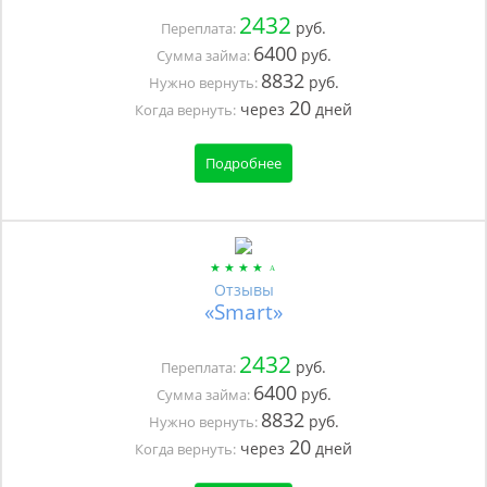
2432
руб.
Переплата:
6400
руб.
Сумма займа:
8832
руб.
Нужно вернуть:
20
через
дней
Когда вернуть:
Подробнее
Отзывы
«Smart»
2432
руб.
Переплата:
6400
руб.
Сумма займа:
8832
руб.
Нужно вернуть:
20
через
дней
Когда вернуть: