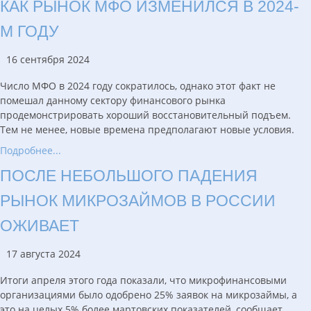
КАК РЫНОК МФО ИЗМЕНИЛСЯ В 2024-
М ГОДУ
16 сентября 2024
Число МФО в 2024 году сократилось, однако этот факт не
помешал данному сектору финансового рынка
продемонстрировать хороший восстановительный подъем.
Тем не менее, новые времена предполагают новые условия.
Подробнее...
ПОСЛЕ НЕБОЛЬШОГО ПАДЕНИЯ
РЫНОК МИКРОЗАЙМОВ В РОССИИ
ОЖИВАЕТ
17 августа 2024
Итоги апреля этого года показали, что микрофинансовыми
организациями было одобрено 25% заявок на микрозаймы, а
это на целых 5% более мартовских показателей, сообщает