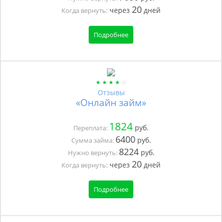
20
через
дней
Когда вернуть:
Подробнее
Отзывы
«Онлайн займ»
1824
руб.
Переплата:
6400
руб.
Сумма займа:
8224
руб.
Нужно вернуть:
20
через
дней
Когда вернуть:
Подробнее