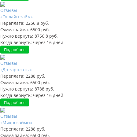
Отзывы
«Онлайн займ»
Переплата:
2256.8
руб.
Сумма займа:
6500
руб.
Нужно вернуть:
8756.8
руб.
Когда вернуть:
через
16
дней
Подробнее
Отзывы
«До зарплаты»
Переплата:
2288
руб.
Сумма займа:
6500
руб.
Нужно вернуть:
8788
руб.
Когда вернуть:
через
16
дней
Подробнее
Отзывы
«Микрозаймы»
Переплата:
2288
руб.
Сумма займа:
6500
руб.