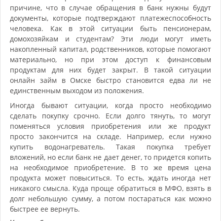
причине, что в случае обращения в банк нужны будут
документы, которые подтверждают платежеспособность
человека. Как в этой ситуации быть пенсионерам,
домохозяйкам и студентам? Эти люди могут иметь
накопленный капитал, родственников, которые помогают
материально, но при этом доступ к финансовым
продуктам для них будет закрыт. В такой ситуации
онлайн займ в Омске быстро становится едва ли не
единственным выходом из положения.
Иногда бывают ситуации, когда просто необходимо
сделать покупку срочно. Если долго тянуть, то могут
поменяться условия приобретения или же продукт
просто закончится на складе. Например, если нужно
купить водонагреватель. Такая покупка требует
вложений, но если банк не дает денег, то придется копить
на необходимое приобретение. В то же время цена
продукта может повыситься. То есть, ждать иногда нет
никакого смысла. Куда проще обратиться в МФО, взять в
долг небольшую сумму, а потом постараться как можно
быстрее ее вернуть.