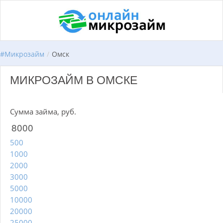
#
Микрозайм
/
Омск
МИКРОЗАЙМ В ОМСКЕ
Сумма займа, руб.
500
1000
2000
3000
5000
10000
20000
25000