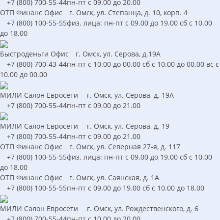
+7 (800) 700-55-44
пн-пт с 09.00 до 20.00
ОТП Финанс
Офис
г. Омск, ул. Степанца, д. 10, корп. 4
+7 (800) 100-55-55
физ. лица: пн-пт с 09.00 до 19.00 сб с 10.00
до 18.00
Быстроденьги
Офис
г. Омск, ул. Серова, д.19А
+7 (800) 700-43-44
пн-пт c 10.00 до 00.00 сб c 10.00 до 00.00 вс c
10.00 до 00.00
МИЛИ
Салон Евросети
г. Омск, ул. Серова, д. 19А
+7 (800) 700-55-44
пн-пт с 09.00 до 21.00
МИЛИ
Салон Евросети
г. Омск, ул. Серова, д. 19
+7 (800) 700-55-44
пн-пт с 09.00 до 21.00
ОТП Финанс
Офис
г. Омск, ул. Северная 27-я, д. 117
+7 (800) 100-55-55
физ. лица: пн-пт с 09.00 до 19.00 сб с 10.00
до 18.00
ОТП Финанс
Офис
г. Омск, ул. Саянская, д. 1А
+7 (800) 100-55-55
пн-пт с 09.00 до 19.00 сб с 10.00 до 18.00
МИЛИ
Салон Евросети
г. Омск, ул. Рождественского, д. 6
+7 (800) 700-55-44
пн-пт с 10.00 до 20.00