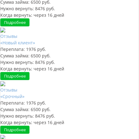
Сумма займа:
6500
руб.
Нужно вернуть:
8476
руб.
Когда вернуть:
через
16
дней
Подробнее
Отзывы
«Новый клиент»
Переплата:
1976
руб.
Сумма займа:
6500
руб.
Нужно вернуть:
8476
руб.
Когда вернуть:
через
16
дней
Подробнее
Отзывы
«Срочный»
Переплата:
1976
руб.
Сумма займа:
6500
руб.
Нужно вернуть:
8476
руб.
Когда вернуть:
через
16
дней
Подробнее