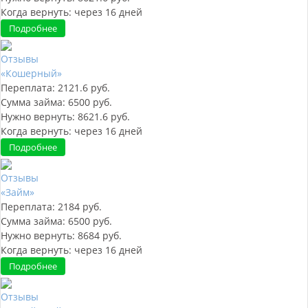
Когда вернуть:
через
16
дней
Подробнее
Отзывы
«Кошерный»
Переплата:
2121.6
руб.
Сумма займа:
6500
руб.
Нужно вернуть:
8621.6
руб.
Когда вернуть:
через
16
дней
Подробнее
Отзывы
«Займ»
Переплата:
2184
руб.
Сумма займа:
6500
руб.
Нужно вернуть:
8684
руб.
Когда вернуть:
через
16
дней
Подробнее
Отзывы