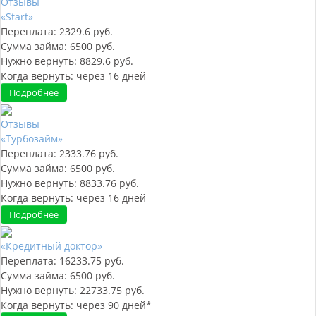
Отзывы
«Start»
Переплата:
2329.6
руб.
Сумма займа:
6500
руб.
Нужно вернуть:
8829.6
руб.
Когда вернуть:
через
16
дней
Подробнее
Отзывы
«Турбозайм»
Переплата:
2333.76
руб.
Сумма займа:
6500
руб.
Нужно вернуть:
8833.76
руб.
Когда вернуть:
через
16
дней
Подробнее
«Кредитный доктор»
Переплата:
16233.75
руб.
Сумма займа:
6500
руб.
Нужно вернуть:
22733.75
руб.
Когда вернуть:
через
90
дней*