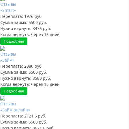
Отзывы
«Smart»
Переплата:
1976
руб.
Сумма займа:
6500
руб.
Нужно вернуть:
8476
руб.
Когда вернуть:
через
16
дней
Подробнее
Отзывы
«Займ»
Переплата:
2080
руб.
Сумма займа:
6500
руб.
Нужно вернуть:
8580
руб.
Когда вернуть:
через
16
дней
Подробнее
Отзывы
«Займ онлайн»
Переплата:
2121.6
руб.
Сумма займа:
6500
руб.
Нужно вернуть:
8621.6
руб.