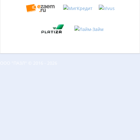
ООО "ПАЗЛ" © 2016 - 2026