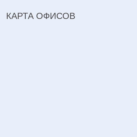
КАРТА ОФИСОВ