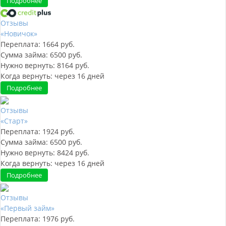
Подробнее
Отзывы
«Новичок»
Переплата:
1664
руб.
Сумма займа:
6500
руб.
Нужно вернуть:
8164
руб.
Когда вернуть:
через
16
дней
Подробнее
Отзывы
«Старт»
Переплата:
1924
руб.
Сумма займа:
6500
руб.
Нужно вернуть:
8424
руб.
Когда вернуть:
через
16
дней
Подробнее
Отзывы
«Первый займ»
Переплата:
1976
руб.