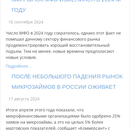
ГОДУ
16 сентября 2024
Число МФО в 2024 году сократилось, однако этот факт не
помешал данному сектору финансового рынка
продемонстрировать хороший восстановительный
подъем. Тем не менее, новые времена предполагают
новые условия.
Подробнее...
ПОСЛЕ НЕБОЛЬШОГО ПАДЕНИЯ РЫНОК
МИКРОЗАЙМОВ В РОССИИ ОЖИВАЕТ
17 августа 2024
Итоги апреля этого года показали, что
микрофинансовыми организациями было одобрено 25%
заявок на микрозаймы, а это на целых 5% более
мартовских показателей, сообщает «Коммерсант» с