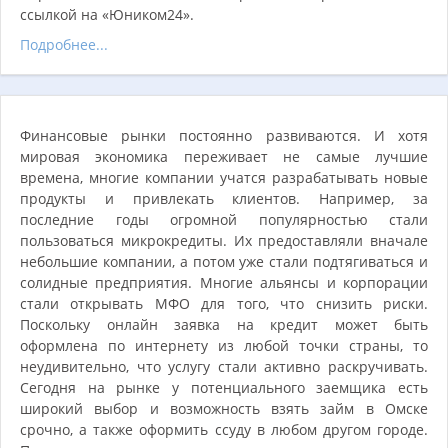
ссылкой на «Юником24».
Подробнее...
Финансовые рынки постоянно развиваются. И хотя
мировая экономика переживает не самые лучшие
времена, многие компании учатся разрабатывать новые
продукты и привлекать клиентов. Например, за
последние годы огромной популярностью стали
пользоваться микрокредиты. Их предоставляли вначале
небольшие компании, а потом уже стали подтягиваться и
солидные предприятия. Многие альянсы и корпорации
стали открывать МФО для того, что снизить риски.
Поскольку онлайн заявка на кредит может быть
оформлена по интернету из любой точки страны, то
неудивительно, что услугу стали активно раскручивать.
Сегодня на рынке у потенциального заемщика есть
широкий выбор и возможность взять займ в Омске
срочно, а также оформить ссуду в любом другом городе.