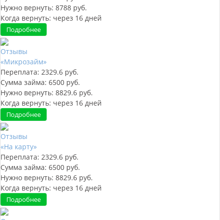
Нужно вернуть:
8788
руб.
Когда вернуть:
через
16
дней
Подробнее
Отзывы
«Микрозайм»
Переплата:
2329.6
руб.
Сумма займа:
6500
руб.
Нужно вернуть:
8829.6
руб.
Когда вернуть:
через
16
дней
Подробнее
Отзывы
«На карту»
Переплата:
2329.6
руб.
Сумма займа:
6500
руб.
Нужно вернуть:
8829.6
руб.
Когда вернуть:
через
16
дней
Подробнее