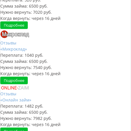
Сумма займа:
6500
руб.
Нужно вернуть:
7020
руб.
Когда вернуть:
через
16
дней
Подробнее
Отзывы
«Микроклад»
Переплата:
1040
руб.
Сумма займа:
6500
руб.
Нужно вернуть:
7540
руб.
Когда вернуть:
через
16
дней
Подробнее
Отзывы
«Онлайн займ»
Переплата:
1482
руб.
Сумма займа:
6500
руб.
Нужно вернуть:
7982
руб.
Когда вернуть:
через
16
дней