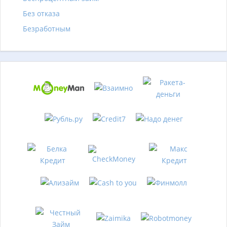
Без отказа
Безработным