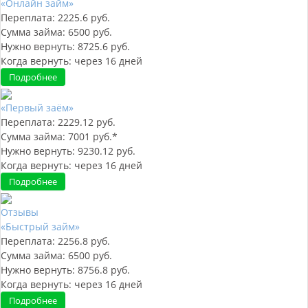
«Онлайн займ»
Переплата:
2225.6
руб.
Сумма займа:
6500
руб.
Нужно вернуть:
8725.6
руб.
Когда вернуть:
через
16
дней
Подробнее
«Первый заём»
Переплата:
2229.12
руб.
Сумма займа:
7001
руб.*
Нужно вернуть:
9230.12
руб.
Когда вернуть:
через
16
дней
Подробнее
Отзывы
«Быстрый займ»
Переплата:
2256.8
руб.
Сумма займа:
6500
руб.
Нужно вернуть:
8756.8
руб.
Когда вернуть:
через
16
дней
Подробнее