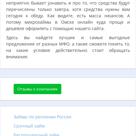
неприятно бывает узнавать и про то, что средства будут
перечислены только завтра, хотя средства нужны вам
сегодня к обеду. Как видите, есть масса нюансов. А
потому микрозаймы в Омске онлайн куда проще и
дешевле оформлять с помощью нашего сайта.
Здесь вы найдете лучшие и самые выгодные
предложения от разных МФО, а также сможете понять то,
на какие условия действительно стоит обращать
внимание.
Отзывы о компаниях
Займы по регионам России
Срочный займ
Беспроцентный займ