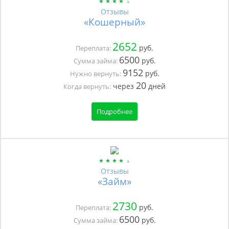
Отзывы
«Кошерный»
2652
руб.
Переплата:
6500
руб.
Сумма займа:
9152
руб.
Нужно вернуть:
20
через
дней
Когда вернуть:
Подробнее
Отзывы
«Займ»
2730
руб.
Переплата:
6500
руб.
Сумма займа: