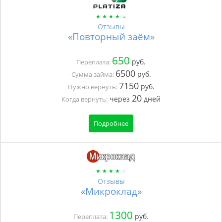
Отзывы
«Повторный заём»
650
руб.
Переплата:
6500
руб.
Сумма займа:
7150
руб.
Нужно вернуть:
20
через
дней
Когда вернуть:
Подробнее
Отзывы
«Микроклад»
1300
руб.
Переплата: