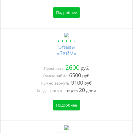
Подробнее
Отзывы
«Займ»
2600
руб.
Переплата:
6500
руб.
Сумма займа:
9100
руб.
Нужно вернуть:
20
через
дней
Когда вернуть:
Подробнее