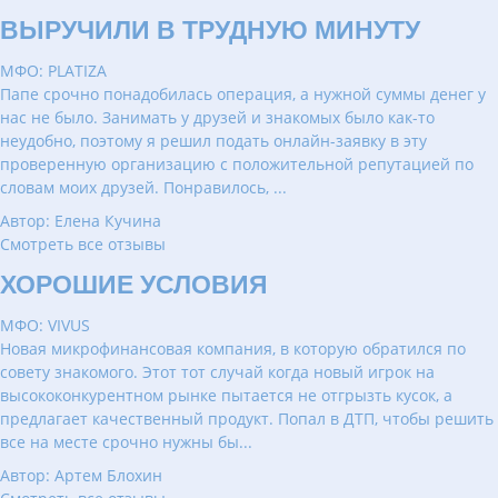
ВЫРУЧИЛИ В ТРУДНУЮ МИНУТУ
МФО: PLATIZA
Папе срочно понадобилась операция, а нужной суммы денег у
нас не было. Занимать у друзей и знакомых было как-то
неудобно, поэтому я решил подать онлайн-заявку в эту
проверенную организацию с положительной репутацией по
словам моих друзей. Понравилось, ...
Автор: Елена Кучина
Смотреть все отзывы
ХОРОШИЕ УСЛОВИЯ
МФО: VIVUS
Новая микрофинансовая компания, в которую обратился по
совету знакомого. Этот тот случай когда новый игрок на
высококонкурентном рынке пытается не отгрызть кусок, а
предлагает качественный продукт. Попал в ДТП, чтобы решить
все на месте срочно нужны бы...
Автор: Артем Блохин