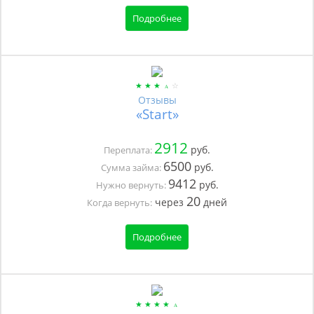
Подробнее
Отзывы
«Start»
2912
руб.
Переплата:
6500
руб.
Сумма займа:
9412
руб.
Нужно вернуть:
20
через
дней
Когда вернуть:
Подробнее