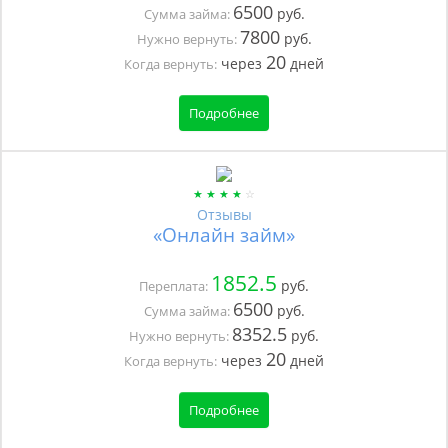
6500
руб.
Сумма займа:
7800
руб.
Нужно вернуть:
20
через
дней
Когда вернуть:
Подробнее
Отзывы
«Онлайн займ»
1852.5
руб.
Переплата:
6500
руб.
Сумма займа:
8352.5
руб.
Нужно вернуть:
20
через
дней
Когда вернуть:
Подробнее