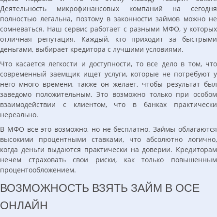
Деятельность микрофинансовых компаний на сегодня
полностью легальна, поэтому в законности займов можно не
сомневаться. Наш сервис работает с разными МФО, у которых
отличная репутация. Каждый, кто приходит за быстрыми
деньгами, выбирает кредитора с лучшими условиями.
Что касается легкости и доступности, то все дело в том, что
современный заемщик ищет услуги, которые не потребуют у
него много времени, также он желает, чтобы результат был
заведомо положительным. Это возможно только при особом
взаимодействии с клиентом, что в банках практически
нереально.
В МФО все это возможно, но не бесплатно. Займы облагаются
высокими процентными ставками, что абсолютно логично,
когда деньги выдаются практически на доверии. Кредиторам
нечем страховать свои риски, как только повышенным
процентообложением.
ВОЗМОЖНОСТЬ ВЗЯТЬ ЗАЙМ В ОСЕ
ОНЛАЙН