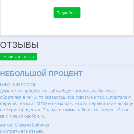
Подробнее
ОТЗЫВЫ
Написать отзыв
НЕБОЛЬШОЙ ПРОЦЕНТ
МФО: KREDITO24
Думал, что процент по займу будет огромным. Но когда
обратился в МФО, то оказалось, всё совсем не так. С портала я
перешёл на сайт МФО и оказалось, что за первый займ вообще
не берут проценты. Правда и сумма небольшая, менее 10 тыс
мне только одобрили,...
Автор: Максим Бабиков
Смотреть все отзывы