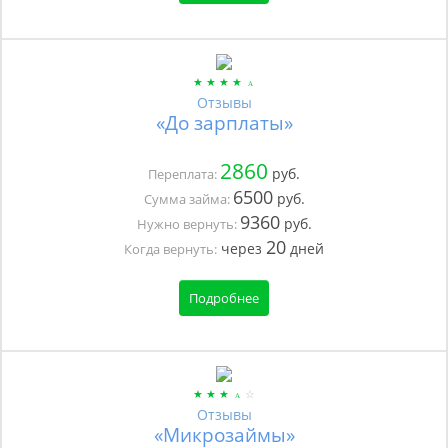
Отзывы
«До зарплаты»
2860
руб.
Переплата:
6500
руб.
Сумма займа:
9360
руб.
Нужно вернуть:
20
через
дней
Когда вернуть:
Подробнее
Отзывы
«Микрозаймы»