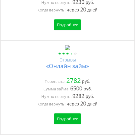
9230
руб.
Нужно вернуть:
20
через
дней
Когда вернуть:
Подробнее
Отзывы
«Онлайн займ»
2782
руб.
Переплата:
6500
руб.
Сумма займа:
9282
руб.
Нужно вернуть:
20
через
дней
Когда вернуть:
Подробнее