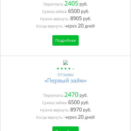
2405
руб.
Переплата:
6500
руб.
Сумма займа:
8905
руб.
Нужно вернуть:
20
через
дней
Когда вернуть:
Подробнее
Отзывы
«Первый займ»
2470
руб.
Переплата:
6500
руб.
Сумма займа:
8970
руб.
Нужно вернуть:
20
через
дней
Когда вернуть: