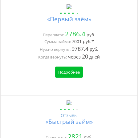
«Первый заём»
2786.4
руб.
Переплата:
7001
руб.*
Сумма займа:
9787.4
руб.
Нужно вернуть:
20
через
дней
Когда вернуть:
Подробнее
Отзывы
«Быстрый займ»
2821
руб.
Переплата: