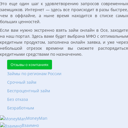
Это еще один шаг к удовлетворению запросов современных
заемщиков. Интернет — здесь все происходит в разы быстрее,
чем в оффлайне, а ныне время находится в списке самых
больших ценностей.
Если вам нужно экстренно взять займ онлайн в Осе, заходите
на наш портал. Здесь вами будет выбрана МФО с оптимальным
кредитным продуктом, заполнена онлайн заявка, и уже через
небольшой отрезок времени вы сможете распорядиться
кредитными средствами по назначению.
Отзывы о компаниях
Займы по регионам России
Срочный займ
Беспроцентный займ
Без отказа
Безработным
MoneyMan
Взаимно