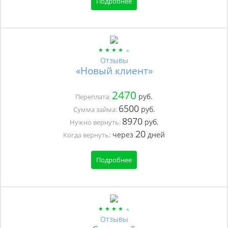
Подробнее
Отзывы
«Новый клиент»
2470
руб.
Переплата:
6500
руб.
Сумма займа:
8970
руб.
Нужно вернуть:
20
через
дней
Когда вернуть:
Подробнее
Отзывы