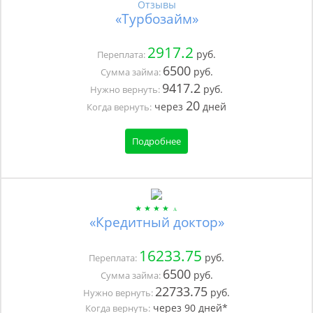
Отзывы
«Турбозайм»
2917.2
руб.
Переплата:
6500
руб.
Сумма займа:
9417.2
руб.
Нужно вернуть:
20
через
дней
Когда вернуть:
Подробнее
«Кредитный доктор»
16233.75
руб.
Переплата:
6500
руб.
Сумма займа:
22733.75
руб.
Нужно вернуть:
через
90
дней*
Когда вернуть: