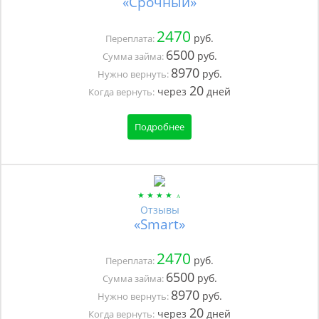
«Срочный»
2470
руб.
Переплата:
6500
руб.
Сумма займа:
8970
руб.
Нужно вернуть:
20
через
дней
Когда вернуть:
Подробнее
Отзывы
«Smart»
2470
руб.
Переплата:
6500
руб.
Сумма займа:
8970
руб.
Нужно вернуть:
20
через
дней
Когда вернуть: