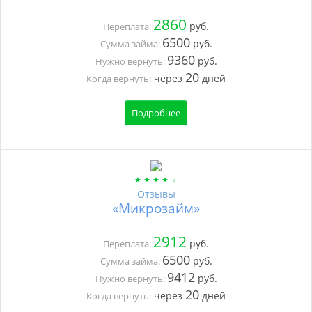
2860
руб.
Переплата:
6500
руб.
Сумма займа:
9360
руб.
Нужно вернуть:
20
через
дней
Когда вернуть:
Подробнее
Отзывы
«Микрозайм»
2912
руб.
Переплата:
6500
руб.
Сумма займа:
9412
руб.
Нужно вернуть:
20
через
дней
Когда вернуть: