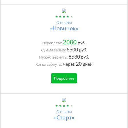
Отзывы
«Новичок»
2080
руб.
Переплата:
6500
руб.
Сумма займа:
8580
руб.
Нужно вернуть:
20
через
дней
Когда вернуть:
Подробнее
Отзывы
«Старт»