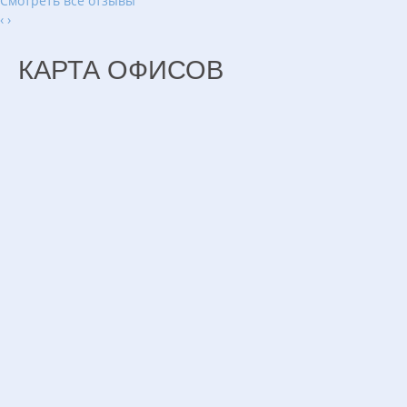
Смотреть все отзывы
‹
›
КАРТА ОФИСОВ