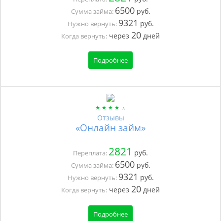
6500
руб.
Сумма займа:
9321
руб.
Нужно вернуть:
20
через
дней
Когда вернуть:
Подробнее
Отзывы
«Онлайн займ»
2821
руб.
Переплата:
6500
руб.
Сумма займа:
9321
руб.
Нужно вернуть:
20
через
дней
Когда вернуть:
Подробнее