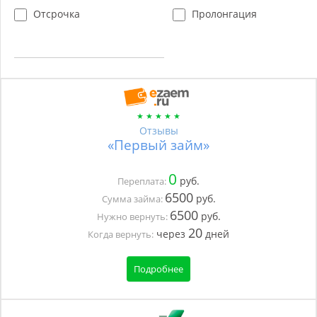
Отсрочка
Пролонгация
Отзывы
«Первый займ»
0
руб.
Переплата:
6500
руб.
Сумма займа:
6500
руб.
Нужно вернуть:
20
через
дней
Когда вернуть:
Подробнее