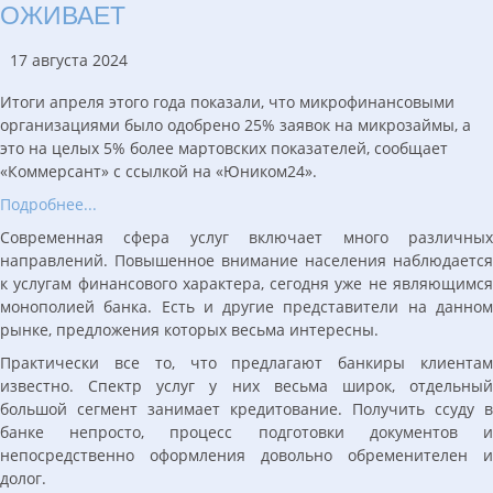
ОЖИВАЕТ
17 августа 2024
Итоги апреля этого года показали, что микрофинансовыми
организациями было одобрено 25% заявок на микрозаймы, а
это на целых 5% более мартовских показателей, сообщает
«Коммерсант» с ссылкой на «Юником24».
Подробнее...
Современная сфера услуг включает много различных
направлений. Повышенное внимание населения наблюдается
к услугам финансового характера, сегодня уже не являющимся
монополией банка. Есть и другие представители на данном
рынке, предложения которых весьма интересны.
Практически все то, что предлагают банкиры клиентам
известно. Спектр услуг у них весьма широк, отдельный
большой сегмент занимает кредитование. Получить ссуду в
банке непросто, процесс подготовки документов и
непосредственно оформления довольно обременителен и
долог.