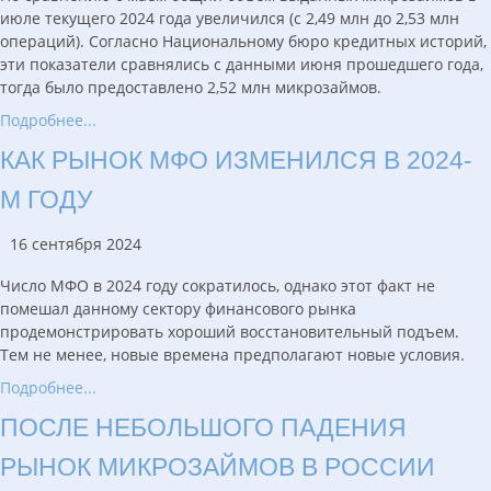
июле текущего 2024 года увеличился (с 2,49 млн до 2,53 млн
операций). Согласно Национальному бюро кредитных историй,
эти показатели сравнялись с данными июня прошедшего года,
тогда было предоставлено 2,52 млн микрозаймов.
Подробнее...
КАК РЫНОК МФО ИЗМЕНИЛСЯ В 2024-
М ГОДУ
16 сентября 2024
Число МФО в 2024 году сократилось, однако этот факт не
помешал данному сектору финансового рынка
продемонстрировать хороший восстановительный подъем.
Тем не менее, новые времена предполагают новые условия.
Подробнее...
ПОСЛЕ НЕБОЛЬШОГО ПАДЕНИЯ
РЫНОК МИКРОЗАЙМОВ В РОССИИ