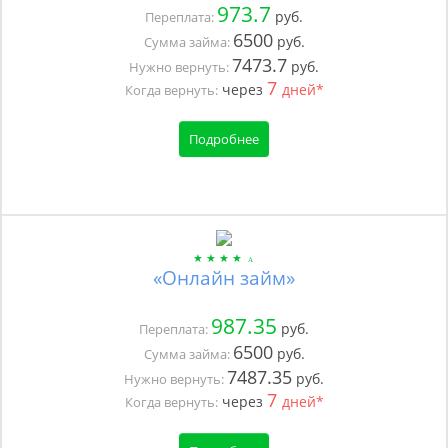
973.7
руб.
Переплата:
6500
руб.
Сумма займа:
7473.7
руб.
Нужно вернуть:
7
через
дней*
Когда вернуть:
Подробнее
«Онлайн займ»
987.35
руб.
Переплата:
6500
руб.
Сумма займа:
7487.35
руб.
Нужно вернуть:
7
через
дней*
Когда вернуть: