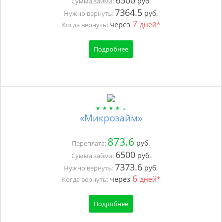
6500
руб.
Сумма займа:
7364.5
руб.
Нужно вернуть:
7
через
дней*
Когда вернуть:
Подробнее
«Микрозайм»
873.6
руб.
Переплата:
6500
руб.
Сумма займа:
7373.6
руб.
Нужно вернуть:
6
через
дней*
Когда вернуть:
Подробнее