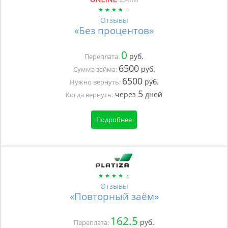
Отзывы
«Без процентов»
0
руб.
Переплата:
6500
руб.
Сумма займа:
6500
руб.
Нужно вернуть:
5
через
дней
Когда вернуть:
Подробнее
Отзывы
«Повторный заём»
162.5
руб.
Переплата: