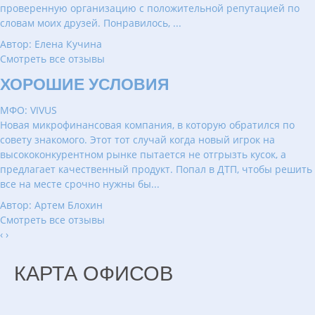
проверенную организацию с положительной репутацией по
словам моих друзей. Понравилось, ...
Автор: Елена Кучина
Смотреть все отзывы
ХОРОШИЕ УСЛОВИЯ
МФО: VIVUS
Новая микрофинансовая компания, в которую обратился по
совету знакомого. Этот тот случай когда новый игрок на
высококонкурентном рынке пытается не отгрызть кусок, а
предлагает качественный продукт. Попал в ДТП, чтобы решить
все на месте срочно нужны бы...
Автор: Артем Блохин
Смотреть все отзывы
‹
›
КАРТА ОФИСОВ