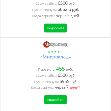
6500
руб.
Сумма займа:
6662.5
руб.
Нужно вернуть:
5
через
дней
Когда вернуть:
Подробнее
«Микроклад»
455
руб.
Переплата:
6500
руб.
Сумма займа:
6955
руб.
Нужно вернуть:
7
через
дней*
Когда вернуть:
Подробнее