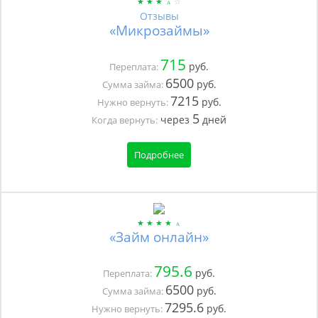
Отзывы
«Микрозаймы»
715
руб.
Переплата:
6500
руб.
Сумма займа:
7215
руб.
Нужно вернуть:
5
через
дней
Когда вернуть:
Подробнее
«Займ онлайн»
795.6
руб.
Переплата:
6500
руб.
Сумма займа:
7295.6
руб.
Нужно вернуть: