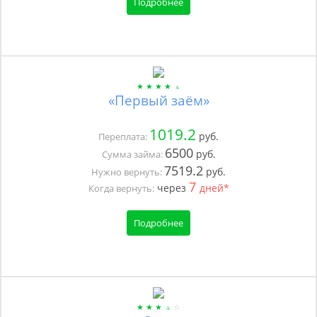
Подробнее
«Первый заём»
1019.2
руб.
Переплата:
6500
руб.
Сумма займа:
7519.2
руб.
Нужно вернуть:
7
через
дней*
Когда вернуть:
Подробнее