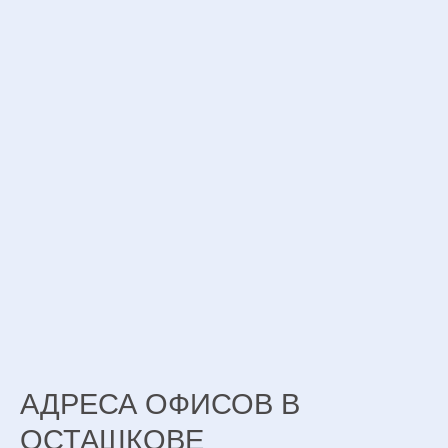
АДРЕСА ОФИСОВ В
ОСТАШКОВЕ