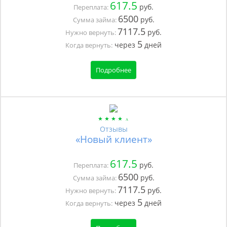
617.5
руб.
Переплата:
6500
руб.
Сумма займа:
7117.5
руб.
Нужно вернуть:
5
через
дней
Когда вернуть:
Подробнее
Отзывы
«Новый клиент»
617.5
руб.
Переплата:
6500
руб.
Сумма займа:
7117.5
руб.
Нужно вернуть:
5
через
дней
Когда вернуть: