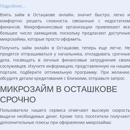
Подробнее...
Взять займ в Осташкове онлайн, значит быстро, легко и
комфортно решить сложности, связанные с недостатком
финансов. Микрофинансовые организации привлекают все
большее число заемщиков, поскольку предлагают доступные
микрозаймы, которые просто оформить.
Получить займ онлайн в Осташкове, теперь еще легче. Не
придется отпрашиваться у начальника, откладывать срочные
дела, посвящать в личные финансовые затруднения своих
сослуживцев. Изучите информацию, представленную на нашем
портале, подберите оптимальную программу. При желании,
обсудите детали кредитования с близкими, отправьте запрос.
МИКРОЗАЙМ В ОСТАШКОВЕ
СРОЧНО
Пользователи нашего сервиса отмечают высокую скорость
выдачи необходимых денег. Кроме того, посетители получают
дополнительные плюсы при оформлении микрозайма: