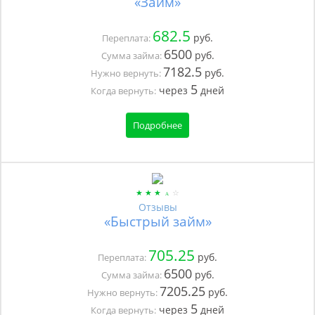
«Займ»
682.5
руб.
Переплата:
6500
руб.
Сумма займа:
7182.5
руб.
Нужно вернуть:
5
через
дней
Когда вернуть:
Подробнее
Отзывы
«Быстрый займ»
705.25
руб.
Переплата:
6500
руб.
Сумма займа:
7205.25
руб.
Нужно вернуть:
5
через
дней
Когда вернуть: