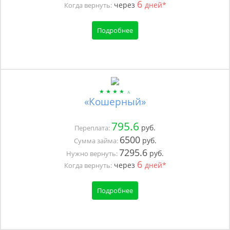
6
через
дней*
Когда вернуть:
Подробнее
«Кошерный»
795.6
руб.
Переплата:
6500
руб.
Сумма займа:
7295.6
руб.
Нужно вернуть:
6
через
дней*
Когда вернуть:
Подробнее