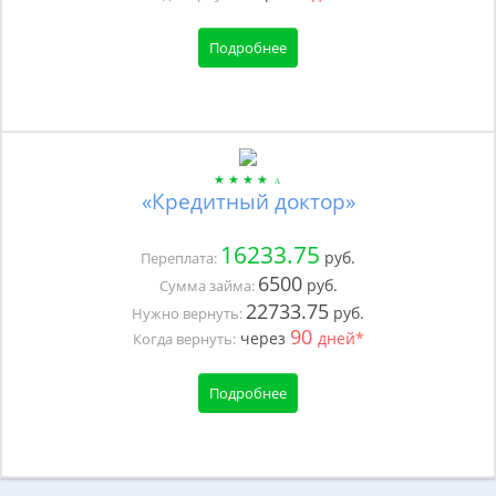
Подробнее
«Кредитный доктор»
16233.75
руб.
Переплата:
6500
руб.
Сумма займа:
22733.75
руб.
Нужно вернуть:
90
через
дней*
Когда вернуть:
Подробнее