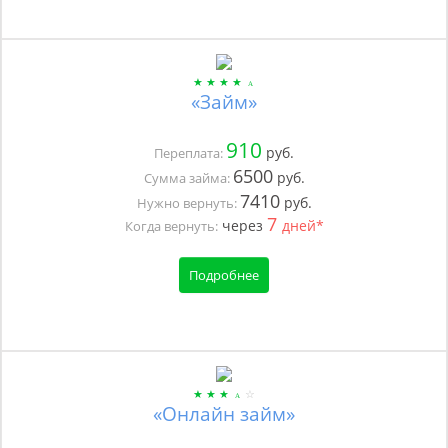
«Займ»
910
руб.
Переплата:
6500
руб.
Сумма займа:
7410
руб.
Нужно вернуть:
7
через
дней*
Когда вернуть:
Подробнее
«Онлайн займ»