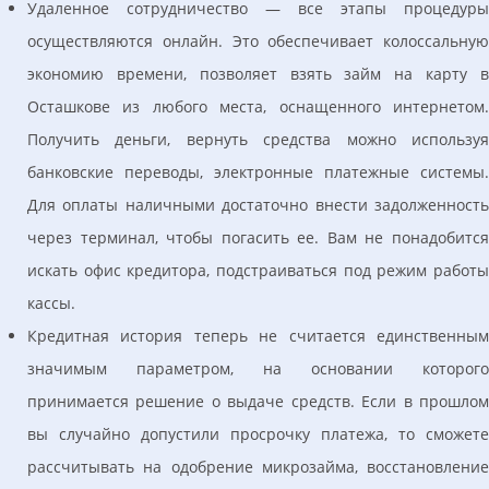
Удаленное сотрудничество — все этапы процедуры
осуществляются онлайн. Это обеспечивает колоссальную
экономию времени, позволяет взять займ на карту в
Осташкове из любого места, оснащенного интернетом.
Получить деньги, вернуть средства можно используя
банковские переводы, электронные платежные системы.
Для оплаты наличными достаточно внести задолженность
через терминал, чтобы погасить ее. Вам не понадобится
искать офис кредитора, подстраиваться под режим работы
кассы.
Кредитная история теперь не считается единственным
значимым параметром, на основании которого
принимается решение о выдаче средств. Если в прошлом
вы случайно допустили просрочку платежа, то сможете
рассчитывать на одобрение микрозайма, восстановление