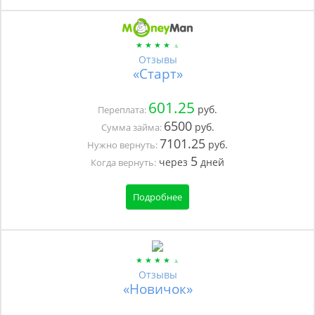
Отзывы
«Старт»
601.25
руб.
Переплата:
6500
руб.
Сумма займа:
7101.25
руб.
Нужно вернуть:
5
через
дней
Когда вернуть:
Подробнее
Отзывы
«Новичок»