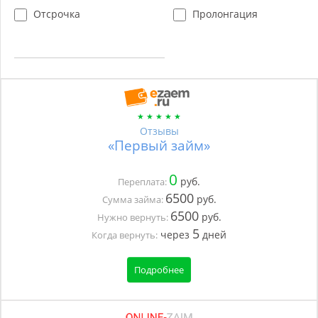
Отсрочка
Пролонгация
Отзывы
«Первый займ»
0
руб.
Переплата:
6500
руб.
Сумма займа:
6500
руб.
Нужно вернуть:
5
через
дней
Когда вернуть:
Подробнее