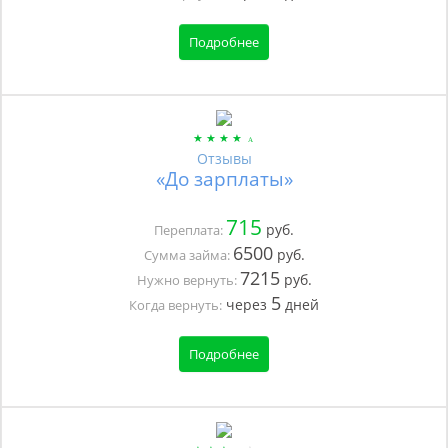
Подробнее
Отзывы
«До зарплаты»
715
руб.
Переплата:
6500
руб.
Сумма займа:
7215
руб.
Нужно вернуть:
5
через
дней
Когда вернуть:
Подробнее