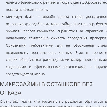
личного финансового рейтинга, когда будете добросовестно
погашать задолженность.
Минимум бумаг — онлайн заявка теперь достаточное
основание для одобрения микрозайма. Вам не потребуется
оббивать пороги кабинетов, обращаться за справками к
начальнику, томительно ожидать проведения проверки.
Основными требованиями для ее оформления стали
правдивость, достоверность данных. Если в процессе
сверки обнаружатся расхождениями между присланными
сведениями и официальными источниками, в выдаче
средств будет отказано.
МИКРОЗАЙМЫ В ОСТАШКОВЕ БЕЗ
ОТКАЗА
Статистика гласит, что россияне не решаются обратиться в
микрофинансовую организацию, поскольку опасаются отказа.