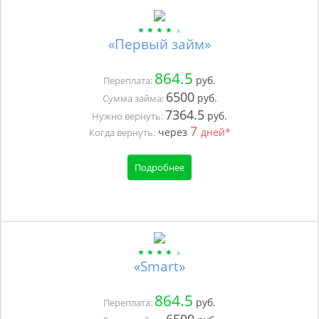
«Первый займ»
864.5
руб.
Переплата:
6500
руб.
Сумма займа:
7364.5
руб.
Нужно вернуть:
7
через
дней*
Когда вернуть:
Подробнее
«Smart»
864.5
руб.
Переплата: