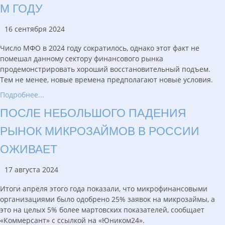
М ГОДУ
16 сентября 2024
Число МФО в 2024 году сократилось, однако этот факт не
помешал данному сектору финансового рынка
продемонстрировать хороший восстановительный подъем.
Тем не менее, новые времена предполагают новые условия.
Подробнее...
ПОСЛЕ НЕБОЛЬШОГО ПАДЕНИЯ
РЫНОК МИКРОЗАЙМОВ В РОССИИ
ОЖИВАЕТ
17 августа 2024
Итоги апреля этого года показали, что микрофинансовыми
организациями было одобрено 25% заявок на микрозаймы, а
это на целых 5% более мартовских показателей, сообщает
«Коммерсант» с ссылкой на «Юником24».