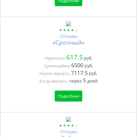
Подробнее
Отзывы
«Срочный»
617.5
руб.
Переплата:
6500
руб.
Сумма займа:
7117.5
руб.
Нужно вернуть:
5
через
дней
Когда вернуть:
Подробнее
Отзывы