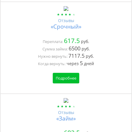
Отзывы
«Срочный»
617.5
руб.
Переплата:
6500
руб.
Сумма займа:
7117.5
руб.
Нужно вернуть:
5
через
дней
Когда вернуть:
Подробнее
Отзывы
«Займ»