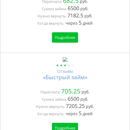
682.5
руб.
Переплата:
6500
руб.
Сумма займа:
7182.5
руб.
Нужно вернуть:
5
через
дней
Когда вернуть:
Подробнее
Отзывы
«Быстрый займ»
705.25
руб.
Переплата:
6500
руб.
Сумма займа:
7205.25
руб.
Нужно вернуть:
5
через
дней
Когда вернуть:
Подробнее