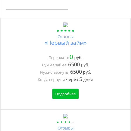
Отзывы
«Первый займ»
0
руб.
Переплата:
6500
руб.
Сумма займа:
6500
руб.
Нужно вернуть:
5
через
дней
Когда вернуть:
Подробнее
Отзывы