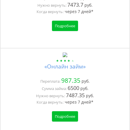
7473.7
руб.
Нужно вернуть:
через
7
дней*
Когда вернуть:
Подробнее
«Онлайн займ»
987.35
руб.
Переплата:
6500
руб.
Сумма займа:
7487.35
руб.
Нужно вернуть:
через
7
дней*
Когда вернуть:
Подробнее