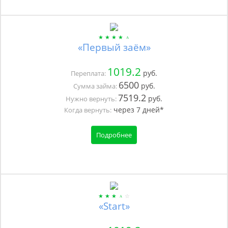
«Первый заём»
1019.2
руб.
Переплата:
6500
руб.
Сумма займа:
7519.2
руб.
Нужно вернуть:
через
7
дней*
Когда вернуть:
Подробнее
«Start»