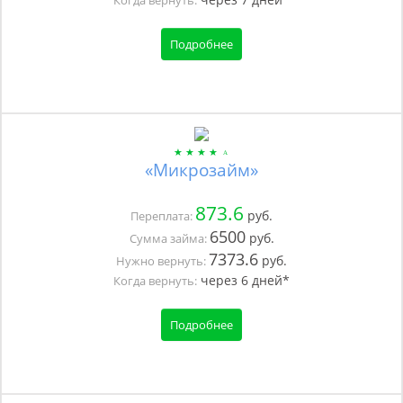
Подробнее
«Микрозайм»
873.6
руб.
Переплата:
6500
руб.
Сумма займа:
7373.6
руб.
Нужно вернуть:
через
6
дней*
Когда вернуть:
Подробнее