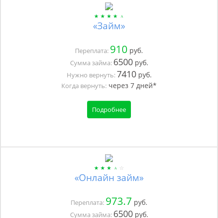
«Займ»
910
руб.
Переплата:
6500
руб.
Сумма займа:
7410
руб.
Нужно вернуть:
через
7
дней*
Когда вернуть:
Подробнее
«Онлайн займ»
973.7
руб.
Переплата:
6500
руб.
Сумма займа: