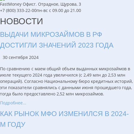
FastMoney
Офис
г. Отрадное, Щурова, 3
+7 (800) 333-22-00
пн-вс с 09.00 до 21.00
НОВОСТИ
ВЫДАЧИ МИКРОЗАЙМОВ В РФ
ДОСТИГЛИ ЗНАЧЕНИЙ 2023 ГОДА
30 сентября 2024
По сравнению с маем общий объем выданных микрозаймов в
июле текущего 2024 года увеличился (с 2,49 млн до 2,53 млн
операций). Согласно Национальному бюро кредитных историй,
эти показатели сравнялись с данными июня прошедшего года,
тогда было предоставлено 2,52 млн микрозаймов.
Подробнее...
КАК РЫНОК МФО ИЗМЕНИЛСЯ В 2024-
М ГОДУ