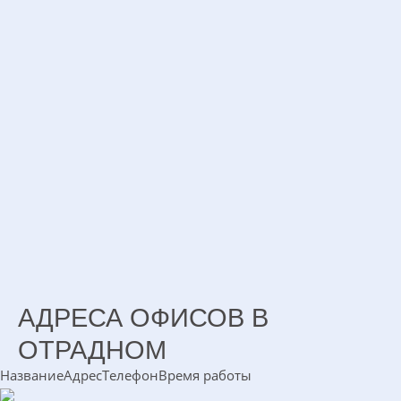
АДРЕСА ОФИСОВ В
ОТРАДНОМ
Название
Адрес
Телефон
Время работы