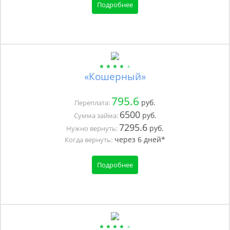
Подробнее
«Кошерный»
795.6
руб.
Переплата:
6500
руб.
Сумма займа:
7295.6
руб.
Нужно вернуть:
через
6
дней*
Когда вернуть:
Подробнее