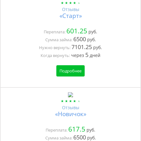
Отзывы
«Старт»
601.25
руб.
Переплата:
6500
руб.
Сумма займа:
7101.25
руб.
Нужно вернуть:
5
через
дней
Когда вернуть:
Подробнее
Отзывы
«Новичок»
617.5
руб.
Переплата:
6500
руб.
Сумма займа: