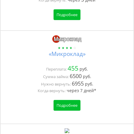
Подробнее
«Микроклад»
455
руб.
Переплата:
6500
руб.
Сумма займа:
6955
руб.
Нужно вернуть:
через
7
дней*
Когда вернуть:
Подробнее