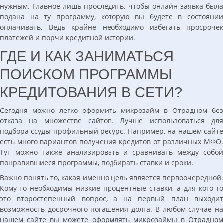
нужным. Главное лишь проследить, чтобы онлайн заявка была
подана на ту программу, которую вы будете в состоянии
оплачивать. Ведь крайне необходимо избегать просрочек
платежей и порчи кредитной истории.
ГДЕ И КАК ЗАНИМАТЬСЯ
ПОИСКОМ ПРОГРАММЫ
КРЕДИТОВАНИЯ В СЕТИ?
Сегодня можно легко оформить микрозайм в Отрадном без
отказа на множестве сайтов. Лучше использоваться для
подбора ссуды профильный ресурс. Например, на нашем сайте
есть много вариантов получения кредитов от различных МФО.
Тут можно также анализировать и сравнивать между собой
понравившиеся программы, подбирать ставки и сроки.
Важно понять то, какая именно цель является первоочередной.
Кому-то необходимы низкие процентные ставки, а для кого-то
это второстепенный вопрос, а на первый план выходит
возможность досрочного погашения долга. В любом случае на
нашем сайте вы можете оформлять микрозаймы в Отрадном