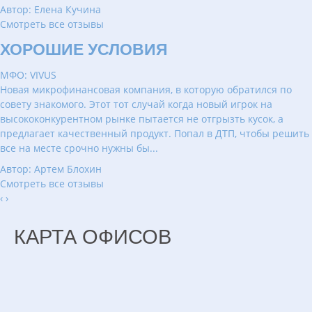
Автор: Елена Кучина
Смотреть все отзывы
ХОРОШИЕ УСЛОВИЯ
МФО: VIVUS
Новая микрофинансовая компания, в которую обратился по
совету знакомого. Этот тот случай когда новый игрок на
высококонкурентном рынке пытается не отгрызть кусок, а
предлагает качественный продукт. Попал в ДТП, чтобы решить
все на месте срочно нужны бы...
Автор: Артем Блохин
Смотреть все отзывы
‹
›
КАРТА ОФИСОВ