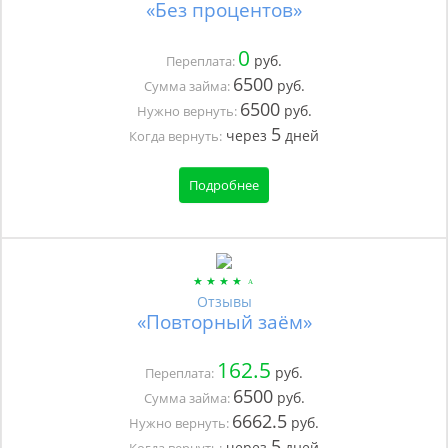
«Без процентов»
0
руб.
Переплата:
6500
руб.
Сумма займа:
6500
руб.
Нужно вернуть:
5
через
дней
Когда вернуть:
Подробнее
Отзывы
«Повторный заём»
162.5
руб.
Переплата:
6500
руб.
Сумма займа:
6662.5
руб.
Нужно вернуть:
5
через
дней
Когда вернуть: