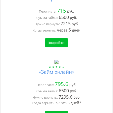
715
руб.
Переплата:
6500
руб.
Сумма займа:
7215
руб.
Нужно вернуть:
5
через
дней
Когда вернуть:
Подробнее
«Займ онлайн»
795.6
руб.
Переплата:
6500
руб.
Сумма займа:
7295.6
руб.
Нужно вернуть:
через
6
дней*
Когда вернуть: