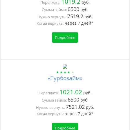
1019.2
руб.
Переплата:
6500
руб.
Сумма займа:
7519.2
руб.
Нужно вернуть:
через
7
дней*
Когда вернуть:
Подробнее
«Турбозайм»
1021.02
руб.
Переплата:
6500
руб.
Сумма займа:
7521.02
руб.
Нужно вернуть:
через
7
дней*
Когда вернуть:
Подробнее