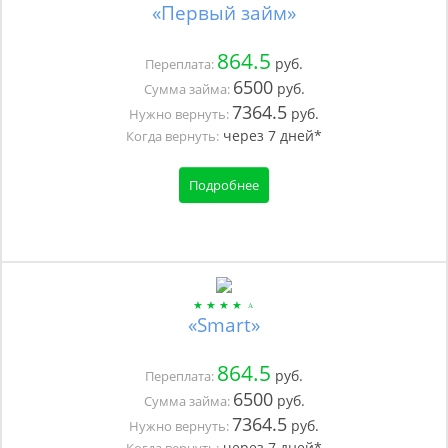
«Первый займ»
864.5
руб.
Переплата:
6500
руб.
Сумма займа:
7364.5
руб.
Нужно вернуть:
через
7
дней*
Когда вернуть:
Подробнее
«Smart»
864.5
руб.
Переплата:
6500
руб.
Сумма займа:
7364.5
руб.
Нужно вернуть:
через
7
дней*
Когда вернуть: