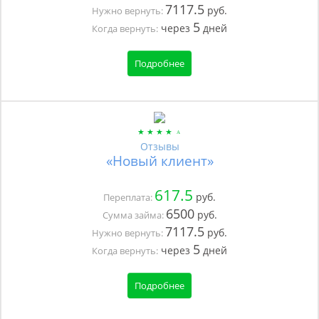
7117.5
руб.
Нужно вернуть:
5
через
дней
Когда вернуть:
Подробнее
Отзывы
«Новый клиент»
617.5
руб.
Переплата:
6500
руб.
Сумма займа:
7117.5
руб.
Нужно вернуть:
5
через
дней
Когда вернуть:
Подробнее