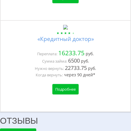
«Кредитный доктор»
16233.75
руб.
Переплата:
6500
руб.
Сумма займа:
22733.75
руб.
Нужно вернуть:
через
90
дней*
Когда вернуть:
Подробнее
ОТЗЫВЫ