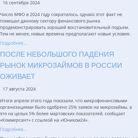
16 сентября 2024
Число МФО в 2024 году сократилось, однако этот факт не
помешал данному сектору финансового рынка
продемонстрировать хороший восстановительный подъем.
Тем не менее, новые времена предполагают новые условия.
Подробнее...
ПОСЛЕ НЕБОЛЬШОГО ПАДЕНИЯ
РЫНОК МИКРОЗАЙМОВ В РОССИИ
ОЖИВАЕТ
17 августа 2024
Итоги апреля этого года показали, что микрофинансовыми
организациями было одобрено 25% заявок на микрозаймы, а
это на целых 5% более мартовских показателей, сообщает
«Коммерсант» с ссылкой на «Юником24».
Подробнее...