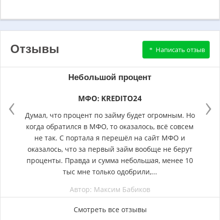
Отзывы
Написать отзыв
Небольшой процент
‹
›
МФО: KREDITO24
Думал, что процент по займу будет огромным. Но
когда обратился в МФО, то оказалось, всё совсем
не так. С портала я перешёл на сайт МФО и
оказалось, что за первый займ вообще не берут
проценты. Правда и сумма небольшая, менее 10
тыс мне только одобрили,...
Автор: Максим Бабиков
Смотреть все отзывы