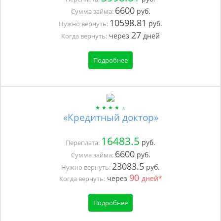
6600
руб.
Сумма займа:
10598.81
руб.
Нужно вернуть:
27
через
дней
Когда вернуть:
Подробнее
«Кредитный доктор»
16483.5
руб.
Переплата:
6600
руб.
Сумма займа:
23083.5
руб.
Нужно вернуть:
90
через
дней*
Когда вернуть:
Подробнее