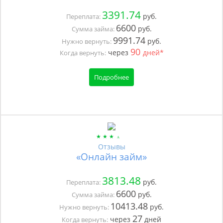
3391.74
руб.
Переплата:
6600
руб.
Сумма займа:
9991.74
руб.
Нужно вернуть:
90
через
дней*
Когда вернуть:
Подробнее
Отзывы
«Онлайн займ»
3813.48
руб.
Переплата:
6600
руб.
Сумма займа:
10413.48
руб.
Нужно вернуть:
27
через
дней
Когда вернуть: