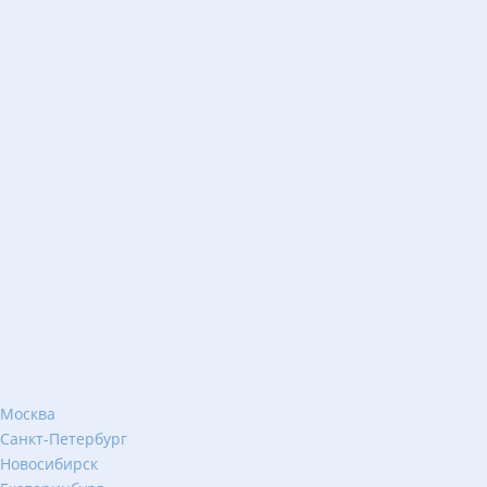
Москва
Санкт-Петербург
Новосибирск