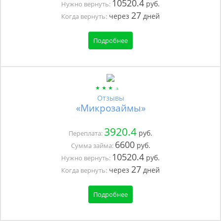
10520.4
руб.
Нужно вернуть:
27
через
дней
Когда вернуть:
Подробнее
Отзывы
«Микрозаймы»
3920.4
руб.
Переплата:
6600
руб.
Сумма займа:
10520.4
руб.
Нужно вернуть:
27
через
дней
Когда вернуть:
Подробнее