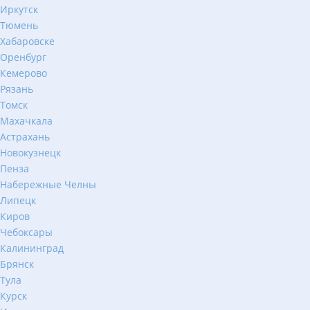
Иркутск
Тюмень
Хабаровске
Оренбург
Кемерово
Рязань
Томск
Махачкала
Астрахань
Новокузнецк
Пенза
Набережные Челны
Липецк
Киров
Чебоксары
Калининград
Брянск
Тула
Курск