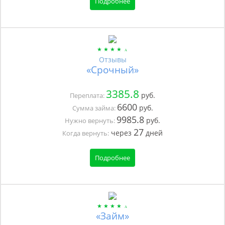
Подробнее
Отзывы
«Срочный»
3385.8
руб.
Переплата:
6600
руб.
Сумма займа:
9985.8
руб.
Нужно вернуть:
27
через
дней
Когда вернуть:
Подробнее
«Займ»