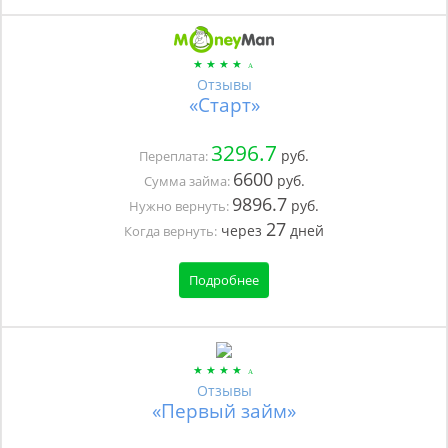
Отзывы
«Старт»
3296.7
руб.
Переплата:
6600
руб.
Сумма займа:
9896.7
руб.
Нужно вернуть:
27
через
дней
Когда вернуть:
Подробнее
Отзывы
«Первый займ»