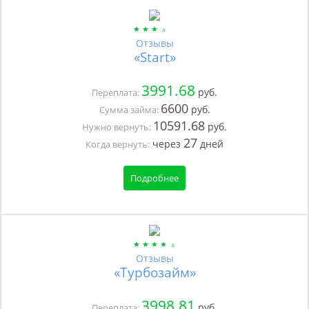
Отзывы
«Start»
3991.68
руб.
Переплата:
6600
руб.
Сумма займа:
10591.68
руб.
Нужно вернуть:
27
через
дней
Когда вернуть:
Подробнее
Отзывы
«Турбозайм»
3998.81
руб.
Переплата: