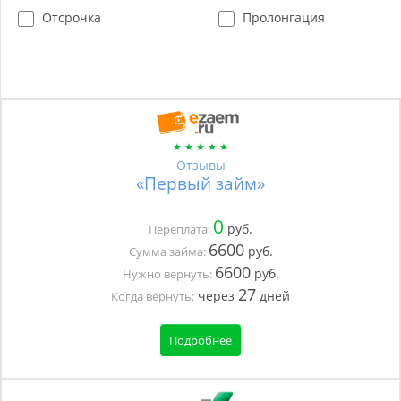
Отсрочка
Пролонгация
Отзывы
«Первый займ»
0
руб.
Переплата:
6600
руб.
Сумма займа:
6600
руб.
Нужно вернуть:
27
через
дней
Когда вернуть:
Подробнее