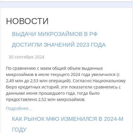
НОВОСТИ
ВЫДАЧИ МИКРОЗАЙМОВ В РФ
ДОСТИГЛИ ЗНАЧЕНИЙ 2023 ГОДА
30 сентября 2024
По сравнению с маем общий объем выданных
микрозаймов в июле текущего 2024 года увеличился (с
2,49 млн до 2,53 млн операций). Согласно Национальному
бюро кредитных историй, эти показатели сравнялись с
данными июня прошедшего года, тогда было
предоставлено 2,52 млн микрозаймов.
Подробнее...
КАК РЫНОК МФО ИЗМЕНИЛСЯ В 2024-М
ГОДУ