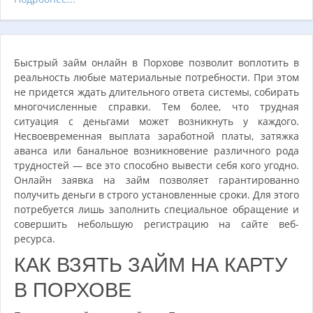
Быстрый займ онлайн в Порхове позволит воплотить в
реальность любые материальные потребности. При этом
не придется ждать длительного ответа системы, собирать
многочисленные справки. Тем более, что трудная
ситуация с деньгами может возникнуть у каждого.
Несвоевременная выплата заработной платы, затяжка
аванса или банальное возникновение различного рода
трудностей — все это способно вывести себя кого угодно.
Онлайн заявка на займ позволяет гарантированно
получить деньги в строго установленные сроки. Для этого
потребуется лишь заполнить специальное обращение и
совершить небольшую регистрацию на сайте веб-
ресурса.
КАК ВЗЯТЬ ЗАЙМ НА КАРТУ
В ПОРХОВЕ