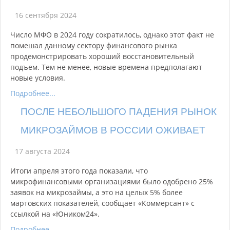
16 сентября 2024
Число МФО в 2024 году сократилось, однако этот факт не
помешал данному сектору финансового рынка
продемонстрировать хороший восстановительный
подъем. Тем не менее, новые времена предполагают
новые условия.
Подробнее...
ПОСЛЕ НЕБОЛЬШОГО ПАДЕНИЯ РЫНОК
МИКРОЗАЙМОВ В РОССИИ ОЖИВАЕТ
17 августа 2024
Итоги апреля этого года показали, что
микрофинансовыми организациями было одобрено 25%
заявок на микрозаймы, а это на целых 5% более
мартовских показателей, сообщает «Коммерсант» с
ссылкой на «Юником24».
Подробнее...