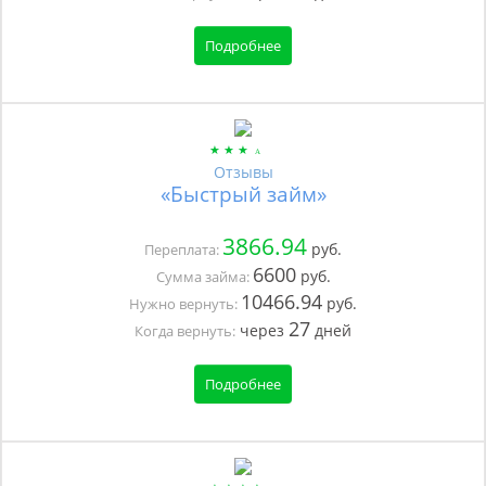
Подробнее
Отзывы
«Быстрый займ»
3866.94
руб.
Переплата:
6600
руб.
Сумма займа:
10466.94
руб.
Нужно вернуть:
27
через
дней
Когда вернуть:
Подробнее