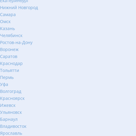
Екатеринбург
Нижний Новгород
Самара
Омск
Казань
Челябинск
Ростов-на-Дону
Воронеж
Саратов
Краснодар
Тольятти
Пермь
Уфа
Волгоград
Красноярск
Ижевск
Ульяновск
Барнаул
Владивосток
Ярославль