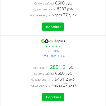
6600
руб.
Сумма займа:
8382
руб.
Нужно вернуть:
27
через
дней
Когда вернуть:
Подробнее
Отзывы
«Новичок»
2851.2
руб.
Переплата:
6600
руб.
Сумма займа:
9451.2
руб.
Нужно вернуть:
27
через
дней
Когда вернуть:
Подробнее