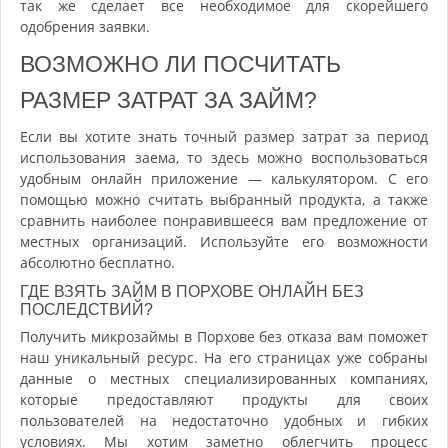
так же сделает все необходимое для скорейшего
одобрения заявки.
ВОЗМОЖНО ЛИ ПОСЧИТАТЬ
РАЗМЕР ЗАТРАТ ЗА ЗАЙМ?
Если вы хотите знать точный размер затрат за период
использования заема, то здесь можно воспользоваться
удобным онлайн приложение — калькулятором. С его
помощью можно считать выбранный продукта, а также
сравнить наиболее понравившееся вам предложение от
местных организаций. Используйте его возможности
абсолютно бесплатно.
ГДЕ ВЗЯТЬ ЗАЙМ В ПОРХОВЕ ОНЛАЙН БЕЗ
ПОСЛЕДСТВИЙ?
Получить микрозаймы в Порхове без отказа вам поможет
наш уникальный ресурс. На его страницах уже собраны
данные о местных специализированных компаниях,
которые предоставляют продукты для своих
пользователей на недостаточно удобных и гибких
условиях. Мы хотим заметно облегчить процесс