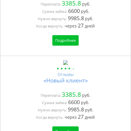
3385.8
руб.
Переплата:
6600
руб.
Сумма займа:
9985.8
руб.
Нужно вернуть:
27
через
дней
Когда вернуть:
Подробнее
Отзывы
«Новый клиент»
3385.8
руб.
Переплата:
6600
руб.
Сумма займа:
9985.8
руб.
Нужно вернуть:
27
через
дней
Когда вернуть: