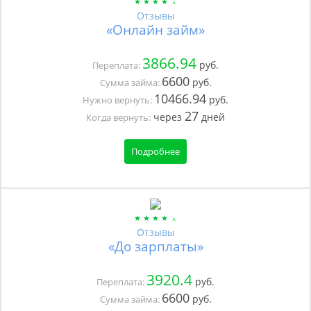
Отзывы
«Онлайн займ»
3866.94
руб.
Переплата:
6600
руб.
Сумма займа:
10466.94
руб.
Нужно вернуть:
27
через
дней
Когда вернуть:
Подробнее
Отзывы
«До зарплаты»
3920.4
руб.
Переплата:
6600
руб.
Сумма займа: