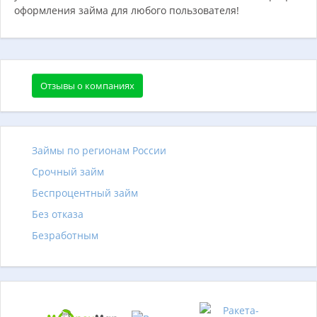
оформления займа для любого пользователя!
Отзывы о компаниях
Займы по регионам России
Срочный займ
Беспроцентный займ
Без отказа
Безработным