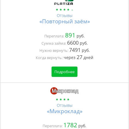
Отзывы
«Повторный заём»
891
руб.
Переплата:
6600
руб.
Сумма займа:
7491
руб.
Нужно вернуть:
27
через
дней
Когда вернуть:
Подробнее
Отзывы
«Микроклад»
1782
руб.
Переплата: