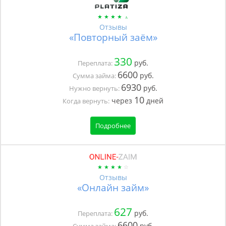
Отзывы
«Повторный заём»
330
руб.
Переплата:
6600
руб.
Сумма займа:
6930
руб.
Нужно вернуть:
10
через
дней
Когда вернуть:
Подробнее
Отзывы
«Онлайн займ»
627
руб.
Переплата:
6600
руб.