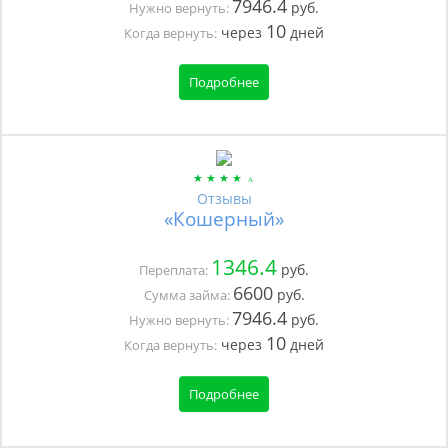
7946.4
руб.
Нужно вернуть:
10
через
дней
Когда вернуть:
Подробнее
Отзывы
«Кошерный»
1346.4
руб.
Переплата:
6600
руб.
Сумма займа:
7946.4
руб.
Нужно вернуть:
10
через
дней
Когда вернуть:
Подробнее