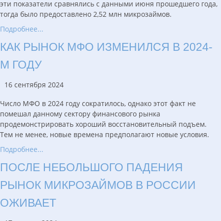
эти показатели сравнялись с данными июня прошедшего года,
тогда было предоставлено 2,52 млн микрозаймов.
Подробнее...
КАК РЫНОК МФО ИЗМЕНИЛСЯ В 2024-
М ГОДУ
16 сентября 2024
Число МФО в 2024 году сократилось, однако этот факт не
помешал данному сектору финансового рынка
продемонстрировать хороший восстановительный подъем.
Тем не менее, новые времена предполагают новые условия.
Подробнее...
ПОСЛЕ НЕБОЛЬШОГО ПАДЕНИЯ
РЫНОК МИКРОЗАЙМОВ В РОССИИ
ОЖИВАЕТ