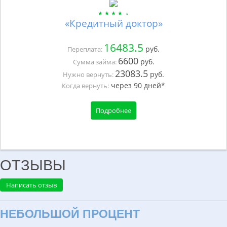
«Кредитный доктор»
16483.5
руб.
Переплата:
6600
руб.
Сумма займа:
23083.5
руб.
Нужно вернуть:
через
90
дней*
Когда вернуть:
Подробнее
ОТЗЫВЫ
Написать отзыв
НЕБОЛЬШОЙ ПРОЦЕНТ