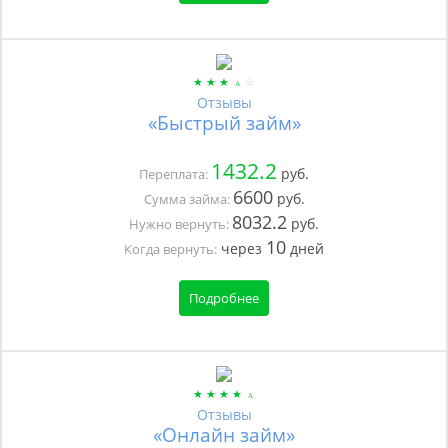
Отзывы
«Быстрый займ»
1432.2
руб.
Переплата:
6600
руб.
Сумма займа:
8032.2
руб.
Нужно вернуть:
10
через
дней
Когда вернуть:
Подробнее
Отзывы
«Онлайн займ»