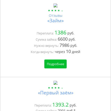
Отзывы
«Займ»
1386
руб.
Переплата:
6600
руб.
Сумма займа:
7986
руб.
Нужно вернуть:
10
через
дней
Когда вернуть:
Подробнее
«Первый заём»
1393.2
руб.
Переплата:
7001
руб.*
Сумма займа: