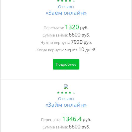
Отзывы
«Заём онлайн»
1320
руб.
Переплата:
6600
руб.
Сумма займа:
7920
руб.
Нужно вернуть:
10
через
дней
Когда вернуть:
Подробнее
Отзывы
«Займ онлайн»
1346.4
руб.
Переплата:
6600
руб.
Сумма займа: