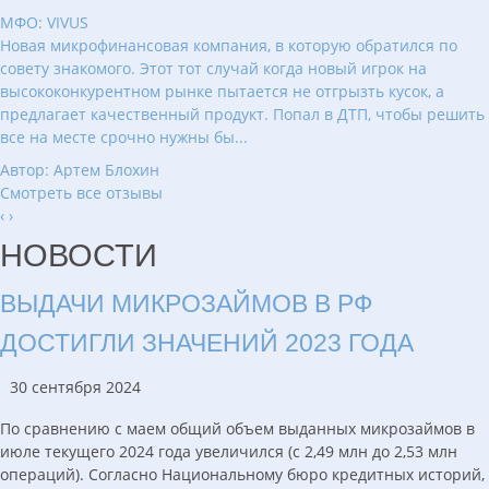
МФО: VIVUS
Новая микрофинансовая компания, в которую обратился по
совету знакомого. Этот тот случай когда новый игрок на
высококонкурентном рынке пытается не отгрызть кусок, а
предлагает качественный продукт. Попал в ДТП, чтобы решить
все на месте срочно нужны бы...
Автор: Артем Блохин
Смотреть все отзывы
‹
›
НОВОСТИ
ВЫДАЧИ МИКРОЗАЙМОВ В РФ
ДОСТИГЛИ ЗНАЧЕНИЙ 2023 ГОДА
30 сентября 2024
По сравнению с маем общий объем выданных микрозаймов в
июле текущего 2024 года увеличился (с 2,49 млн до 2,53 млн
операций). Согласно Национальному бюро кредитных историй,