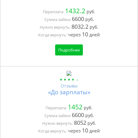
1432.2
руб.
Переплата:
6600
руб.
Сумма займа:
8032.2
руб.
Нужно вернуть:
10
через
дней
Когда вернуть:
Подробнее
Отзывы
«До зарплаты»
1452
руб.
Переплата:
6600
руб.
Сумма займа:
8052
руб.
Нужно вернуть:
10
через
дней
Когда вернуть: