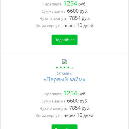
1254
руб.
Переплата:
6600
руб.
Сумма займа:
7854
руб.
Нужно вернуть:
10
через
дней
Когда вернуть:
Подробнее
Отзывы
«Первый займ»
1254
руб.
Переплата:
6600
руб.
Сумма займа:
7854
руб.
Нужно вернуть:
10
через
дней
Когда вернуть: