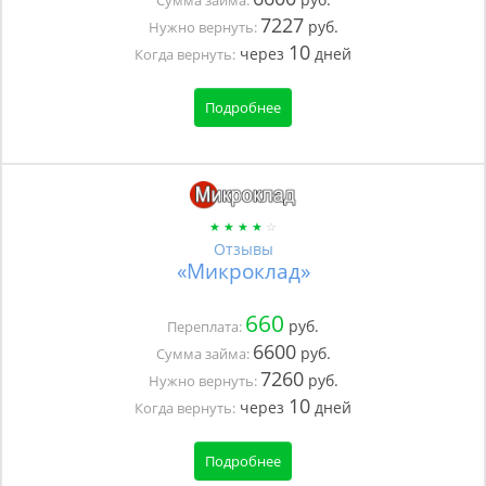
Сумма займа:
7227
руб.
Нужно вернуть:
10
через
дней
Когда вернуть:
Подробнее
Отзывы
«Микроклад»
660
руб.
Переплата:
6600
руб.
Сумма займа:
7260
руб.
Нужно вернуть:
10
через
дней
Когда вернуть:
Подробнее