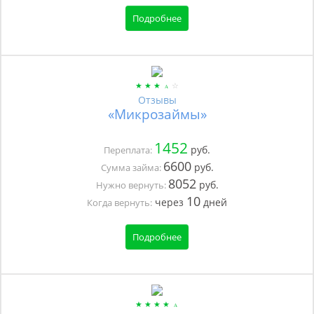
Подробнее
Отзывы
«Микрозаймы»
1452
руб.
Переплата:
6600
руб.
Сумма займа:
8052
руб.
Нужно вернуть:
10
через
дней
Когда вернуть:
Подробнее