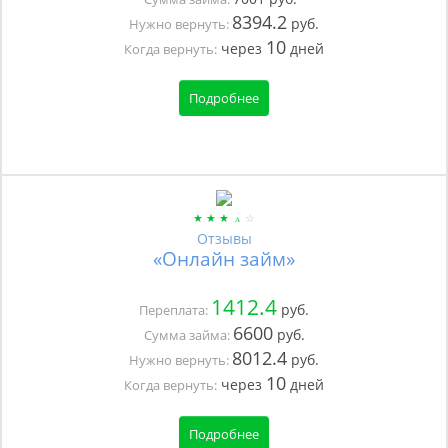
8394.2
руб.
Нужно вернуть:
10
через
дней
Когда вернуть:
Подробнее
Отзывы
«Онлайн займ»
1412.4
руб.
Переплата:
6600
руб.
Сумма займа:
8012.4
руб.
Нужно вернуть:
10
через
дней
Когда вернуть:
Подробнее