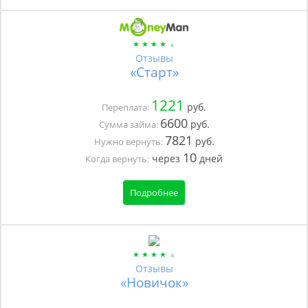
Отзывы
«Старт»
1221
руб.
Переплата:
6600
руб.
Сумма займа:
7821
руб.
Нужно вернуть:
10
через
дней
Когда вернуть:
Подробнее
Отзывы
«Новичок»