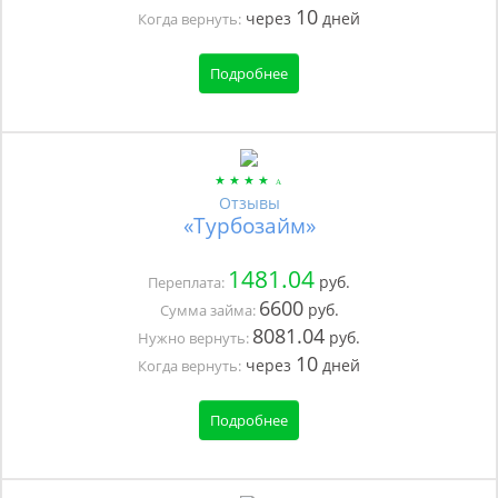
10
через
дней
Когда вернуть:
Подробнее
Отзывы
«Турбозайм»
1481.04
руб.
Переплата:
6600
руб.
Сумма займа:
8081.04
руб.
Нужно вернуть:
10
через
дней
Когда вернуть:
Подробнее