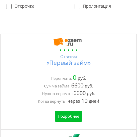
Отсрочка
Пролонгация
Отзывы
«Первый займ»
0
руб.
Переплата:
6600
руб.
Сумма займа:
6600
руб.
Нужно вернуть:
10
через
дней
Когда вернуть:
Подробнее