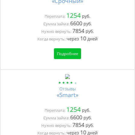
«Срочный»
1254
руб.
Переплата:
6600
руб.
Сумма займа:
7854
руб.
Нужно вернуть:
10
через
дней
Когда вернуть:
Подробнее
Отзывы
«Smart»
1254
руб.
Переплата:
6600
руб.
Сумма займа:
7854
руб.
Нужно вернуть:
10
через
дней
Когда вернуть: