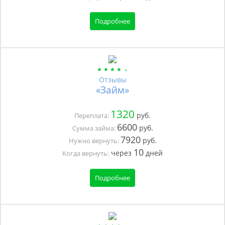
Подробнее
Отзывы
«Займ»
1320
руб.
Переплата:
6600
руб.
Сумма займа:
7920
руб.
Нужно вернуть:
10
через
дней
Когда вернуть:
Подробнее