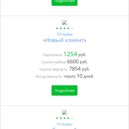
Подробнее
Отзывы
«Новый клиент»
1254
руб.
Переплата:
6600
руб.
Сумма займа:
7854
руб.
Нужно вернуть:
10
через
дней
Когда вернуть:
Подробнее
Отзывы