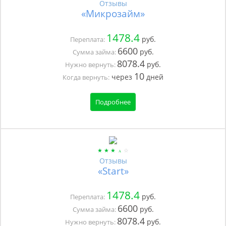
Отзывы
«Микрозайм»
1478.4
руб.
Переплата:
6600
руб.
Сумма займа:
8078.4
руб.
Нужно вернуть:
10
через
дней
Когда вернуть:
Подробнее
Отзывы
«Start»
1478.4
руб.
Переплата:
6600
руб.
Сумма займа:
8078.4
руб.
Нужно вернуть: