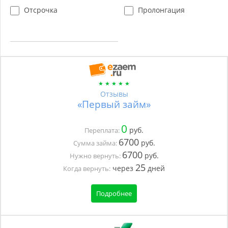
Отсрочка
Пролонгация
Отзывы
«Первый займ»
0
руб.
Переплата:
6700
руб.
Сумма займа:
6700
руб.
Нужно вернуть:
25
через
дней
Когда вернуть:
Подробнее