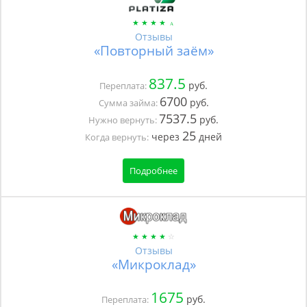
Отзывы
«Повторный заём»
837.5
руб.
Переплата:
6700
руб.
Сумма займа:
7537.5
руб.
Нужно вернуть:
25
через
дней
Когда вернуть:
Подробнее
Отзывы
«Микроклад»
1675
руб.
Переплата: