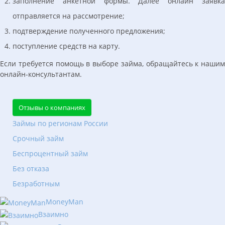
заполнение анкетной формы. Далее онлайн заявка
отправляется на рассмотрение;
подтверждение полученного предложения;
поступление средств на карту.
Если требуется помощь в выборе займа, обращайтесь к нашим
онлайн-консультантам.
Отзывы о компаниях
Займы по регионам России
Срочный займ
Беспроцентный займ
Без отказа
Безработным
MoneyMan
Взаимно