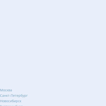
Москва
Санкт-Петербург
Новосибирск