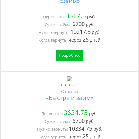
«Займ»
3517.5
руб.
Переплата:
6700
руб.
Сумма займа:
10217.5
руб.
Нужно вернуть:
25
через
дней
Когда вернуть:
Подробнее
Отзывы
«Быстрый займ»
3634.75
руб.
Переплата:
6700
руб.
Сумма займа:
10334.75
руб.
Нужно вернуть:
25
через
дней
Когда вернуть: