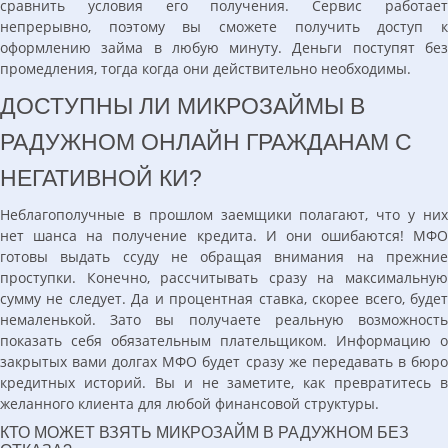
сравнить условия его получения. Сервис работает
непрерывно, поэтому вы сможете получить доступ к
оформлению займа в любую минуту. Деньги поступят без
промедления, тогда когда они действительно необходимы.
ДОСТУПНЫ ЛИ МИКРОЗАЙМЫ В
РАДУЖНОМ ОНЛАЙН ГРАЖДАНАМ С
НЕГАТИВНОЙ КИ?
Неблагополучные в прошлом заемщики полагают, что у них
нет шанса на получение кредита. И они ошибаются! МФО
готовы выдать ссуду не обращая внимания на прежние
проступки. Конечно, рассчитывать сразу на максимальную
сумму не следует. Да и процентная ставка, скорее всего, будет
немаленькой. Зато вы получаете реальную возможность
показать себя обязательным плательщиком. Информацию о
закрытых вами долгах МФО будет сразу же передавать в бюро
кредитных историй. Вы и не заметите, как превратитесь в
желанного клиента для любой финансовой структуры.
КТО МОЖЕТ ВЗЯТЬ МИКРОЗАЙМ В РАДУЖНОМ БЕЗ