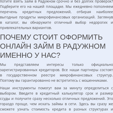
Хотите взять займ в Радужном срочно и без долгих проверок?
Подберите его на нашей площадке. Мы ежедневно пополняем
перечень кредитных предложений, отбирая наиболее
выгодные продукты микрофинансовых организаций. Заглянув
в каталог, вы обнаружите отличный выбор недорогих и
привлекательных вариантов.
ПОЧЕМУ СТОИТ ОФОРМИТЬ
ОНЛАЙН ЗАЙМ В РАДУЖНОМ
ИМЕННО У НАС?
Мы представляем интересы только официально
зарегистрированных кредиторов. Все наши партнеры состоят
в государственном реестре микрофинансовых структур.
Поэтому вы гарантированно не встретитесь с мошенниками.
Наши инструменты помогут вам за минуту определиться с
выбором. Введите в кредитный калькулятор срок и размер
ссуды и получите сразу несколько отличных предложений. Это
гораздо проще, чем искать займы в сети. Здесь вы сразу же
сможете узнать стоимость кредита в разных структурах и