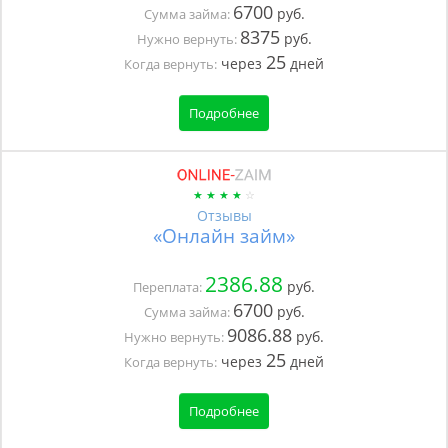
6700
руб.
Сумма займа:
8375
руб.
Нужно вернуть:
25
через
дней
Когда вернуть:
Подробнее
Отзывы
«Онлайн займ»
2386.88
руб.
Переплата:
6700
руб.
Сумма займа:
9086.88
руб.
Нужно вернуть:
25
через
дней
Когда вернуть:
Подробнее