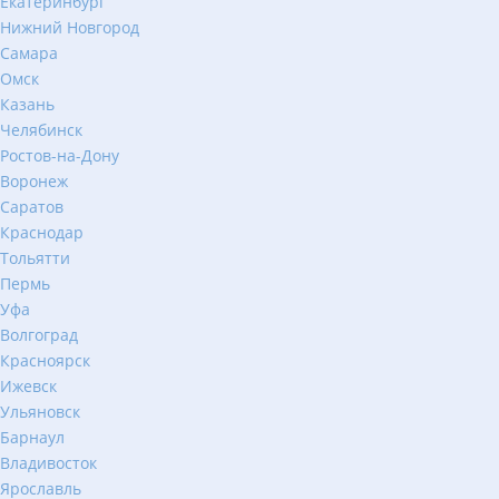
Екатеринбург
Нижний Новгород
Самара
Омск
Казань
Челябинск
Ростов-на-Дону
Воронеж
Саратов
Краснодар
Тольятти
Пермь
Уфа
Волгоград
Красноярск
Ижевск
Ульяновск
Барнаул
Владивосток
Ярославль