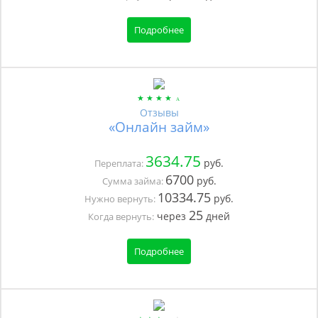
Подробнее
Отзывы
«Онлайн займ»
3634.75
руб.
Переплата:
6700
руб.
Сумма займа:
10334.75
руб.
Нужно вернуть:
25
через
дней
Когда вернуть:
Подробнее