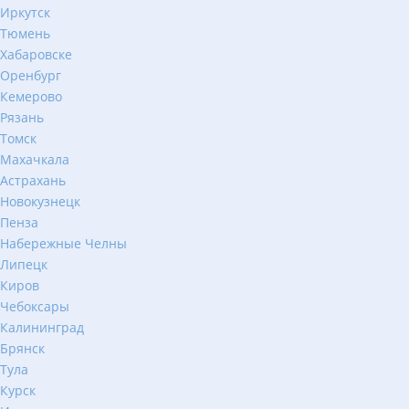
Иркутск
Тюмень
Хабаровске
Оренбург
Кемерово
Рязань
Томск
Махачкала
Астрахань
Новокузнецк
Пенза
Набережные Челны
Липецк
Киров
Чебоксары
Калининград
Брянск
Тула
Курск