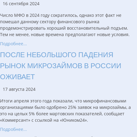
16 сентября 2024
Число МФО в 2024 году сократилось, однако этот факт не
помешал данному сектору финансового рынка
продемонстрировать хороший восстановительный подъем.
Тем не менее, новые времена предполагают новые условия.
Подробнее...
ПОСЛЕ НЕБОЛЬШОГО ПАДЕНИЯ
РЫНОК МИКРОЗАЙМОВ В РОССИИ
ОЖИВАЕТ
17 августа 2024
Итоги апреля этого года показали, что микрофинансовыми
организациями было одобрено 25% заявок на микрозаймы, а
это на целых 5% более мартовских показателей, сообщает
«Коммерсант» с ссылкой на «Юником24».
Подробнее...