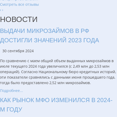
Смотреть все отзывы
‹
›
НОВОСТИ
ВЫДАЧИ МИКРОЗАЙМОВ В РФ
ДОСТИГЛИ ЗНАЧЕНИЙ 2023 ГОДА
30 сентября 2024
По сравнению с маем общий объем выданных микрозаймов в
июле текущего 2024 года увеличился (с 2,49 млн до 2,53 млн
операций). Согласно Национальному бюро кредитных историй,
эти показатели сравнялись с данными июня прошедшего года,
тогда было предоставлено 2,52 млн микрозаймов.
Подробнее...
КАК РЫНОК МФО ИЗМЕНИЛСЯ В 2024-
М ГОДУ