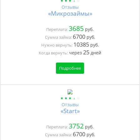
Отзывы
«Микрозаймы»
3685
руб.
Переплата:
6700
руб.
Сумма займа:
10385
руб.
Нужно вернуть:
25
через
дней
Когда вернуть:
Подробнее
Отзывы
«Start»
3752
руб.
Переплата:
6700
руб.
Сумма займа: