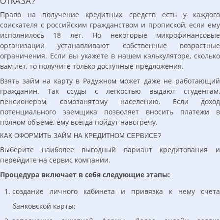
ОТКАЗА?
Право на получение кредитных средств есть у каждого
соискателя с российским гражданством и пропиской, если ему
исполнилось 18 лет. Но некоторые микрофинансовые
организации устанавливают собственные возрастные
ограничения. Если вы укажете в нашем калькуляторе, сколько
вам лет, то получите только доступные предложения.
Взять займ на карту в Радужном может даже не работающий
гражданин. Так ссуды с легкостью выдают студентам,
пенсионерам, самозанятому населению. Если доход
потенциального заемщика позволяет вносить платежи в
полном объеме, ему всегда пойдут навстречу.
КАК ОФОРМИТЬ ЗАЙМ НА КРЕДИТНОМ СЕРВИСЕ?
Выберите наиболее выгодный вариант кредитования и
перейдите на сервис компании.
Процедура включает в себя следующие этапы:
создание личного кабинета и привязка к нему счета
банковской карты;