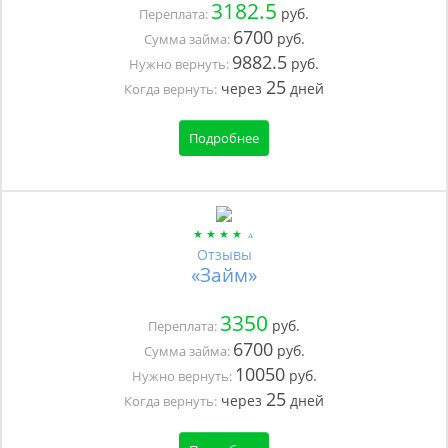
3182.5
руб.
Переплата:
6700
руб.
Сумма займа:
9882.5
руб.
Нужно вернуть:
25
через
дней
Когда вернуть:
Подробнее
Отзывы
«Займ»
3350
руб.
Переплата:
6700
руб.
Сумма займа:
10050
руб.
Нужно вернуть:
25
через
дней
Когда вернуть: