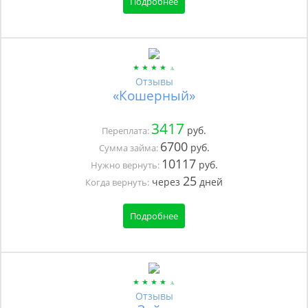
Подробнее
Отзывы
«Кошерный»
3417
руб.
Переплата:
6700
руб.
Сумма займа:
10117
руб.
Нужно вернуть:
25
через
дней
Когда вернуть:
Подробнее
Отзывы