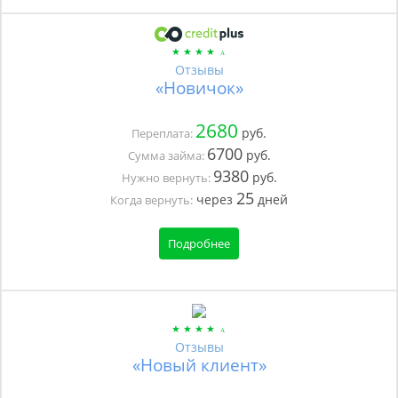
Отзывы
«Новичок»
2680
руб.
Переплата:
6700
руб.
Сумма займа:
9380
руб.
Нужно вернуть:
25
через
дней
Когда вернуть:
Подробнее
Отзывы
«Новый клиент»