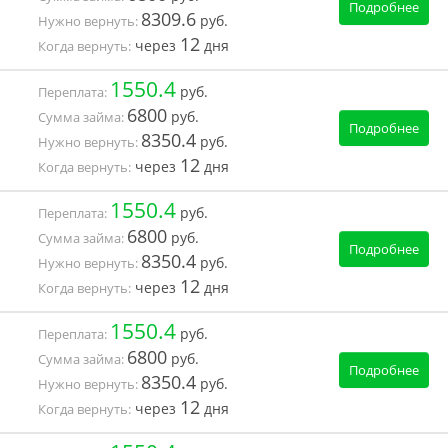
Подробнее
8309.6
руб.
Нужно вернуть:
12
через
дня
Когда вернуть:
1550.4
руб.
Переплата:
6800
руб.
Сумма займа:
Подробнее
8350.4
руб.
Нужно вернуть:
12
через
дня
Когда вернуть:
1550.4
руб.
Переплата:
6800
руб.
Сумма займа:
Подробнее
8350.4
руб.
Нужно вернуть:
12
через
дня
Когда вернуть:
1550.4
руб.
Переплата:
6800
руб.
Сумма займа:
Подробнее
8350.4
руб.
Нужно вернуть:
12
через
дня
Когда вернуть: