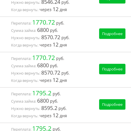
8546.24
руб.
Нужно вернуть:
12
через
дня
Когда вернуть:
1770.72
руб.
Переплата:
6800
руб.
Сумма займа:
Подробнее
8570.72
руб.
Нужно вернуть:
12
через
дня
Когда вернуть:
1770.72
руб.
Переплата:
6800
руб.
Сумма займа:
Подробнее
8570.72
руб.
Нужно вернуть:
12
через
дня
Когда вернуть:
1795.2
руб.
Переплата:
6800
руб.
Сумма займа:
Подробнее
8595.2
руб.
Нужно вернуть:
12
через
дня
Когда вернуть:
1795.2
руб.
Переплата: