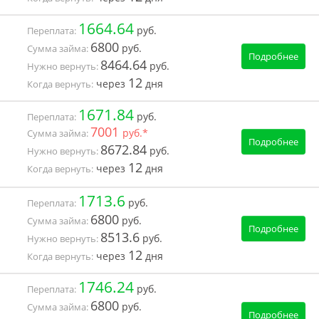
1664.64
руб.
Переплата:
6800
руб.
Сумма займа:
Подробнее
8464.64
руб.
Нужно вернуть:
12
через
дня
Когда вернуть:
1671.84
руб.
Переплата:
7001
руб.*
Сумма займа:
Подробнее
8672.84
руб.
Нужно вернуть:
12
через
дня
Когда вернуть:
1713.6
руб.
Переплата:
6800
руб.
Сумма займа:
Подробнее
8513.6
руб.
Нужно вернуть:
12
через
дня
Когда вернуть:
1746.24
руб.
Переплата:
6800
руб.
Сумма займа:
Подробнее