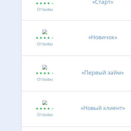
«Старт»
Отзывы
«Новичок»
Отзывы
«Первый займ»
Отзывы
«Новый клиент»
Отзывы