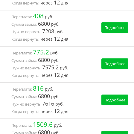
12
через
дня
Когда вернуть:
408
руб.
Переплата:
6800
руб.
Сумма займа:
Подробнее
7208
руб.
Нужно вернуть:
12
через
дня
Когда вернуть:
775.2
руб.
Переплата:
6800
руб.
Сумма займа:
Подробнее
7575.2
руб.
Нужно вернуть:
12
через
дня
Когда вернуть:
816
руб.
Переплата:
6800
руб.
Сумма займа:
Подробнее
7616
руб.
Нужно вернуть:
12
через
дня
Когда вернуть:
1509.6
руб.
Переплата:
6800
руб.
Сумма займа: