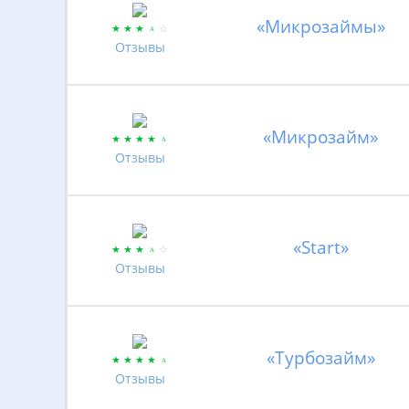
«Микрозаймы»
Отзывы
«Микрозайм»
Отзывы
«Start»
Отзывы
«Турбозайм»
Отзывы