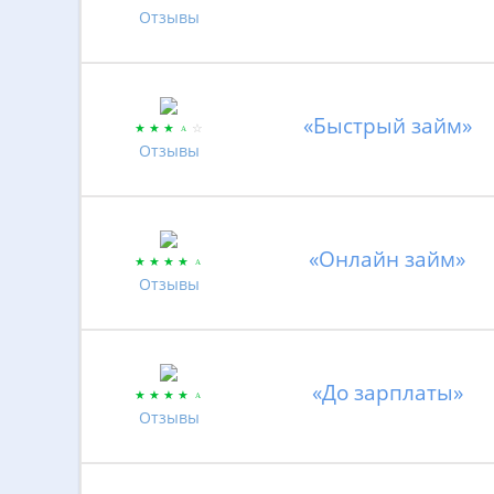
Отзывы
«Быстрый займ»
Отзывы
«Онлайн займ»
Отзывы
«До зарплаты»
Отзывы