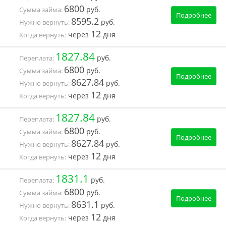
6800
руб.
Сумма займа:
Подробнее
8595.2
руб.
Нужно вернуть:
12
через
дня
Когда вернуть:
1827.84
руб.
Переплата:
6800
руб.
Сумма займа:
Подробнее
8627.84
руб.
Нужно вернуть:
12
через
дня
Когда вернуть:
1827.84
руб.
Переплата:
6800
руб.
Сумма займа:
Подробнее
8627.84
руб.
Нужно вернуть:
12
через
дня
Когда вернуть:
1831.1
руб.
Переплата:
6800
руб.
Сумма займа:
Подробнее
8631.1
руб.
Нужно вернуть:
12
через
дня
Когда вернуть: