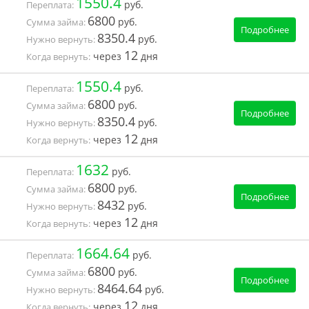
1550.4
руб.
Переплата:
6800
руб.
Сумма займа:
Подробнее
8350.4
руб.
Нужно вернуть:
12
через
дня
Когда вернуть:
1550.4
руб.
Переплата:
6800
руб.
Сумма займа:
Подробнее
8350.4
руб.
Нужно вернуть:
12
через
дня
Когда вернуть:
1632
руб.
Переплата:
6800
руб.
Сумма займа:
Подробнее
8432
руб.
Нужно вернуть:
12
через
дня
Когда вернуть:
1664.64
руб.
Переплата:
6800
руб.
Сумма займа:
Подробнее
8464.64
руб.
Нужно вернуть:
12
через
дня
Когда вернуть: