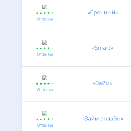
«Срочный»
Отзывы
«Smart»
Отзывы
«Займ»
Отзывы
«Займ онлайн»
Отзывы