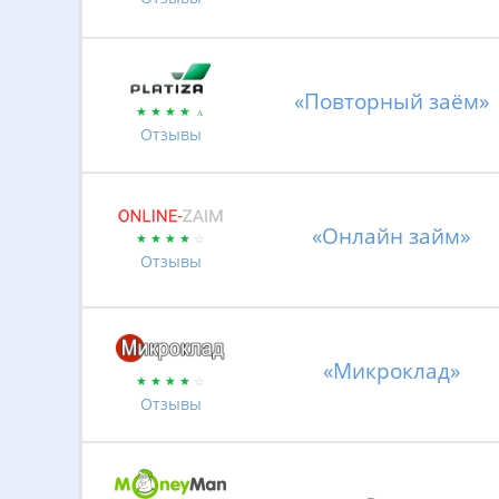
«Повторный заём»
Отзывы
«Онлайн займ»
Отзывы
«Микроклад»
Отзывы