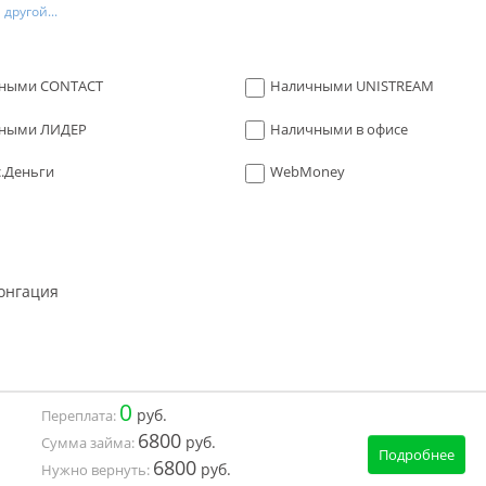
другой...
ными CONTACT
Наличными UNISTREAM
ными ЛИДЕР
Наличными в офисе
с.Деньги
WebMoney
онгация
0
руб.
Переплата:
6800
руб.
Сумма займа:
Подробнее
6800
руб.
Нужно вернуть: