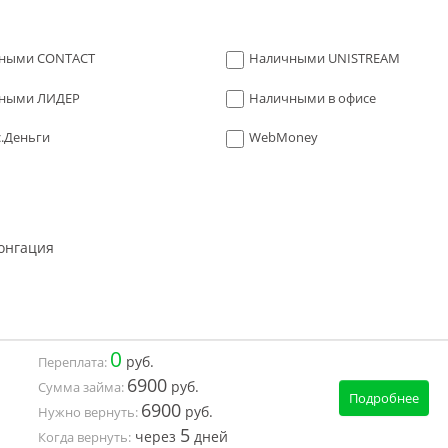
ными CONTACT
Наличными UNISTREAM
ными ЛИДЕР
Наличными в офисе
с.Деньги
WebMoney
онгация
0
руб.
Переплата:
6900
руб.
Сумма займа:
Подробнее
6900
руб.
Нужно вернуть:
5
через
дней
Когда вернуть: