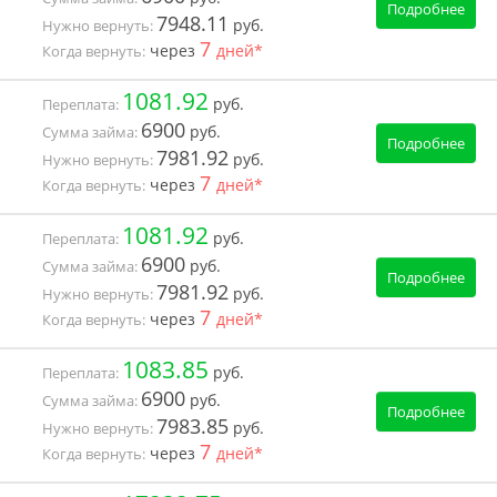
Подробнее
7948.11
руб.
Нужно вернуть:
7
через
дней*
Когда вернуть:
1081.92
руб.
Переплата:
6900
руб.
Сумма займа:
Подробнее
7981.92
руб.
Нужно вернуть:
7
через
дней*
Когда вернуть:
1081.92
руб.
Переплата:
6900
руб.
Сумма займа:
Подробнее
7981.92
руб.
Нужно вернуть:
7
через
дней*
Когда вернуть:
1083.85
руб.
Переплата:
6900
руб.
Сумма займа:
Подробнее
7983.85
руб.
Нужно вернуть:
7
через
дней*
Когда вернуть: