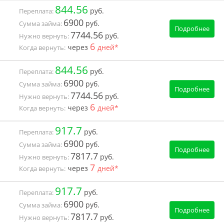
844.56
руб.
Переплата:
6900
руб.
Сумма займа:
Подробнее
7744.56
руб.
Нужно вернуть:
6
через
дней*
Когда вернуть:
844.56
руб.
Переплата:
6900
руб.
Сумма займа:
Подробнее
7744.56
руб.
Нужно вернуть:
6
через
дней*
Когда вернуть:
917.7
руб.
Переплата:
6900
руб.
Сумма займа:
Подробнее
7817.7
руб.
Нужно вернуть:
7
через
дней*
Когда вернуть:
917.7
руб.
Переплата:
6900
руб.
Сумма займа:
Подробнее
7817.7
руб.
Нужно вернуть: