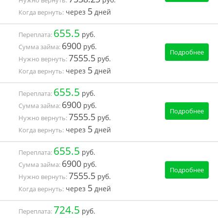
5
через
дней
Когда вернуть:
655.5
руб.
Переплата:
6900
руб.
Сумма займа:
Подробнее
7555.5
руб.
Нужно вернуть:
5
через
дней
Когда вернуть:
655.5
руб.
Переплата:
6900
руб.
Сумма займа:
Подробнее
7555.5
руб.
Нужно вернуть:
5
через
дней
Когда вернуть:
655.5
руб.
Переплата:
6900
руб.
Сумма займа:
Подробнее
7555.5
руб.
Нужно вернуть:
5
через
дней
Когда вернуть:
724.5
руб.
Переплата: