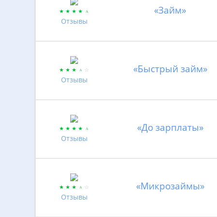
«Займ»
Отзывы
«Быстрый займ»
Отзывы
«До зарплаты»
Отзывы
«Микрозаймы»
Отзывы