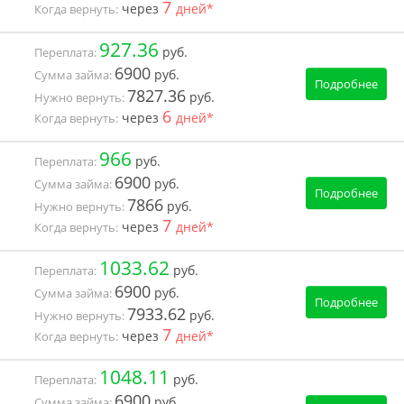
7
через
дней*
Когда вернуть:
927.36
руб.
Переплата:
6900
руб.
Сумма займа:
Подробнее
7827.36
руб.
Нужно вернуть:
6
через
дней*
Когда вернуть:
966
руб.
Переплата:
6900
руб.
Сумма займа:
Подробнее
7866
руб.
Нужно вернуть:
7
через
дней*
Когда вернуть:
1033.62
руб.
Переплата:
6900
руб.
Сумма займа:
Подробнее
7933.62
руб.
Нужно вернуть:
7
через
дней*
Когда вернуть:
1048.11
руб.
Переплата:
6900
руб.
Сумма займа: