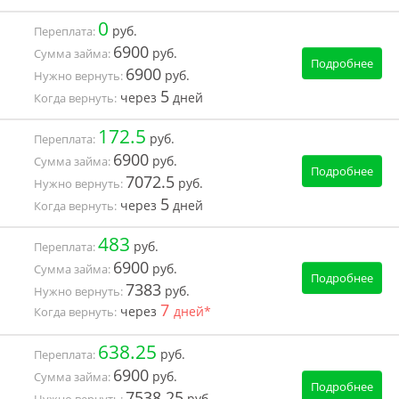
0
руб.
Переплата:
6900
руб.
Сумма займа:
Подробнее
6900
руб.
Нужно вернуть:
5
через
дней
Когда вернуть:
172.5
руб.
Переплата:
6900
руб.
Сумма займа:
Подробнее
7072.5
руб.
Нужно вернуть:
5
через
дней
Когда вернуть:
483
руб.
Переплата:
6900
руб.
Сумма займа:
Подробнее
7383
руб.
Нужно вернуть:
7
через
дней*
Когда вернуть:
638.25
руб.
Переплата:
6900
руб.
Сумма займа:
Подробнее
7538.25
руб.
Нужно вернуть: