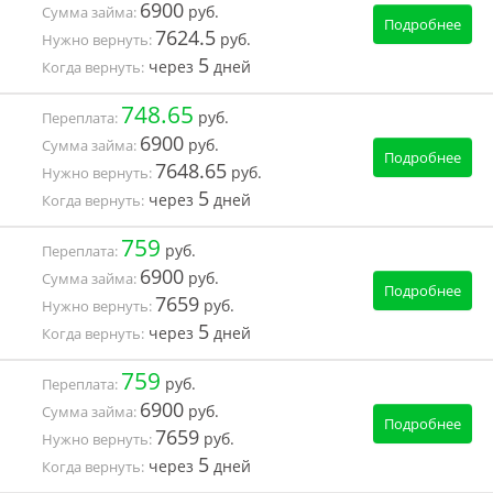
6900
руб.
Сумма займа:
Подробнее
7624.5
руб.
Нужно вернуть:
5
через
дней
Когда вернуть:
748.65
руб.
Переплата:
6900
руб.
Сумма займа:
Подробнее
7648.65
руб.
Нужно вернуть:
5
через
дней
Когда вернуть:
759
руб.
Переплата:
6900
руб.
Сумма займа:
Подробнее
7659
руб.
Нужно вернуть:
5
через
дней
Когда вернуть:
759
руб.
Переплата:
6900
руб.
Сумма займа:
Подробнее
7659
руб.
Нужно вернуть:
5
через
дней
Когда вернуть: