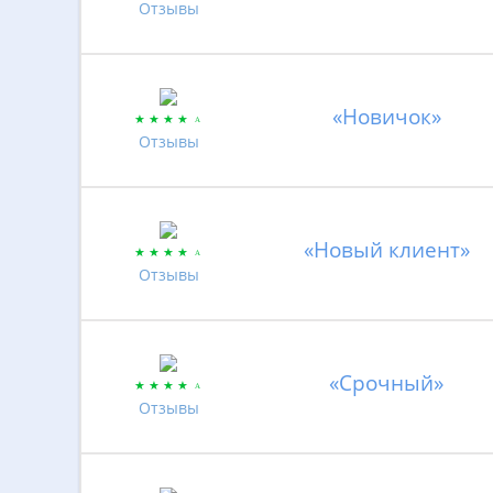
Отзывы
«Новичок»
Отзывы
«Новый клиент»
Отзывы
«Срочный»
Отзывы