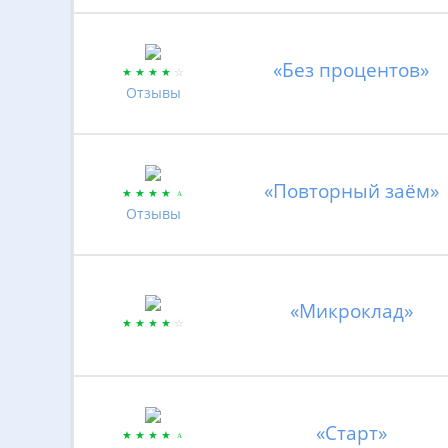
«Без процентов»
Отзывы
«Повторный заём»
Отзывы
«Микроклад»
«Старт»