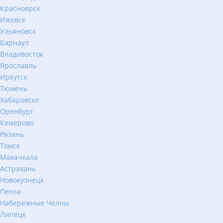
Красноярск
Ижевск
Ульяновск
Барнаул
Владивосток
Ярославль
Иркутск
Тюмень
Хабаровске
Оренбург
Кемерово
Рязань
Томск
Махачкала
Астрахань
Новокузнецк
Пенза
Набережные Челны
Липецк