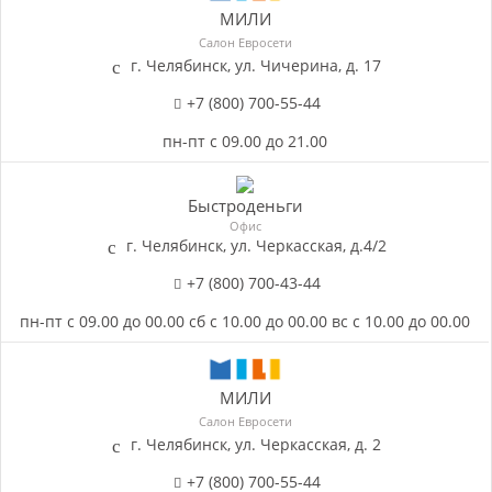
МИЛИ
Салон Евросети
г. Челябинск, ул. Чичерина, д. 17
+7 (800) 700-55-44
пн-пт с 09.00 до 21.00
Быстроденьги
Офис
г. Челябинск, ул. Черкасская, д.4/2
+7 (800) 700-43-44
пн-пт c 09.00 до 00.00 сб c 10.00 до 00.00 вс c 10.00 до 00.00
МИЛИ
Салон Евросети
г. Челябинск, ул. Черкасская, д. 2
+7 (800) 700-55-44