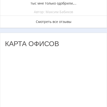
тыс мне только одобрили,...
Автор: Максим Бабиков
Смотреть все отзывы
КАРТА ОФИСОВ