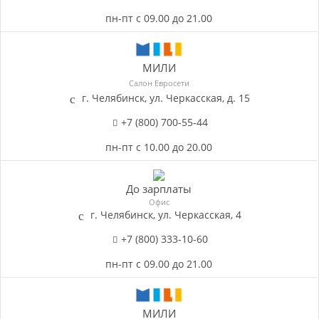
пн-пт с 09.00 до 21.00
МИЛИ
Салон Евросети
г. Челябинск, ул. Черкасская, д. 15
+7 (800) 700-55-44
пн-пт с 10.00 до 20.00
До зарплаты
Офис
г. Челябинск, ул. Черкасская, 4
+7 (800) 333-10-60
пн-пт с 09.00 до 21.00
МИЛИ