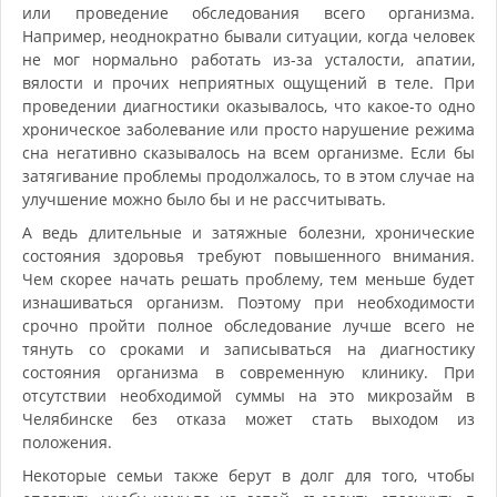
или проведение обследования всего организма.
Например, неоднократно бывали ситуации, когда человек
не мог нормально работать из-за усталости, апатии,
вялости и прочих неприятных ощущений в теле. При
проведении диагностики оказывалось, что какое-то одно
хроническое заболевание или просто нарушение режима
сна негативно сказывалось на всем организме. Если бы
затягивание проблемы продолжалось, то в этом случае на
улучшение можно было бы и не рассчитывать.
А ведь длительные и затяжные болезни, хронические
состояния здоровья требуют повышенного внимания.
Чем скорее начать решать проблему, тем меньше будет
изнашиваться организм. Поэтому при необходимости
срочно пройти полное обследование лучше всего не
тянуть со сроками и записываться на диагностику
состояния организма в современную клинику. При
отсутствии необходимой суммы на это микрозайм в
Челябинске без отказа может стать выходом из
положения.
Некоторые семьи также берут в долг для того, чтобы