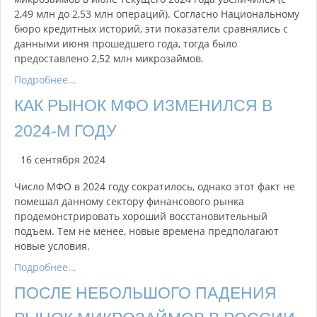
2,49 млн до 2,53 млн операций). Согласно Национальному
бюро кредитных историй, эти показатели сравнялись с
данными июня прошедшего года, тогда было
предоставлено 2,52 млн микрозаймов.
Подробнее...
КАК РЫНОК МФО ИЗМЕНИЛСЯ В
2024-М ГОДУ
16 сентября 2024
Число МФО в 2024 году сократилось, однако этот факт не
помешал данному сектору финансового рынка
продемонстрировать хороший восстановительный
подъем. Тем не менее, новые времена предполагают
новые условия.
Подробнее...
ПОСЛЕ НЕБОЛЬШОГО ПАДЕНИЯ