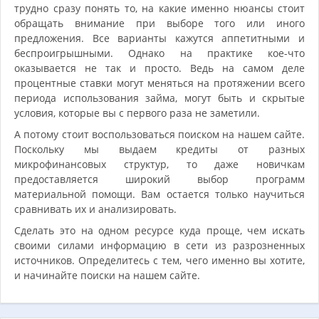
трудно сразу понять то, на какие именно нюансы стоит
обращать внимание при выборе того или иного
предложения. Все варианты кажутся аппетитными и
беспроигрышными. Однако на практике кое-что
оказывается не так и просто. Ведь на самом деле
процентные ставки могут меняться на протяжении всего
периода использования займа, могут быть и скрытые
условия, которые вы с первого раза не заметили.
А потому стоит воспользоваться поиском на нашем сайте.
Поскольку мы выдаем кредиты от разных
микрофинансовых структур, то даже новичкам
предоставляется широкий выбор программ
материальной помощи. Вам остается только научиться
сравнивать их и анализировать.
Сделать это на одном ресурсе куда проще, чем искать
своими силами информацию в сети из разрозненных
источников. Определитесь с тем, чего именно вы хотите,
и начинайте поиски на нашем сайте.