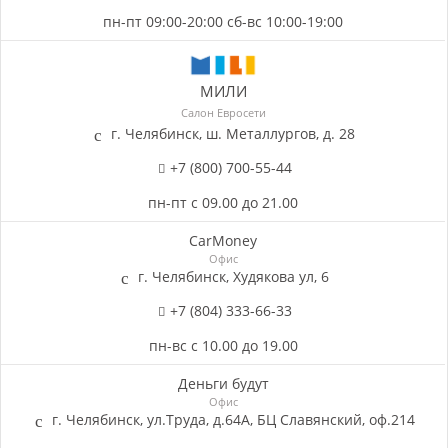
пн-пт 09:00-20:00 сб-вс 10:00-19:00
МИЛИ
Салон Евросети
г. Челябинск, ш. Металлургов, д. 28
+7 (800) 700-55-44
пн-пт с 09.00 до 21.00
CarMoney
Офис
г. Челябинск, Худякова ул, 6
+7 (804) 333-66-33
пн-вс с 10.00 до 19.00
Деньги будут
Офис
г. Челябинск, ул.Труда, д.64А, БЦ Славянский, оф.214