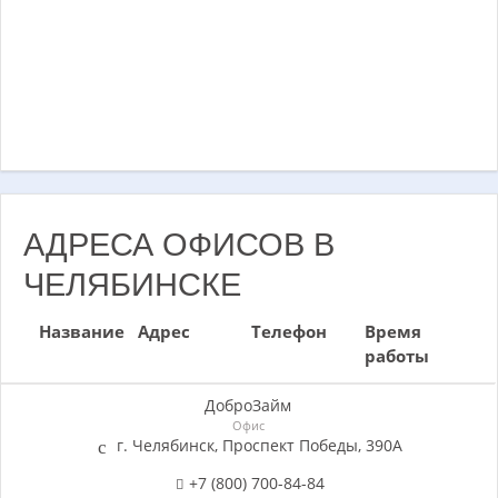
АДРЕСА ОФИСОВ В
ЧЕЛЯБИНСКЕ
Название
Адрес
Телефон
Время
работы
ДоброЗайм
Офис
г. Челябинск, Проспект Победы, 390А
+7 (800) 700-84-84