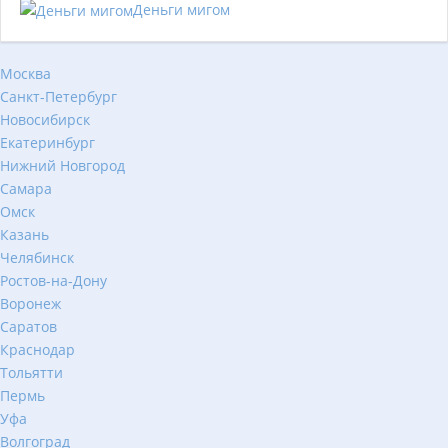
Деньги мигом
Москва
Санкт-Петербург
Новосибирск
Екатеринбург
Нижний Новгород
Самара
Омск
Казань
Челябинск
Ростов-на-Дону
Воронеж
Саратов
Краснодар
Тольятти
Пермь
Уфа
Волгоград