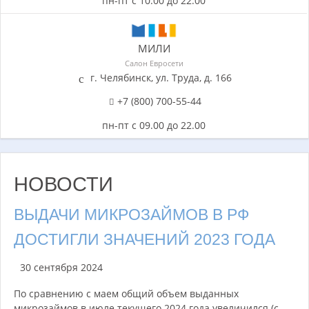
пн-пт с 10.00 до 22.00
МИЛИ
Салон Евросети
г. Челябинск, ул. Труда, д. 166
+7 (800) 700-55-44
пн-пт с 09.00 до 22.00
НОВОСТИ
ВЫДАЧИ МИКРОЗАЙМОВ В РФ
ДОСТИГЛИ ЗНАЧЕНИЙ 2023 ГОДА
30 сентября 2024
По сравнению с маем общий объем выданных
микрозаймов в июле текущего 2024 года увеличился (с