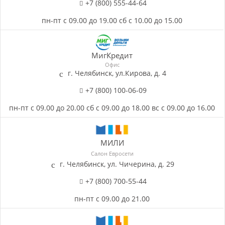
+7 (800) 555-44-64
пн-пт с 09.00 до 19.00 сб с 10.00 до 15.00
МигКредит
Офис
г. Челябинск, ул.Кирова, д. 4
+7 (800) 100-06-09
пн-пт с 09.00 до 20.00 сб с 09.00 до 18.00 вс с 09.00 до 16.00
МИЛИ
Салон Евросети
г. Челябинск, ул. Чичерина, д. 29
+7 (800) 700-55-44
пн-пт с 09.00 до 21.00