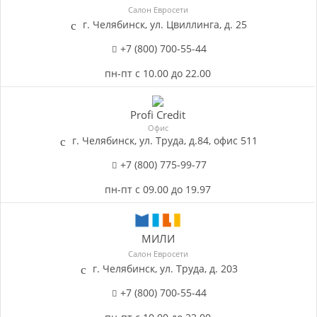
Салон Евросети
г. Челябинск, ул. Цвиллинга, д. 25
+7 (800) 700-55-44
пн-пт с 10.00 до 22.00
Profi Credit
Офис
г. Челябинск, ул. Труда, д.84, офис 511
+7 (800) 775-99-77
пн-пт с 09.00 до 19.97
МИЛИ
Салон Евросети
г. Челябинск, ул. Труда, д. 203
+7 (800) 700-55-44