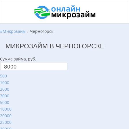
#
Микрозайм
/
Черногорск
МИКРОЗАЙМ В ЧЕРНОГОРСКЕ
Сумма займа, руб.
500
1000
2000
3000
5000
10000
20000
25000
30000