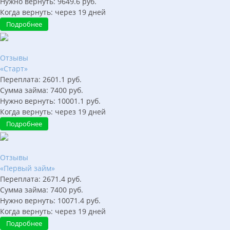
Нужно вернуть:
9649.6
руб.
Когда вернуть:
через
19
дней
Подробнее
Отзывы
«Старт»
Переплата:
2601.1
руб.
Сумма займа:
7400
руб.
Нужно вернуть:
10001.1
руб.
Когда вернуть:
через
19
дней
Подробнее
Отзывы
«Первый займ»
Переплата:
2671.4
руб.
Сумма займа:
7400
руб.
Нужно вернуть:
10071.4
руб.
Когда вернуть:
через
19
дней
Подробнее