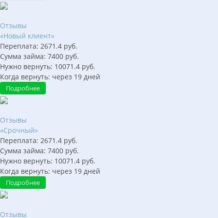
Отзывы
«Новый клиент»
Переплата:
2671.4
руб.
Сумма займа:
7400
руб.
Нужно вернуть:
10071.4
руб.
Когда вернуть:
через
19
дней
Подробнее
Отзывы
«Срочный»
Переплата:
2671.4
руб.
Сумма займа:
7400
руб.
Нужно вернуть:
10071.4
руб.
Когда вернуть:
через
19
дней
Подробнее
Отзывы