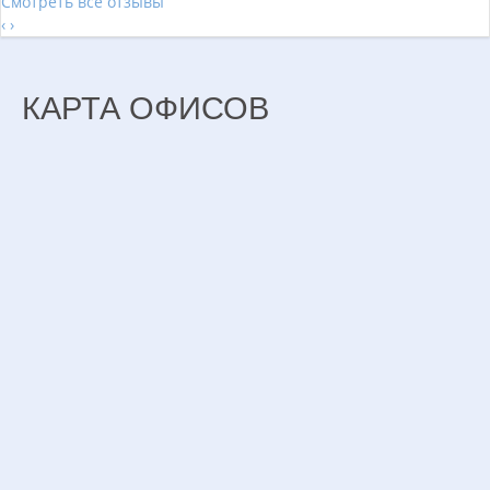
Смотреть все отзывы
‹
›
КАРТА ОФИСОВ