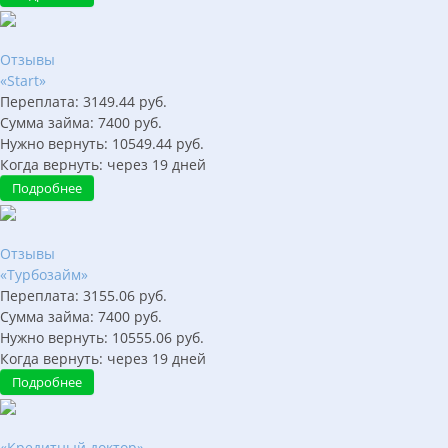
Отзывы
«Start»
Переплата:
3149.44
руб.
Сумма займа:
7400
руб.
Нужно вернуть:
10549.44
руб.
Когда вернуть:
через
19
дней
Подробнее
Отзывы
«Турбозайм»
Переплата:
3155.06
руб.
Сумма займа:
7400
руб.
Нужно вернуть:
10555.06
руб.
Когда вернуть:
через
19
дней
Подробнее
«Кредитный доктор»