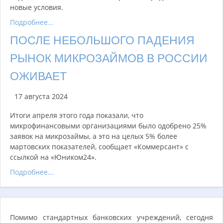
новые условия.
Подробнее...
ПОСЛЕ НЕБОЛЬШОГО ПАДЕНИЯ
РЫНОК МИКРОЗАЙМОВ В РОССИИ
ОЖИВАЕТ
17 августа 2024
Итоги апреля этого года показали, что
микрофинансовыми организациями было одобрено 25%
заявок на микрозаймы, а это на целых 5% более
мартовских показателей, сообщает «Коммерсант» с
ссылкой на «Юником24».
Подробнее...
Помимо стандартных банковских учреждений, сегодня