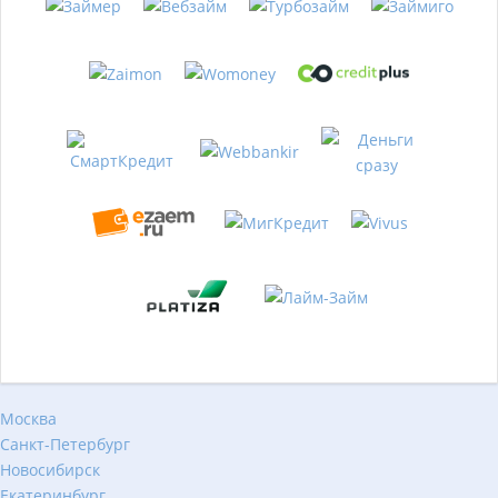
Москва
Санкт-Петербург
Новосибирск
Екатеринбург