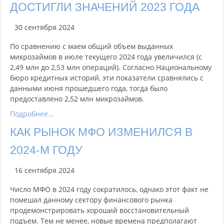
ДОСТИГЛИ ЗНАЧЕНИЙ 2023 ГОДА
30 сентября 2024
По сравнению с маем общий объем выданных
микрозаймов в июле текущего 2024 года увеличился (с
2,49 млн до 2,53 млн операций). Согласно Национальному
бюро кредитных историй, эти показатели сравнялись с
данными июня прошедшего года, тогда было
предоставлено 2,52 млн микрозаймов.
Подробнее...
КАК РЫНОК МФО ИЗМЕНИЛСЯ В
2024-М ГОДУ
16 сентября 2024
Число МФО в 2024 году сократилось, однако этот факт не
помешал данному сектору финансового рынка
продемонстрировать хороший восстановительный
подъем. Тем не менее, новые времена предполагают