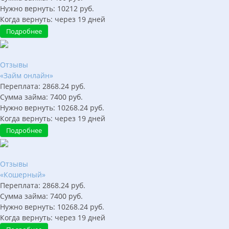
Нужно вернуть:
10212
руб.
Когда вернуть:
через
19
дней
Подробнее
Отзывы
«Займ онлайн»
Переплата:
2868.24
руб.
Сумма займа:
7400
руб.
Нужно вернуть:
10268.24
руб.
Когда вернуть:
через
19
дней
Подробнее
Отзывы
«Кошерный»
Переплата:
2868.24
руб.
Сумма займа:
7400
руб.
Нужно вернуть:
10268.24
руб.
Когда вернуть:
через
19
дней