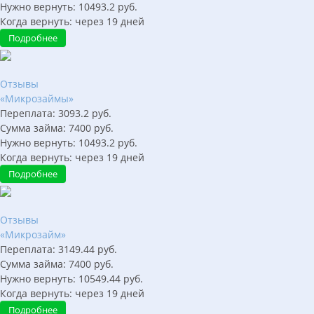
Нужно вернуть:
10493.2
руб.
Когда вернуть:
через
19
дней
Подробнее
Отзывы
«Микрозаймы»
Переплата:
3093.2
руб.
Сумма займа:
7400
руб.
Нужно вернуть:
10493.2
руб.
Когда вернуть:
через
19
дней
Подробнее
Отзывы
«Микрозайм»
Переплата:
3149.44
руб.
Сумма займа:
7400
руб.
Нужно вернуть:
10549.44
руб.
Когда вернуть:
через
19
дней
Подробнее