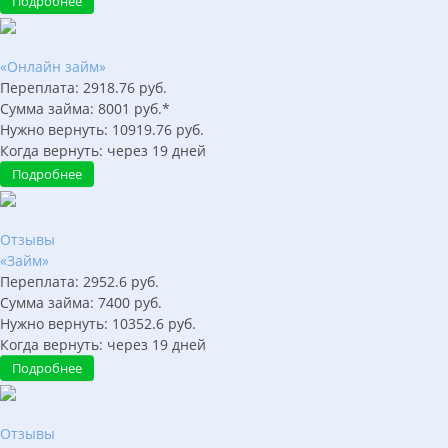
Подробнее
«Онлайн займ»
Переплата:
2918.76
руб.
Сумма займа:
8001
руб.*
Нужно вернуть:
10919.76
руб.
Когда вернуть:
через
19
дней
Подробнее
Отзывы
«Займ»
Переплата:
2952.6
руб.
Сумма займа:
7400
руб.
Нужно вернуть:
10352.6
руб.
Когда вернуть:
через
19
дней
Подробнее
Отзывы