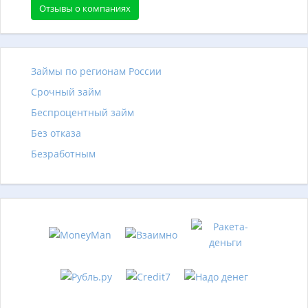
Отзывы о компаниях
Займы по регионам России
Срочный займ
Беспроцентный займ
Без отказа
Безработным