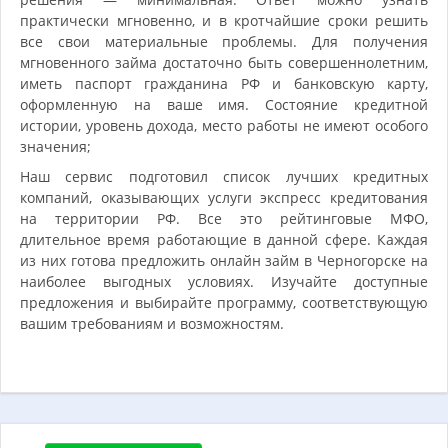
практически мгновенно, и в кротчайшие сроки решить
все свои материальные проблемы. Для получения
мгновенного займа достаточно быть совершеннолетним,
иметь паспорт гражданина РФ и банковскую карту,
оформленную на ваше имя. Состояние кредитной
истории, уровень дохода, место работы не имеют особого
значения;
Наш сервис подготовил список лучших кредитных
компаний, оказывающих услуги экспресс кредитования
на территории РФ. Все это рейтинговые МФО,
длительное время работающие в данной сфере. Каждая
из них готова предложить онлайн займ в Черногорске на
наиболее выгодных условиях. Изучайте доступные
предложения и выбирайте программу, соответствующую
вашим требованиям и возможностям.