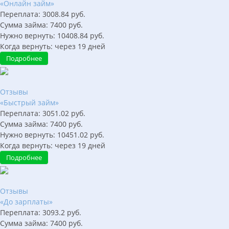
«Онлайн займ»
Переплата:
3008.84
руб.
Сумма займа:
7400
руб.
Нужно вернуть:
10408.84
руб.
Когда вернуть:
через
19
дней
Подробнее
Отзывы
«Быстрый займ»
Переплата:
3051.02
руб.
Сумма займа:
7400
руб.
Нужно вернуть:
10451.02
руб.
Когда вернуть:
через
19
дней
Подробнее
Отзывы
«До зарплаты»
Переплата:
3093.2
руб.
Сумма займа:
7400
руб.