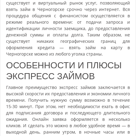
существует и виртуальный рынок услуг, позволяющий
взять займ в Черногорске срочно через интернет. Вся
процедура общения с финансистом осуществляется в
режиме реального времени: от подачи запроса и
идентификации личности заемщика, до предоставления
денежной суммы и оплаты долга. Таким образом, не
существует никаких географических границ для
оформления кредита — взять займ на карту в
Черногорске можно из любого уголка страны.
ОСОБЕННОСТИ И ПЛЮСЫ
ЭКСПРЕСС ЗАЙМОВ
Главное преимущество экспресс займов заключается в
высокой скорости их предоставления и экономии личного
времени. Получить нужную сумму возможно в течение
15-30 минут. При этом, нет необходимости ехать в офис
для подписания договора и последующего длительного
ожидания. Онлайн заявка оформляется в несколько
кликов. И сделать это можно в любое удобное время — в
выходной день, ранним утром, в ночные часы или в