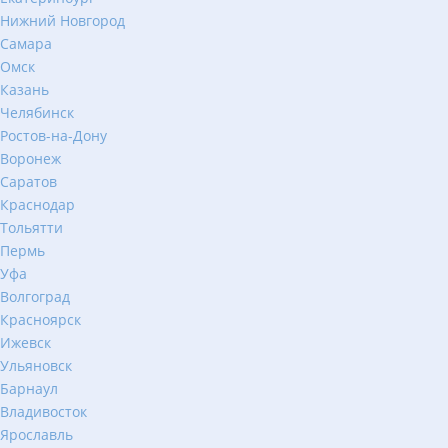
Нижний Новгород
Самара
Омск
Казань
Челябинск
Ростов-на-Дону
Воронеж
Саратов
Краснодар
Тольятти
Пермь
Уфа
Волгоград
Красноярск
Ижевск
Ульяновск
Барнаул
Владивосток
Ярославль