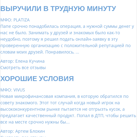
ВЫРУЧИЛИ В ТРУДНУЮ МИНУТУ
МФО: PLATIZA
Папе срочно понадобилась операция, а нужной суммы денег у
нас не было. Занимать у друзей и знакомых было как-то
неудобно, поэтому я решил подать онлайн-заявку в эту
проверенную организацию с положительной репутацией по
словам моих друзей. Понравилось, ...
Автор: Елена Кучина
Смотреть все отзывы
ХОРОШИЕ УСЛОВИЯ
МФО: VIVUS
Новая микрофинансовая компания, в которую обратился по
совету знакомого. Этот тот случай когда новый игрок на
высококонкурентном рынке пытается не отгрызть кусок, а
предлагает качественный продукт. Попал в ДТП, чтобы решить
все на месте срочно нужны бы...
Автор: Артем Блохин