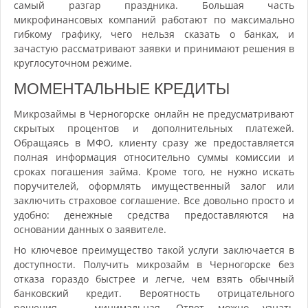
самый разгар праздника. Большая часть
микрофинансовых компаний работают по максимально
гибкому графику, чего нельзя сказать о банках, и
зачастую рассматривают заявки и принимают решения в
круглосуточном режиме.
МОМЕНТАЛЬНЫЕ КРЕДИТЫ
Микрозаймы в Черногорске онлайн не предусматривают
скрытых процентов и дополнительных платежей.
Обращаясь в МФО, клиенту сразу же предоставляется
полная информация относительно суммы комиссии и
сроках погашения займа. Кроме того, не нужно искать
поручителей, оформлять имущественный залог или
заключить страховое соглашение. Все довольно просто и
удобно: денежные средства предоставляются на
основании данных о заявителе.
Но ключевое преимущество такой услуги заключается в
доступности. Получить микрозайм в Черногорске без
отказа гораздо быстрее и легче, чем взять обычный
банковский кредит. Вероятность отрицательного
решения — минимальная. Ответ можно узнать