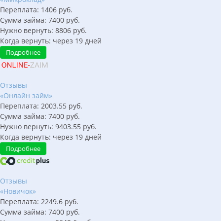
Переплата:
1406
руб.
Сумма займа:
7400
руб.
Нужно вернуть:
8806
руб.
Когда вернуть:
через
19
дней
Подробнее
Отзывы
«Онлайн займ»
Переплата:
2003.55
руб.
Сумма займа:
7400
руб.
Нужно вернуть:
9403.55
руб.
Когда вернуть:
через
19
дней
Подробнее
Отзывы
«Новичок»
Переплата:
2249.6
руб.
Сумма займа:
7400
руб.