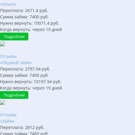
«Smart»
Переплата:
2671.4
руб.
Сумма займа:
7400
руб.
Нужно вернуть:
10071.4
руб.
Когда вернуть:
через
19
дней
Подробнее
Отзывы
«Первый заём»
Переплата:
2797.94
руб.
Сумма займа:
7400
руб.
Нужно вернуть:
10197.94
руб.
Когда вернуть:
через
19
дней
Подробнее
Отзывы
«Займ»
Переплата:
2812
руб.
Сумма займа:
7400
руб.