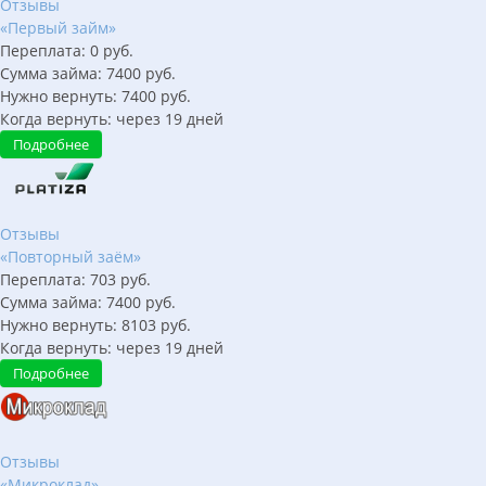
Отзывы
«Первый займ»
Переплата:
0
руб.
Сумма займа:
7400
руб.
Нужно вернуть:
7400
руб.
Когда вернуть:
через
19
дней
Подробнее
Отзывы
«Повторный заём»
Переплата:
703
руб.
Сумма займа:
7400
руб.
Нужно вернуть:
8103
руб.
Когда вернуть:
через
19
дней
Подробнее
Отзывы
«Микроклад»