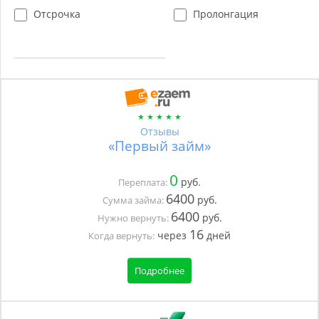
Отсрочка
Пролонгация
Отзывы
«Первый займ»
0
руб.
Переплата:
6400
руб.
Сумма займа:
6400
руб.
Нужно вернуть:
16
через
дней
Когда вернуть:
Подробнее