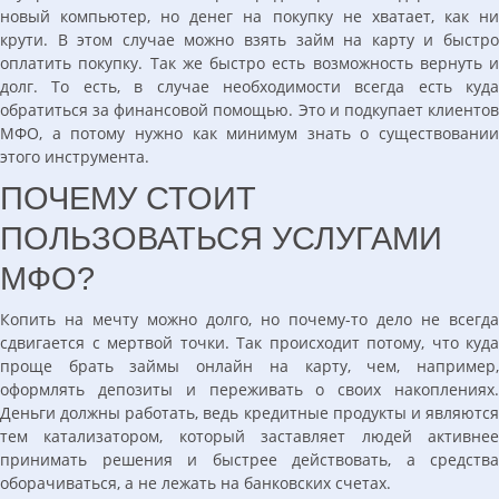
новый компьютер, но денег на покупку не хватает, как ни
крути. В этом случае можно взять займ на карту и быстро
оплатить покупку. Так же быстро есть возможность вернуть и
долг. То есть, в случае необходимости всегда есть куда
обратиться за финансовой помощью. Это и подкупает клиентов
МФО, а потому нужно как минимум знать о существовании
этого инструмента.
ПОЧЕМУ СТОИТ
ПОЛЬЗОВАТЬСЯ УСЛУГАМИ
МФО?
Копить на мечту можно долго, но почему-то дело не всегда
сдвигается с мертвой точки. Так происходит потому, что куда
проще брать займы онлайн на карту, чем, например,
оформлять депозиты и переживать о своих накоплениях.
Деньги должны работать, ведь кредитные продукты и являются
тем катализатором, который заставляет людей активнее
принимать решения и быстрее действовать, а средства
оборачиваться, а не лежать на банковских счетах.