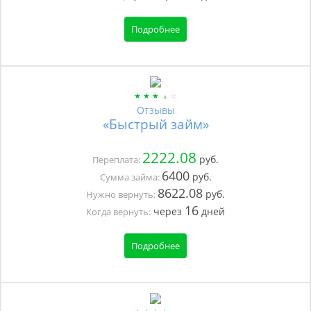
Подробнее
Отзывы
«Быстрый займ»
2222.08
руб.
Переплата:
6400
руб.
Сумма займа:
8622.08
руб.
Нужно вернуть:
16
через
дней
Когда вернуть:
Подробнее