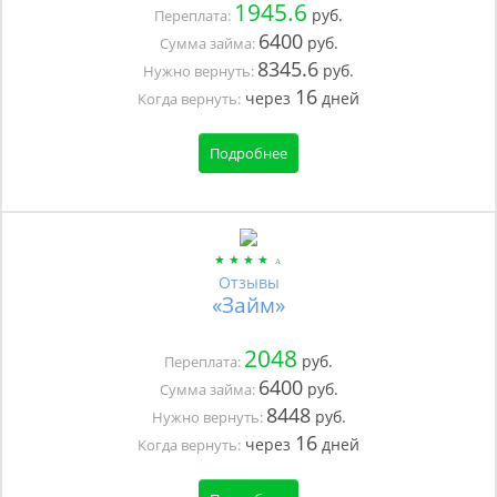
1945.6
руб.
Переплата:
6400
руб.
Сумма займа:
8345.6
руб.
Нужно вернуть:
16
через
дней
Когда вернуть:
Подробнее
Отзывы
«Займ»
2048
руб.
Переплата:
6400
руб.
Сумма займа:
8448
руб.
Нужно вернуть:
16
через
дней
Когда вернуть: