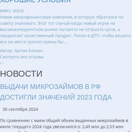
ХОРОШИЕ УСЛОВИЯ
МФО: VIVUS
Новая микрофинансовая компания, в которую обратился по
совету знакомого. Этот тот случай когда новый игрок на
высококонкурентном рынке пытается не отгрызть кусок, а
предлагает качественный продукт. Попал в ДТП, чтобы решить
все на месте срочно нужны бы...
Автор: Артем Блохин
Смотреть все отзывы
‹
›
НОВОСТИ
ВЫДАЧИ МИКРОЗАЙМОВ В РФ
ДОСТИГЛИ ЗНАЧЕНИЙ 2023 ГОДА
30 сентября 2024
По сравнению с маем общий объем выданных микрозаймов в
июле текущего 2024 года увеличился (с 2,49 млн до 2,53 млн