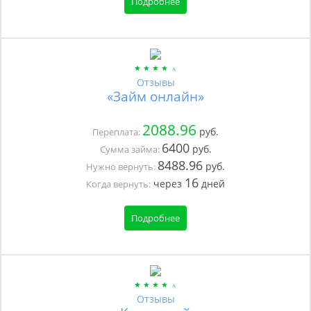
Подробнее
Отзывы
«Займ онлайн»
2088.96
руб.
Переплата:
6400
руб.
Сумма займа:
8488.96
руб.
Нужно вернуть:
16
через
дней
Когда вернуть:
Подробнее
Отзывы