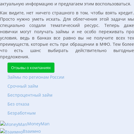
актуальную информацию и предлагаем этим воспользоваться.
Как видите, нет ничего страшного в том, чтобы взять кредит.
Просто нужно уметь искать. Для облегчения этой задачи мы
специально создали тематический ресурс. Теперь даже
новички могут получать займы и не особо переживать про
условия, ведь в банках все равно вы не получите всех тех
преимуществ, которые есть при обращении в МФО. Тем более
что есть шанс выбирать действительно выгодные
предложения.
Отзывы о компаниях
Займы по регионам России
Срочный займ
Беспроцентный займ
Без отказа
Безработным
MoneyMan
Взаимно