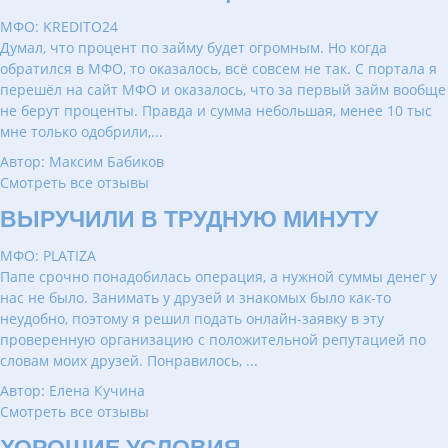
МФО: KREDITO24
Думал, что процент по займу будет огромным. Но когда
обратился в МФО, то оказалось, всё совсем не так. С портала я
перешёл на сайт МФО и оказалось, что за первый займ вообще
не берут проценты. Правда и сумма небольшая, менее 10 тыс
мне только одобрили,...
Автор: Максим Бабиков
Смотреть все отзывы
ВЫРУЧИЛИ В ТРУДНУЮ МИНУТУ
МФО: PLATIZA
Папе срочно понадобилась операция, а нужной суммы денег у
нас не было. Занимать у друзей и знакомых было как-то
неудобно, поэтому я решил подать онлайн-заявку в эту
проверенную организацию с положительной репутацией по
словам моих друзей. Понравилось, ...
Автор: Елена Кучина
Смотреть все отзывы