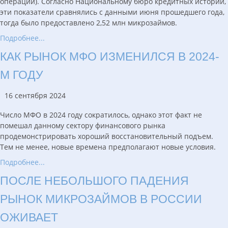
операций). Согласно Национальному бюро кредитных историй,
эти показатели сравнялись с данными июня прошедшего года,
тогда было предоставлено 2,52 млн микрозаймов.
Подробнее...
КАК РЫНОК МФО ИЗМЕНИЛСЯ В 2024-
М ГОДУ
16 сентября 2024
Число МФО в 2024 году сократилось, однако этот факт не
помешал данному сектору финансового рынка
продемонстрировать хороший восстановительный подъем.
Тем не менее, новые времена предполагают новые условия.
Подробнее...
ПОСЛЕ НЕБОЛЬШОГО ПАДЕНИЯ
РЫНОК МИКРОЗАЙМОВ В РОССИИ
ОЖИВАЕТ