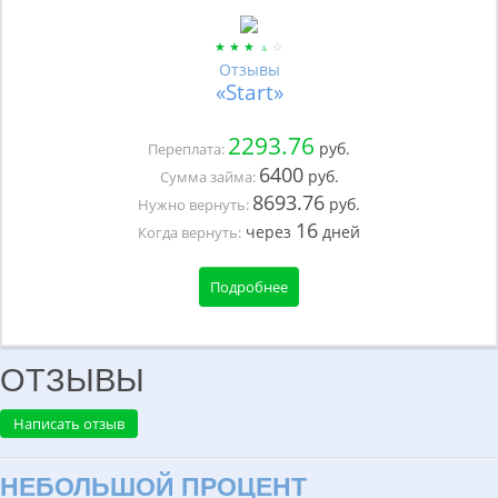
Отзывы
«Start»
2293.76
руб.
Переплата:
6400
руб.
Сумма займа:
8693.76
руб.
Нужно вернуть:
16
через
дней
Когда вернуть:
Подробнее
ОТЗЫВЫ
Написать отзыв
НЕБОЛЬШОЙ ПРОЦЕНТ