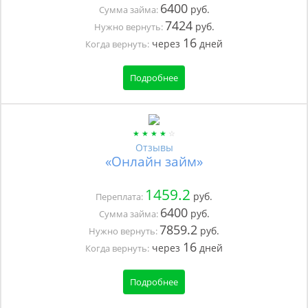
6400
руб.
Сумма займа:
7424
руб.
Нужно вернуть:
16
через
дней
Когда вернуть:
Подробнее
Отзывы
«Онлайн займ»
1459.2
руб.
Переплата:
6400
руб.
Сумма займа:
7859.2
руб.
Нужно вернуть:
16
через
дней
Когда вернуть:
Подробнее