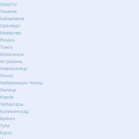
Иркутск
Тюмень
Хабаровске
Оренбург
Кемерово
Рязань
Томск
Махачкала
Астрахань
Новокузнецк
Пенза
Набережные Челны
Липецк
Киров
Чебоксары
Калининград
Брянск
Тула
Курск