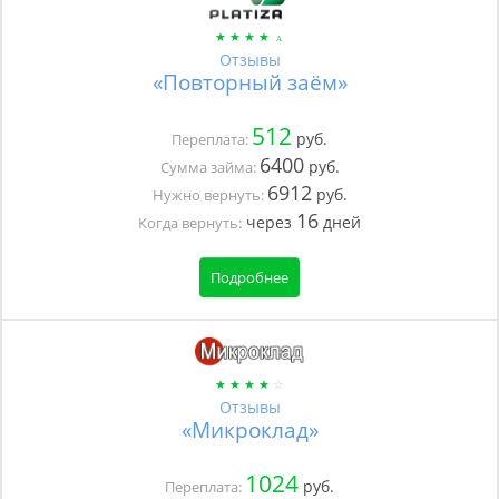
Отзывы
«Повторный заём»
512
руб.
Переплата:
6400
руб.
Сумма займа:
6912
руб.
Нужно вернуть:
16
через
дней
Когда вернуть:
Подробнее
Отзывы
«Микроклад»
1024
руб.
Переплата: