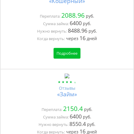
«Кошерный»
2088.96
руб.
Переплата:
6400
руб.
Сумма займа:
8488.96
руб.
Нужно вернуть:
16
через
дней
Когда вернуть:
Подробнее
Отзывы
«Займ»
2150.4
руб.
Переплата:
6400
руб.
Сумма займа:
8550.4
руб.
Нужно вернуть:
16
через
дней
Когда вернуть: