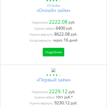
Отзывы
«Онлайн займ»
2222.08
руб.
Переплата:
6400
руб.
Сумма займа:
8622.08
руб.
Нужно вернуть:
16
через
дней
Когда вернуть:
Подробнее
«Первый заём»
2229.12
руб.
Переплата:
7001
руб.*
Сумма займа:
9230.12
руб.
Нужно вернуть: