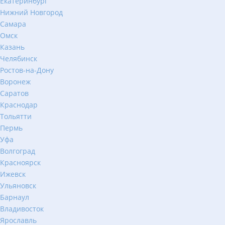
Екатеринбург
Нижний Новгород
Самара
Омск
Казань
Челябинск
Ростов-на-Дону
Воронеж
Саратов
Краснодар
Тольятти
Пермь
Уфа
Волгоград
Красноярск
Ижевск
Ульяновск
Барнаул
Владивосток
Ярославль