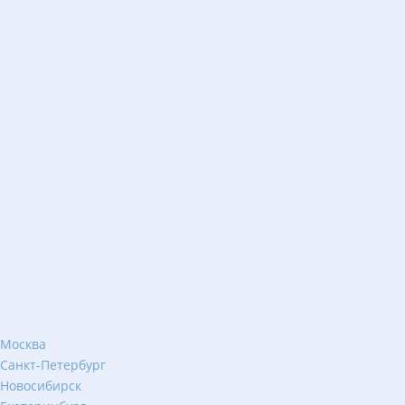
Москва
Санкт-Петербург
Новосибирск