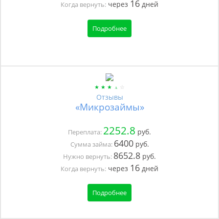
16
через
дней
Когда вернуть:
Подробнее
Отзывы
«Микрозаймы»
2252.8
руб.
Переплата:
6400
руб.
Сумма займа:
8652.8
руб.
Нужно вернуть:
16
через
дней
Когда вернуть:
Подробнее