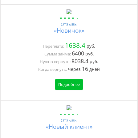
Отзывы
«Новичок»
1638.4
руб.
Переплата:
6400
руб.
Сумма займа:
8038.4
руб.
Нужно вернуть:
16
через
дней
Когда вернуть:
Подробнее
Отзывы
«Новый клиент»